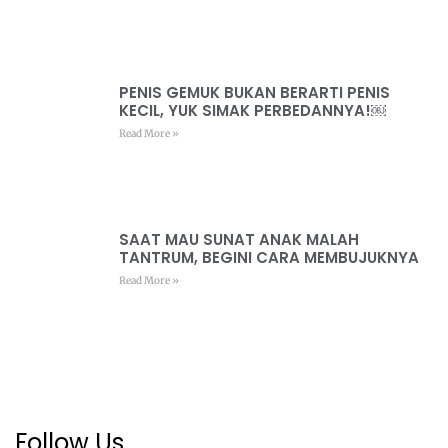
Artikel Dan Berita Lainnya