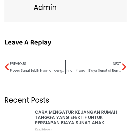
Follow Us