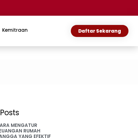
Kemitraan
Daftar Sekarang
Posts
ARA MENGATUR
EUANGAN RUMAH
ANGGA YANG EFEKTIF