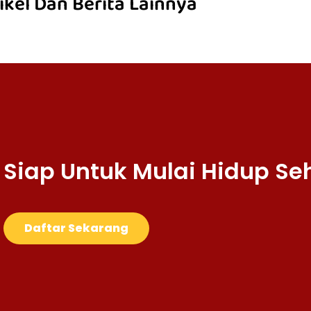
ikel Dan Berita Lainnya
Siap Untuk Mulai Hidup Se
Daftar Sekarang