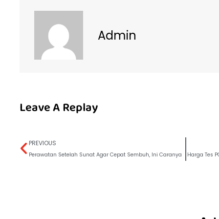
Admin
Leave A Replay
PREVIOUS
Perawatan Setelah Sunat Agar Cepat Sembuh, Ini Caranya
Harga Tes P