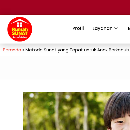
Profil
Layanan
Beranda
»
Metode Sunat yang Tepat untuk Anak Berkebut