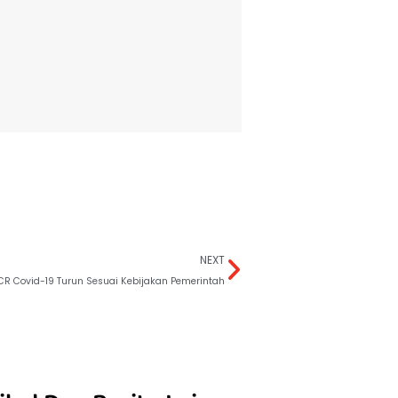
NEXT
CR Covid-19 Turun Sesuai Kebijakan Pemerintah