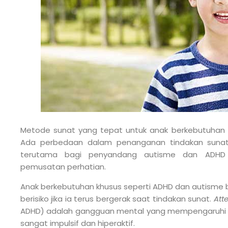
Metode sunat yang tepat untuk anak berkebutuhan
Ada perbedaan dalam penanganan tindakan sunat
terutama bagi penyandang autisme dan ADHD 
pemusatan perhatian.
Anak berkebutuhan khusus seperti ADHD dan autisme bi
berisiko jika ia terus bergerak saat tindakan sunat.
Att
ADHD) adalah gangguan mental yang mempengaruhi pe
sangat impulsif dan hiperaktif.