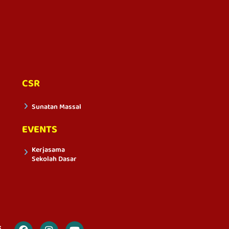
CSR
Sunatan Massal
EVENTS
Kerjasama
Sekolah Dasar