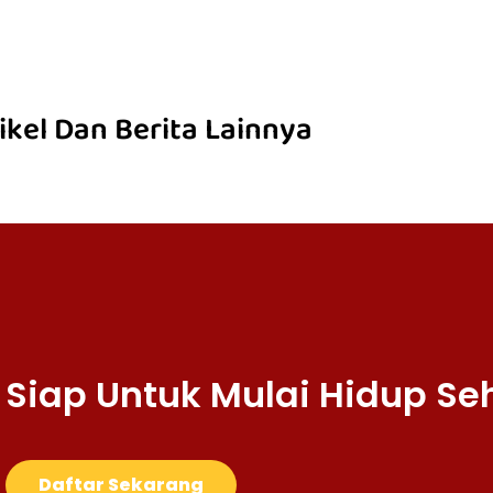
ikel Dan Berita Lainnya
Siap Untuk Mulai Hidup Se
Daftar Sekarang