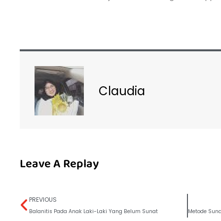
Claudia
Leave A Replay
PREVIOUS
Balanitis Pada Anak Laki-Laki Yang Belum Sunat