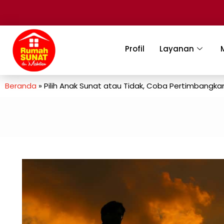
Profil
Layanan
Beranda
»
Pilih Anak Sunat atau Tidak, Coba Pertimbangkan 