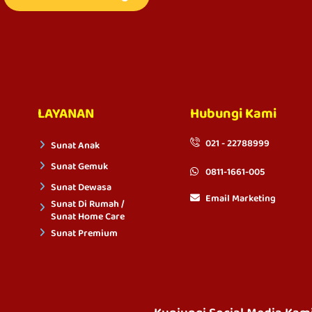
LAYANAN
Hubungi Kami
021 - 22788999
Sunat Anak
Sunat Gemuk
0811-1661-005
Sunat Dewasa
Email Marketing
Sunat Di Rumah /
Sunat Home Care
Sunat Premium