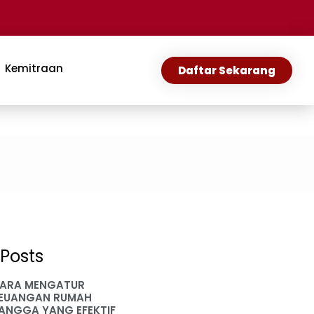
Kemitraan
Daftar Sekarang
Posts
ARA MENGATUR
EUANGAN RUMAH
ANGGA YANG EFEKTIF