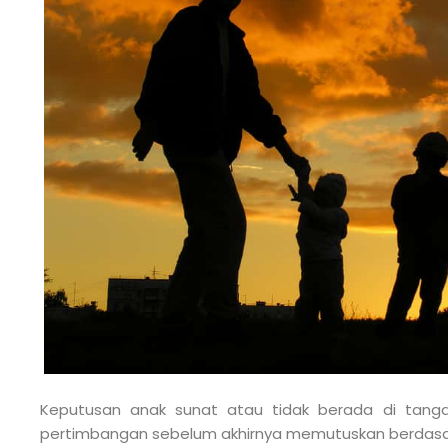
Keputusan anak sunat atau tidak berada di tang
pertimbangan sebelum akhirnya memutuskan berdasark