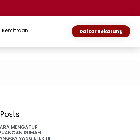
Kemitraan
Daftar Sekarang
Posts
ARA MENGATUR
EUANGAN RUMAH
ANGGA YANG EFEKTIF