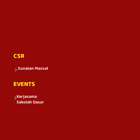
CSR
Sunatan Massal
EVENTS
Kerjasama
Sekolah Dasar