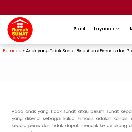
Profil
Layanan
Beranda
»
Anak yang Tidak Sunat Bisa Alami Fimosis dan P
Pada anak yang tidak sunat atau belum sunat kepala 
yang dikenal sebagai kulup. Fimosis adalah kondisi
kepala penis dan tidak dapat menarik ke belakang d