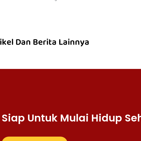
ikel Dan Berita Lainnya
Siap Untuk Mulai Hidup Se