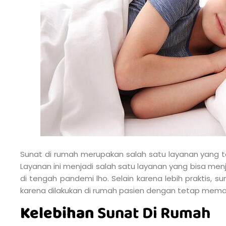
Sunat di rumah merupakan salah satu layanan yang te
Layanan ini menjadi salah satu layanan yang bisa menj
di tengah pandemi lho. Selain karena lebih praktis, s
karena dilakukan di rumah pasien dengan tetap memat
Kelebihan
Sunat Di Rumah