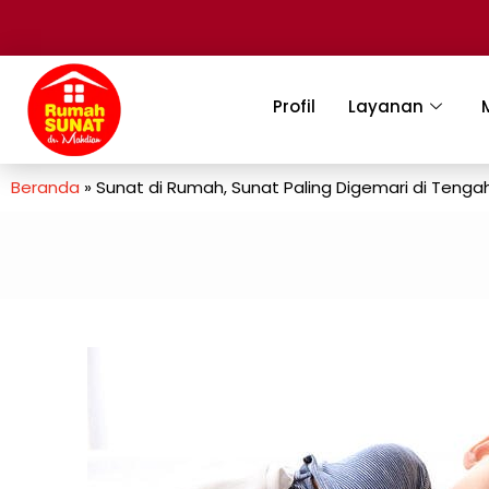
Profil
Layanan
Beranda
»
Sunat di Rumah, Sunat Paling Digemari di Tenga