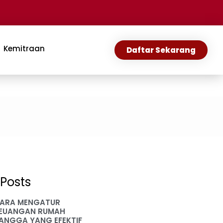
Kemitraan
Daftar Sekarang
Posts
ARA MENGATUR
EUANGAN RUMAH
ANGGA YANG EFEKTIF