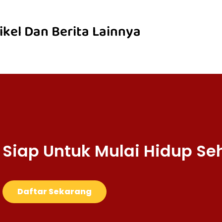
ikel Dan Berita Lainnya
Siap Untuk Mulai Hidup Se
Daftar Sekarang