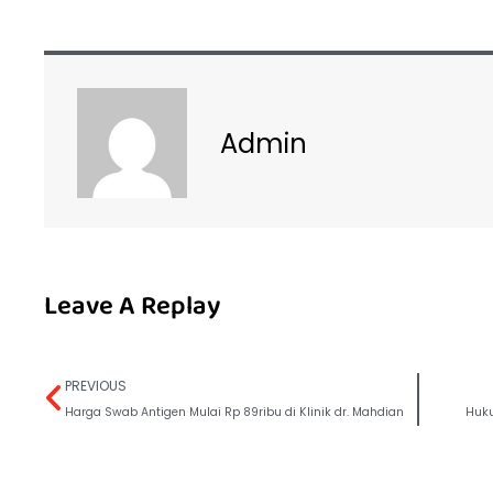
Admin
Leave A Replay
PREVIOUS
Harga Swab Antigen Mulai Rp 89ribu di Klinik dr. Mahdian
Huku