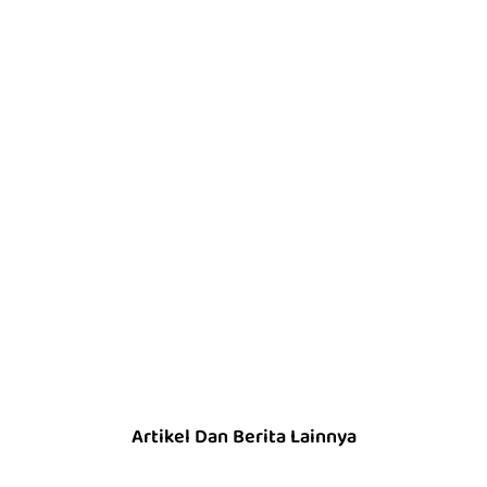
Artikel Dan Berita Lainnya