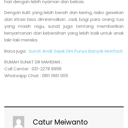
hari dengan lebih nyaman dan bebas.
Dengan kulit yang lebih bersih dan kering, risiko gesekan
dan iritasi bisa diminimalkan. Jadi, bagi para orang tua
yang masih ragu, sunat juga tentang memberikan
kenyamanan dan kebersihan yang lebih baik untuk anak
laki-laki mereka.
Baca juga:
Sunat Anak Sejak Dini Punya Banyak Manfaat
RUMAH SUNAT DR MAHDIAN :
Call Center : 021-2278 8999
Whatsapp Chat : 0811 1661 005
Catur Meiwanto