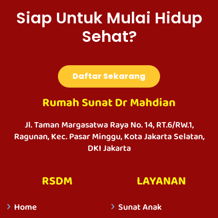
Siap Untuk Mulai Hidup
Sehat?
Daftar Sekarang
Rumah Sunat Dr Mahdian
Jl. Taman Margasatwa Raya No. 14, RT.6/RW.1,
Ragunan, Kec. Pasar Minggu, Kota Jakarta Selatan,
DKI Jakarta
RSDM
LAYANAN
Home
Sunat Anak