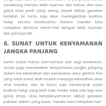
cenderung merasa lebih nyaman dan bebas dari rasa
gatal atau perih yang sering terjadi akibat gesekan
berlebih. Ini tentu saja akan meningkatkan kualitas
hidup secara keseluruhan, karena mereka bisa
menjalani aktivitas sehari-hari dengan lebih nyaman
dan percaya diri.
8.
SUNAT UNTUK KENYAMANAN
JANGKA PANJANG
Sunat bukan hanya bermanfaat dari segi kesehatan,
tetapi juga memberikan kenyamanan jangka panjang
dalam hal kebersihan dan perawatan area genital. Pria
yang telah sunat lebih mudah menjaga kebersihan area
vital mereka, dan ini tentu saja berdampak pada
kualitas hidup yang lebih baik. Ketika tidak ada lagi rasa
gatal, iritasi, atau ketidaknyamanan akibat gesekan
pakaian dalam yang kasar, mereka bisa menjalani hari-