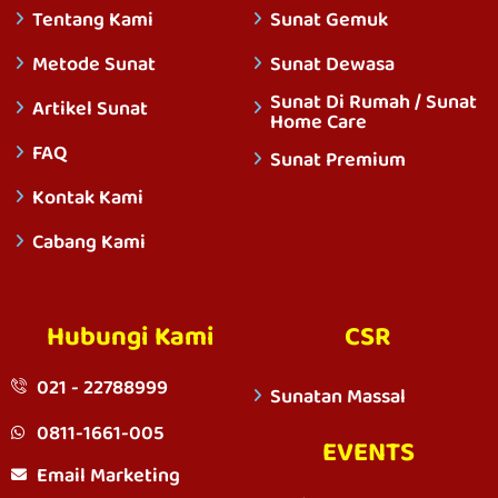
Tentang Kami
Sunat Gemuk
Metode Sunat
Sunat Dewasa
Sunat Di Rumah / Sunat
Artikel Sunat
Home Care
FAQ
Sunat Premium
Kontak Kami
Cabang Kami
Hubungi Kami
CSR
021 - 22788999
Sunatan Massal
0811-1661-005
EVENTS
Email Marketing