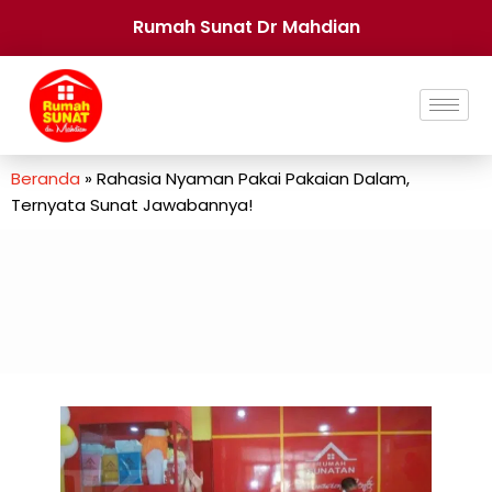
Rumah Sunat Dr Mahdian
Beranda
»
Rahasia Nyaman Pakai Pakaian Dalam,
Ternyata Sunat Jawabannya!