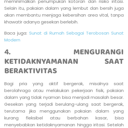
meminimalkan penumpukan kotoran dan risiko iritasi.
Selain itu, pakaian dalam yang lembut dan bersih juga
akan membantu menjaga kebersihan area vital, tanpa
khawatir adanya gesekan berlebih.
Baca juga:
Sunat di Rumah Sebagai Terobosan Sunat
Modern
4.
MENGURANGI
KETIDAKNYAMANAN SAAT
BERAKTIVITAS
Bagi pria yang aktif bergerak, misalnya saat
berolahraga atau melakukan pekerjaan fisik, pakaian
dalam yang tidak nyaman bisa menjadi masalah besar.
Gesekan yang terjadi berulang-ulang saat bergerak,
terutama jika menggunakan pakaian dalam yang
kurang fleksibel atau berbahan kasar, bisa
menyebabkan ketidaknyamanan hingga iritasi. Setelah