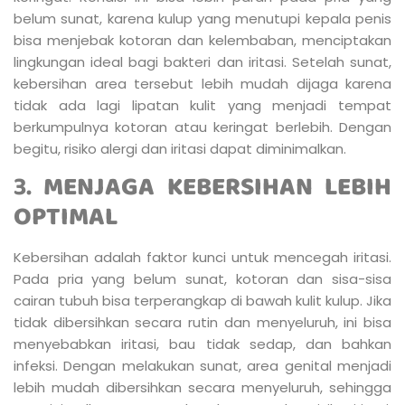
belum sunat, karena kulup yang menutupi kepala penis
bisa menjebak kotoran dan kelembaban, menciptakan
lingkungan ideal bagi bakteri dan iritasi. Setelah sunat,
kebersihan area tersebut lebih mudah dijaga karena
tidak ada lagi lipatan kulit yang menjadi tempat
berkumpulnya kotoran atau keringat berlebih. Dengan
begitu, risiko alergi dan iritasi dapat diminimalkan.
3.
MENJAGA KEBERSIHAN LEBIH
OPTIMAL
Kebersihan adalah faktor kunci untuk mencegah iritasi.
Pada pria yang belum sunat, kotoran dan sisa-sisa
cairan tubuh bisa terperangkap di bawah kulit kulup. Jika
tidak dibersihkan secara rutin dan menyeluruh, ini bisa
menyebabkan iritasi, bau tidak sedap, dan bahkan
infeksi. Dengan melakukan sunat, area genital menjadi
lebih mudah dibersihkan secara menyeluruh, sehingga