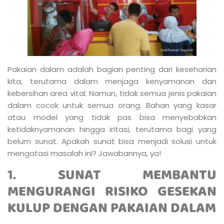
Pakaian dalam adalah bagian penting dari keseharian
kita, terutama dalam menjaga kenyamanan dan
kebersihan area vital. Namun, tidak semua jenis pakaian
dalam cocok untuk semua orang. Bahan yang kasar
atau model yang tidak pas bisa menyebabkan
ketidaknyamanan hingga iritasi, terutama bagi yang
belum sunat. Apakah sunat bisa menjadi solusi untuk
mengatasi masalah ini? Jawabannya, ya!
1.
SUNAT MEMBANTU
MENGURANGI RISIKO GESEKAN
KULUP DENGAN PAKAIAN DALAM