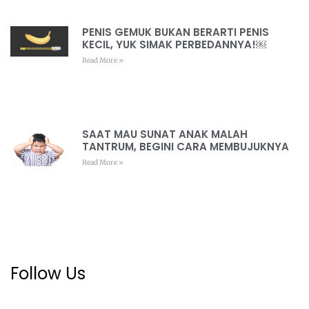
PENIS GEMUK BUKAN BERARTI PENIS
KECIL, YUK SIMAK PERBEDANNYA!￼
Read More »
SAAT MAU SUNAT ANAK MALAH
TANTRUM, BEGINI CARA MEMBUJUKNYA
Read More »
Follow Us