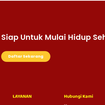
Siap Untuk Mulai Hidup Se
Daftar Sekarang
LAYANAN
Hubungi Kami