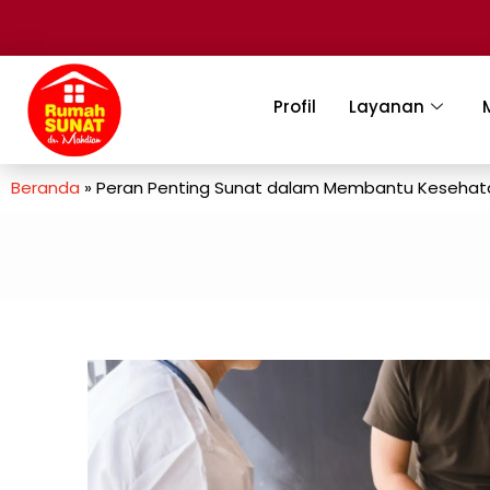
Profil
Layanan
Beranda
»
Peran Penting Sunat dalam Membantu Kesehat