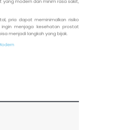
 yang modern dan minim rasa sakit,
l, pria dapat meminimalkan risiko
 ingin menjaga kesehatan prostat
sa menjadi langkah yang bijak.
Modern