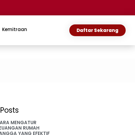
Kemitraan
Daftar Sekarang
Posts
ARA MENGATUR
EUANGAN RUMAH
ANGGA YANG EFEKTIF