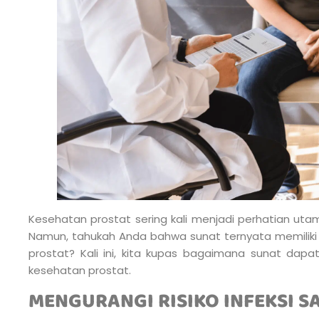
Kesehatan prostat sering kali menjadi perhatian utama
Namun, tahukah Anda bahwa sunat ternyata memiliki
prostat? Kali ini, kita kupas bagaimana sunat dapa
kesehatan prostat.
MENGURANGI RISIKO INFEKSI SA