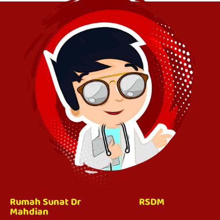
Rumah Sunat Dr
RSDM
Mahdian