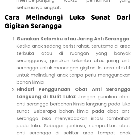
memperpanjang waktu pemulihan yang
seharusnya singkat.
Cara Melindungi Luka Sunat Dari
Gigitan Serangga
Gunakan Kelambu atau Jaring Anti Serangga:
Ketika anak sedang beristirahat, terutama di area
terbuka atau di ruangan yang banyak
serangganya, gunakan kelambu atau jaring anti
serangga untuk mencegah gigitan. Ini cara efektif
untuk melindungi anak tanpa perlu menggunakan
bahan kimia.
Hindari Penggunaan Obat Anti Serangga
Langsung di Kulit Luka:
Jangan gunakan obat
anti serangga berbahan kimia langsung pada luka
sunat. Beberapa bahan kimia pada obat anti
serangga bisa menyebabkan iritasi tambahan
pada luka. Sebagai gantinya, semprotkan obat
anti serangga di sekitar area tempat anak