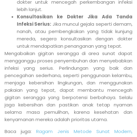
dokter untuk mencegah perkembangan infeksi
lebih lanjut.
Konsultasikan ke Dokter Jika Ada Tanda
Infeksi Serius:
Jika muncul gejala seperti demam,
nanah, atau pembengkakan yang tidak kunjung
mereda, segera konsultasikan dengan dokter
untuk mendapatkan penanganan yang tepat.
Mengabaikan gigitan serangga di area sunat dapat
mengganggu proses penyembuhan dan menyebabkan
infeksi yang serius. Perlindungan yang baik dan
pencegahan sederhana, seperti penggunaan kelambu,
menjaga kebersihan lingkungan, dan menggunakan
pakaian yang tepat, dapat membantu mencegah
gigitan serangga yang berpotensi berbahaya. Selalu
jaga kebersihan dan pastikan anak tetap nyaman
selama masa pemulihan, karena kesehatan dan
kenyamanan mereka adalah prioritas utama.
Baca juga:
Ragam Jenis Metode Sunat Modern,