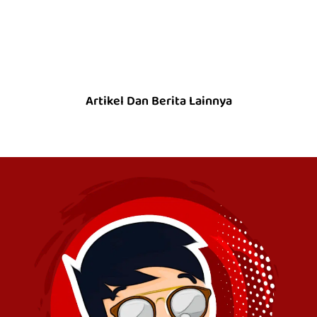
Artikel Dan Berita Lainnya