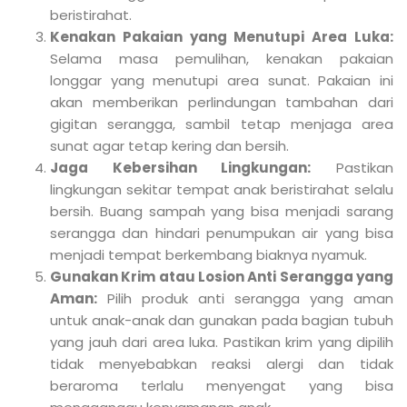
beristirahat.
Kenakan Pakaian yang Menutupi Area Luka:
Selama masa pemulihan, kenakan pakaian
longgar yang menutupi area sunat. Pakaian ini
akan memberikan perlindungan tambahan dari
gigitan serangga, sambil tetap menjaga area
sunat agar tetap kering dan bersih.
Jaga Kebersihan Lingkungan:
Pastikan
lingkungan sekitar tempat anak beristirahat selalu
bersih. Buang sampah yang bisa menjadi sarang
serangga dan hindari penumpukan air yang bisa
menjadi tempat berkembang biaknya nyamuk.
Gunakan Krim atau Losion Anti Serangga yang
Aman:
Pilih produk anti serangga yang aman
untuk anak-anak dan gunakan pada bagian tubuh
yang jauh dari area luka. Pastikan krim yang dipilih
tidak menyebabkan reaksi alergi dan tidak
beraroma terlalu menyengat yang bisa