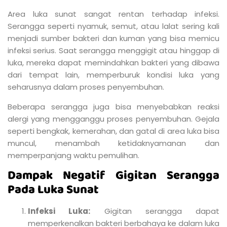
Area luka sunat sangat rentan terhadap infeksi.
Serangga seperti nyamuk, semut, atau lalat sering kali
menjadi sumber bakteri dan kuman yang bisa memicu
infeksi serius. Saat serangga menggigit atau hinggap di
luka, mereka dapat memindahkan bakteri yang dibawa
dari tempat lain, memperburuk kondisi luka yang
seharusnya dalam proses penyembuhan.
Beberapa serangga juga bisa menyebabkan reaksi
alergi yang mengganggu proses penyembuhan. Gejala
seperti bengkak, kemerahan, dan gatal di area luka bisa
muncul, menambah ketidaknyamanan dan
memperpanjang waktu pemulihan.
Dampak Negatif Gigitan Serangga
Pada Luka Sunat
Infeksi Luka:
Gigitan serangga dapat
memperkenalkan bakteri berbahaya ke dalam luka