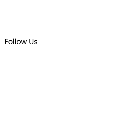
Follow Us