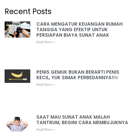
Recent Posts
CARA MENGATUR KEUANGAN RUMAH
TANGGA YANG EFEKTIF UNTUK
PERSIAPAN BIAYA SUNAT ANAK
Read More »
PENIS GEMUK BUKAN BERARTI PENIS
KECIL, YUK SIMAK PERBEDANNYA!￼
Read More »
SAAT MAU SUNAT ANAK MALAH
TANTRUM, BEGINI CARA MEMBUJUKNYA
Read More »