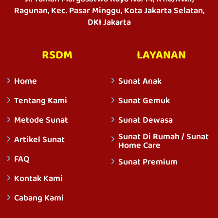
Ragunan, Kec. Pasar Minggu, Kota Jakarta Selatan,
DKI Jakarta
RSDM
LAYANAN
Home
Sunat Anak
Tentang Kami
Sunat Gemuk
Metode Sunat
Sunat Dewasa
Sunat Di Rumah / Sunat
Artikel Sunat
Home Care
FAQ
Sunat Premium
Kontak Kami
Cabang Kami