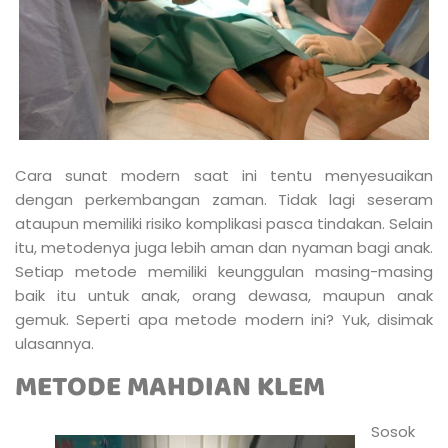
Cara sunat modern saat ini tentu menyesuaikan
dengan perkembangan zaman. Tidak lagi seseram
ataupun memiliki risiko komplikasi pasca tindakan. Selain
itu, metodenya juga lebih aman dan nyaman bagi anak.
Setiap metode memiliki keunggulan masing-masing
baik itu untuk anak, orang dewasa, maupun anak
gemuk. Seperti apa metode modern ini? Yuk, disimak
ulasannya.
METODE MAHDIAN KLEM
Sosok