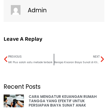
Admin
Leave A Replay
PREVIOUS
NEXT
MK Plus salah satu metode terbaik
Berapa Kisaran Biaya Sunat di Klinik untuk Anak?
Recent Posts
CARA MENGATUR KEUANGAN RUMAH
TANGGA YANG EFEKTIF UNTUK
PERSIAPAN BIAYA SUNAT ANAK