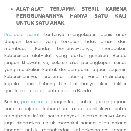
ALAT-ALAT TERJAMIN STERIL KARENA
PENGGUNAANNYA HANYA SATU KALI
UNTUK SATU ANAK.
Prosedur sunat
tentunya mengekspos penis anak
dengan kondisi yang terkesan tidak aman dan
membuat Bunda bertanya-tanya, meragukan
kebersihan alat-alat yang dokter gunakan. Bunda
jangan khawatir ya, seluruh alat perlengkapan sunat
yang melakukan kontak dengan penis jagoan terjamin
kebersihannya, terutama tabung yang melindungi
kepala penis. Tabung tersebut hanya akan dokter
gunakan sekali saja untuk jagoan Bunda.
Bunda,
pasca sunat
jangan lupa untuk ajarkan jagoan
cara menjaga kebersihan area genitalnya untuk
menghindari infeksi serta penyakit kelamin lainnya. Anak
juga disarankan untuk memakai sarung atau celana
longgar untuk menghindari ketidaknyaman karena