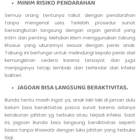
MINIM RISIKO PENDARAHAN
Semua orang tentunya takut dengan pendarahan
tanpa mengenal usia. Terlebih prosedur sunat
bersangkutan langsung dengan organ genital yang
intim dan penting. Mehdian klem menggunakan tabung
khusus yang ukurannya sesuai dengan penis anak.
Tabung ini berfungsi untuk melindungi kepala penis dari
kemungkinan cedera karena tersayat dan juga
menjaganya tetap lembab dan terhindar dari infeksi
bakteri.
JAGOAN BISA LANGSUNG BERAKTIVITAS.
Bunda tentu masih ingat ya, anak laki-laki di jaman dulu
belum bisa beraktivitas pasca sunat karena adanya
ketakutan jahitan yg terbuka atau terjadi infeksi. Saat
ini, jagoan Bunda bisa langsung beraktivitas seperti
biasa tanpa khawatir dengan luka jahitan yang terbuka
lagi.