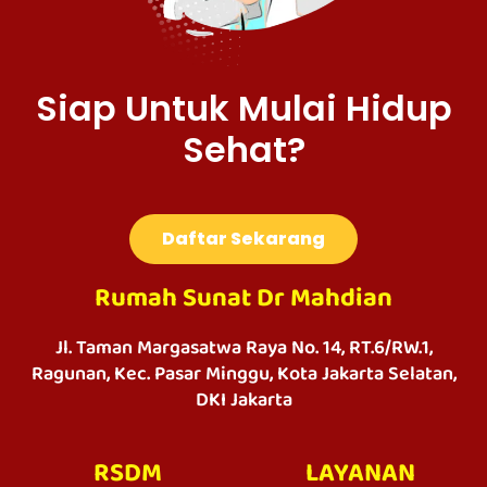
Siap Untuk Mulai Hidup
Sehat?
Daftar Sekarang
Rumah Sunat Dr Mahdian
Jl. Taman Margasatwa Raya No. 14, RT.6/RW.1,
Ragunan, Kec. Pasar Minggu, Kota Jakarta Selatan,
DKI Jakarta
RSDM
LAYANAN