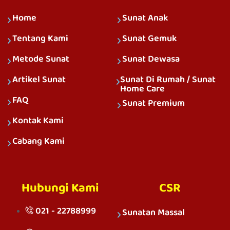
Home
Sunat Anak
Tentang Kami
Sunat Gemuk
Metode Sunat
Sunat Dewasa
Artikel Sunat
Sunat Di Rumah / Sunat
Home Care
FAQ
Sunat Premium
Kontak Kami
Cabang Kami
Hubungi Kami
CSR
021 - 22788999
Sunatan Massal