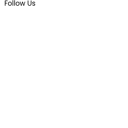
Follow Us