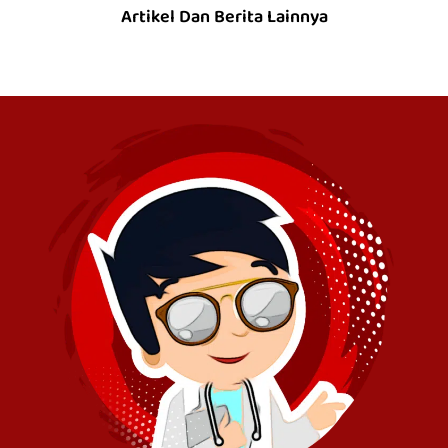
Artikel Dan Berita Lainnya