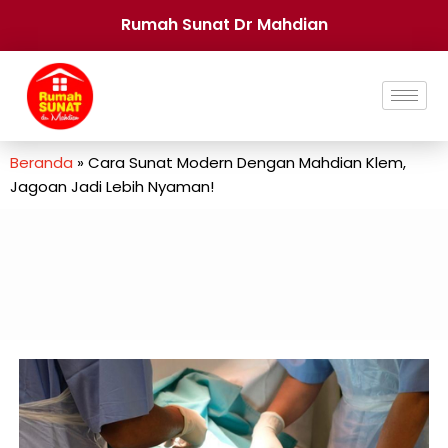
Rumah Sunat Dr Mahdian
Beranda
»
Cara Sunat Modern Dengan Mahdian Klem,
Jagoan Jadi Lebih Nyaman!