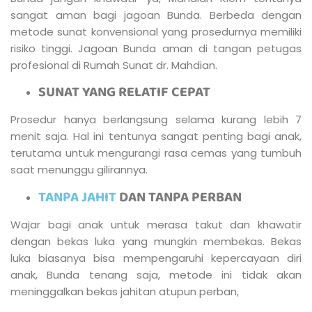
sangat aman bagi jagoan Bunda. Berbeda dengan
metode sunat konvensional yang prosedurnya memiliki
risiko tinggi. Jagoan Bunda aman di tangan petugas
profesional di Rumah Sunat dr. Mahdian.
SUNAT YANG RELATIF CEPAT
Prosedur hanya berlangsung selama kurang lebih 7
menit saja. Hal ini tentunya sangat penting bagi anak,
terutama untuk mengurangi rasa cemas yang tumbuh
saat menunggu gilirannya.
TANPA JAHIT
DAN TANPA PERBAN
Wajar bagi anak untuk merasa takut dan khawatir
dengan bekas luka yang mungkin membekas. Bekas
luka biasanya bisa mempengaruhi kepercayaan diri
anak, Bunda tenang saja, metode ini tidak akan
meninggalkan bekas jahitan atupun perban,