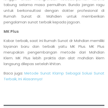
tabung selama masa pemulihan. Bunda jangan ragu
untuk berkonsultasi dengan dokter profesional di
Rumah Sunat dr. Mahdien untuk memberikan
pengalaman sunat terbaik kepada jagoan.
MK Plus
Kabar terbaik, saat ini Rumah Sunat dr Mahdian memiliki
layanan baru dan terbaik yaitu MK Plus. MK Plus
merupakan pengembangan metode dari Mahdian
Klem. MK Plus lebih praktis dan alat mahdian klem
langsung dilepas setelah khitan.
Baca juga:
Metode Sunat Klamp Sebagai Solusi Sunat
Terbaik, Ini Alasannya!