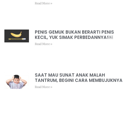
Read More »
PENIS GEMUK BUKAN BERARTI PENIS
KECIL, YUK SIMAK PERBEDANNYA!￼
Read More »
SAAT MAU SUNAT ANAK MALAH
TANTRUM, BEGINI CARA MEMBUJUKNYA
Read More »