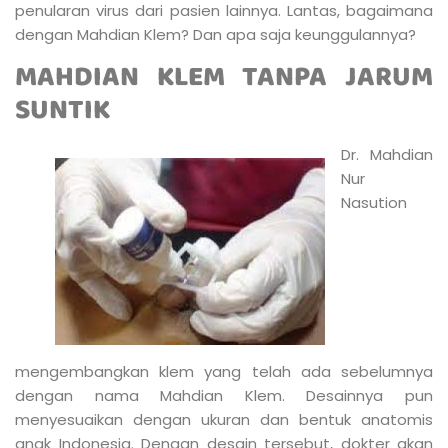
penularan virus dari pasien lainnya. Lantas, bagaimana
dengan Mahdian Klem? Dan apa saja keunggulannya?
MAHDIAN KLEM TANPA JARUM
SUNTIK
Dr. Mahdian
Nur
Nasution
mengembangkan klem yang telah ada sebelumnya
dengan nama Mahdian Klem. Desainnya pun
menyesuaikan dengan ukuran dan bentuk anatomis
anak Indonesia. Dengan desain tersebut, dokter akan