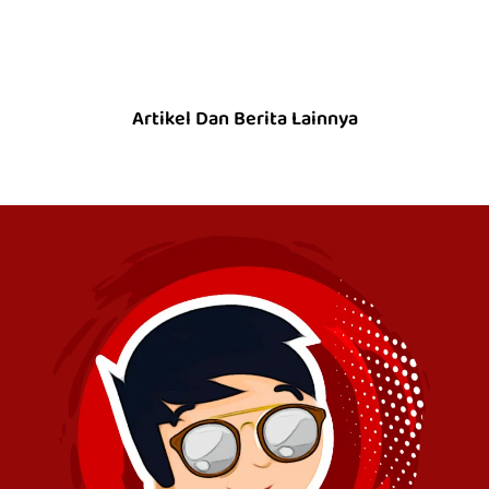
Artikel Dan Berita Lainnya