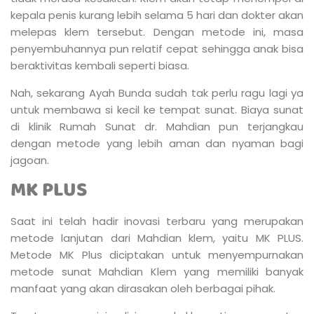
kepala penis kurang lebih selama 5 hari dan dokter akan
melepas klem tersebut. Dengan metode ini, masa
penyembuhannya pun relatif cepat sehingga anak bisa
beraktivitas kembali seperti biasa.
Nah, sekarang Ayah Bunda sudah tak perlu ragu lagi ya
untuk membawa si kecil ke tempat sunat. Biaya sunat
di klinik Rumah Sunat dr. Mahdian pun terjangkau
dengan metode yang lebih aman dan nyaman bagi
jagoan.
MK PLUS
Saat ini telah hadir inovasi terbaru yang merupakan
metode lanjutan dari Mahdian klem, yaitu MK PLUS.
Metode MK Plus diciptakan untuk menyempurnakan
metode sunat Mahdian Klem yang memiliki banyak
manfaat yang akan dirasakan oleh berbagai pihak.