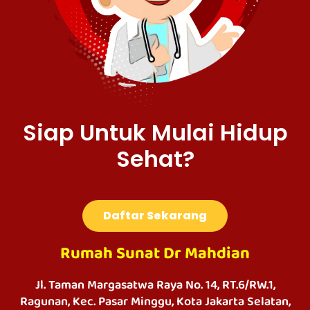
Siap Untuk Mulai Hidup
Sehat?
Daftar Sekarang
Rumah Sunat Dr Mahdian
Jl. Taman Margasatwa Raya No. 14, RT.6/RW.1,
Ragunan, Kec. Pasar Minggu, Kota Jakarta Selatan,