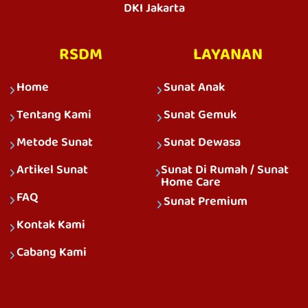
DKI Jakarta
RSDM
LAYANAN
Home
Sunat Anak
Tentang Kami
Sunat Gemuk
Metode Sunat
Sunat Dewasa
Artikel Sunat
Sunat Di Rumah / Sunat
Home Care
FAQ
Sunat Premium
Kontak Kami
Cabang Kami