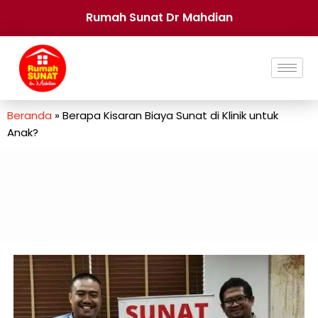
Rumah Sunat Dr Mahdian
Beranda
»
Berapa Kisaran Biaya Sunat di Klinik untuk
Anak?