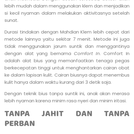
lebih mudah dalam menggunakan klem dan menjadikan
si kecil nyaman dalam melakukan aktivitasnya setelah
sunat.
Durasi tindakan dengan Mahdian Klem lebih cepat dari
metode lainnya yaitu sekitar 7 menit. Metode ini juga
tidak menggunakan jarum suntik dan menggantinya
dengan alat yang bernama
Comfort In
. Comfort In
adalah alat bius yang memanfaatkan tenaga pegas
berkecepatan tinggi untuk menghantarkan cairan obat
ke dalam lapisan kulit. Cairan biusnya dapat menembus
kulit hanya dalam waktu kurang dari 3 detik saja.
Dengan teknik bius tanpa suntik ini, anak akan merasa
lebih nyaman karena minim rasa nyeri dan minim iritasi.
TANPA JAHIT DAN TANPA
PERBAN