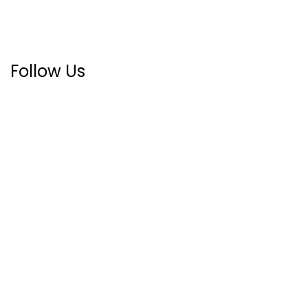
Follow Us