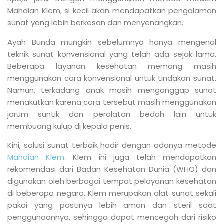
Mahdian Klem, si kecil akan mendapatkan pengalaman
sunat yang lebih berkesan dan menyenangkan.
Ayah Bunda mungkin sebelumnya hanya mengenal
teknik sunat konvensional yang telah ada sejak lama.
Beberapa layanan kesehatan memang masih
menggunakan cara konvensional untuk tindakan sunat.
Namun, terkadang anak masih menganggap sunat
menakutkan karena cara tersebut masih menggunakan
jarum suntik dan peralatan bedah lain untuk
membuang kulup di kepala penis.
Kini, solusi sunat terbaik hadir dengan adanya metode
Mahdian Klem
. Klem ini juga telah mendapatkan
rekomendasi dari Badan Kesehatan Dunia (WHO) dan
digunakan oleh berbagai tempat pelayanan kesehatan
di beberapa negara. Klem merupakan alat sunat sekali
pakai yang pastinya lebih aman dan steril saat
penggunaannya, sehingga dapat mencegah dari risiko