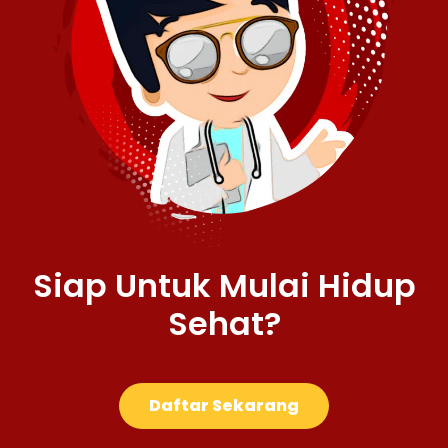
Siap Untuk Mulai Hidup
Sehat?
Daftar Sekarang