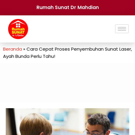
Rumah Sunat Dr Mahdian
Beranda
»
Cara Cepat Proses Penyembuhan Sunat Laser,
Ayah Bunda Perlu Tahu!