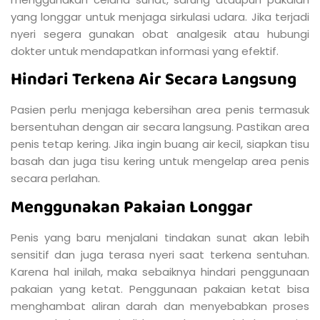
yang longgar untuk menjaga sirkulasi udara. Jika terjadi
nyeri segera gunakan obat analgesik atau hubungi
dokter untuk mendapatkan informasi yang efektif.
Hindari Terkena Air Secara Langsung
Pasien perlu menjaga kebersihan area penis termasuk
bersentuhan dengan air secara langsung. Pastikan area
penis tetap kering. Jika ingin buang air kecil, siapkan tisu
basah dan juga tisu kering untuk mengelap area penis
secara perlahan.
Menggunakan Pakaian Longgar
Penis yang baru menjalani tindakan sunat akan lebih
sensitif dan juga terasa nyeri saat terkena sentuhan.
Karena hal inilah, maka sebaiknya hindari penggunaan
pakaian yang ketat. Penggunaan pakaian ketat bisa
menghambat aliran darah dan menyebabkan proses