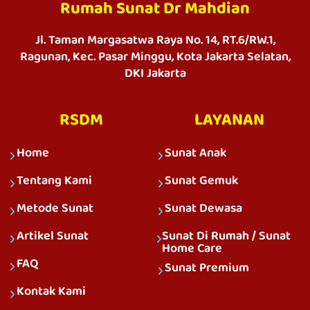
Rumah Sunat Dr Mahdian
Jl. Taman Margasatwa Raya No. 14, RT.6/RW.1,
Ragunan, Kec. Pasar Minggu, Kota Jakarta Selatan,
DKI Jakarta
RSDM
LAYANAN
Home
Sunat Anak
Tentang Kami
Sunat Gemuk
Metode Sunat
Sunat Dewasa
Artikel Sunat
Sunat Di Rumah / Sunat
Home Care
FAQ
Sunat Premium
Kontak Kami