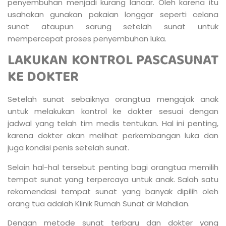
penyembuhan menjadi kurang lancar. Oleh karena itu
usahakan gunakan pakaian longgar seperti celana
sunat ataupun sarung setelah sunat untuk
mempercepat proses penyembuhan luka.
LAKUKAN KONTROL PASCASUNAT
KE DOKTER
Setelah sunat sebaiknya orangtua mengajak anak
untuk melakukan kontrol ke dokter sesuai dengan
jadwal yang telah tim medis tentukan. Hal ini penting,
karena dokter akan melihat perkembangan luka dan
juga kondisi penis setelah sunat.
Selain hal-hal tersebut penting bagi orangtua memilih
tempat sunat yang terpercaya untuk anak. Salah satu
rekomendasi tempat sunat yang banyak dipilih oleh
orang tua adalah Klinik Rumah Sunat dr Mahdian.
Dengan metode sunat terbaru dan dokter yang