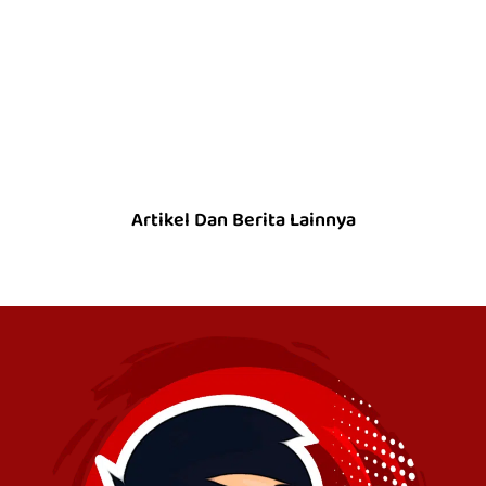
Artikel Dan Berita Lainnya