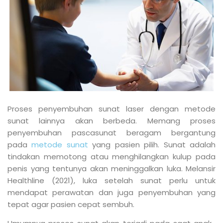
Proses penyembuhan sunat laser dengan metode
sunat lainnya akan berbeda. Memang proses
penyembuhan pascasunat beragam bergantung
pada
metode sunat
yang pasien pilih. Sunat adalah
tindakan memotong atau menghilangkan kulup pada
penis yang tentunya akan meninggalkan luka. Melansir
Healthline (2021), luka setelah sunat perlu untuk
mendapat perawatan dan juga penyembuhan yang
tepat agar pasien cepat sembuh.