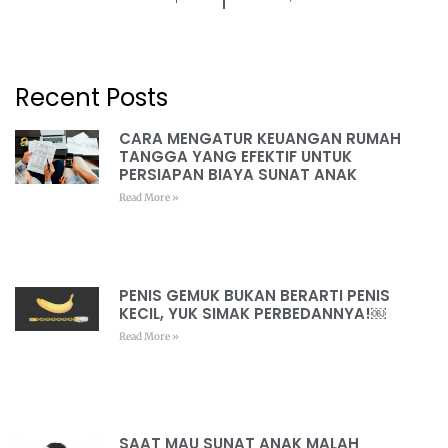
Recent Posts
CARA MENGATUR KEUANGAN RUMAH
TANGGA YANG EFEKTIF UNTUK
PERSIAPAN BIAYA SUNAT ANAK
Read More »
PENIS GEMUK BUKAN BERARTI PENIS
KECIL, YUK SIMAK PERBEDANNYA!￼
Read More »
SAAT MAU SUNAT ANAK MALAH