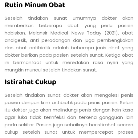
Rutin Minum Obat
Setelah tindakan sunat umumnya dokter akan
memberikan beberapa obat yang perlu pasien
habiskan. Melansir Medical News Today (2021), obat
analgesik, anti peradangan dan juga pembengkakan
dan obat antibiotik adalah beberapa jenis obat yang
dokter berikan pada pasien setelah sunat. Ketiga obat
ini bermanfaat untuk meredakan rasa nyeri yang
mungkin muncul setelah tindakan sunat.
Istirahat Cukup
Setelah tindakan sunat dokter akan mengolesi penis
pasien dengan krim antibiotik pada penis pasien. Selain
itu dokter juga akan melindungi penis dengan kain kasa
agar luka tidak terinfeksi dan terkena gangguan lain
pada sekitar. Pasien juga sebaiknya beristirahat secara
cukup setelah sunat untuk mempercepat proses