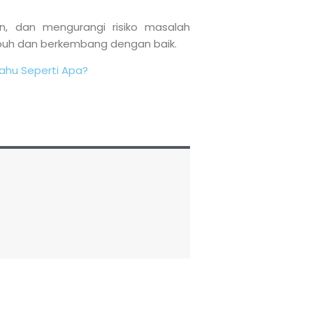
n, dan mengurangi risiko masalah
buh dan berkembang dengan baik.
ahu Seperti Apa?