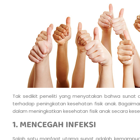
Tak sedikit peneliti yang menyatakan bahwa sunat d
terhadap peningkatan kesehatan fisik anak. Bagaiman
dalam meningkatkan kesehatan fisik anak secara kese
1. MENCEGAH INFEKSI
Salah satu manfaat utama sunat adalah kemampua