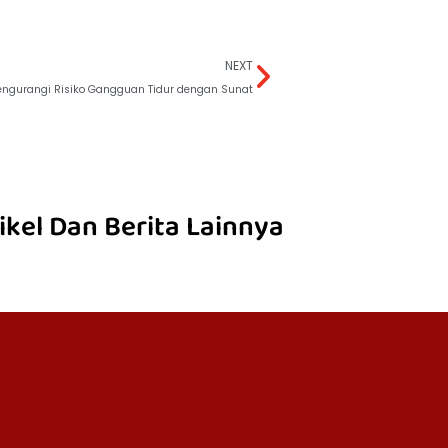
NEXT
ngurangi Risiko Gangguan Tidur dengan Sunat
ikel Dan Berita Lainnya