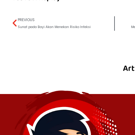
PREVIOUS
Sunat pada Bayi Akan Menekan Risiko Infeksi
Me
Art