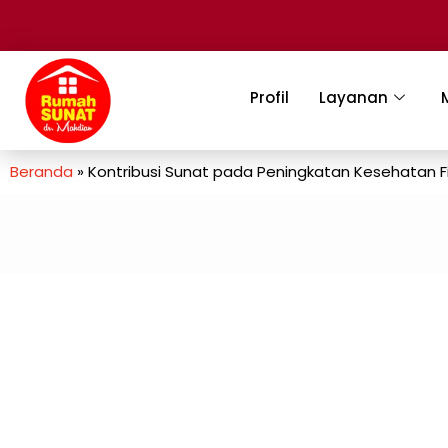
Profil
Layanan
Beranda
»
Kontribusi Sunat pada Peningkatan Kesehatan Fi