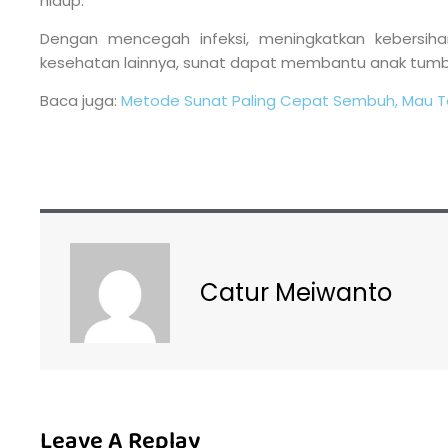
hidup.
Dengan mencegah infeksi, meningkatkan kebersiha
kesehatan lainnya, sunat dapat membantu anak tum
Baca juga:
Metode Sunat Paling Cepat Sembuh, Mau T
Catur Meiwanto
Leave A Replay