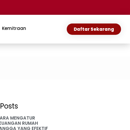
Kemitraan
Daftar Sekarang
Posts
ARA MENGATUR
EUANGAN RUMAH
ANGGA YANG EFEKTIF