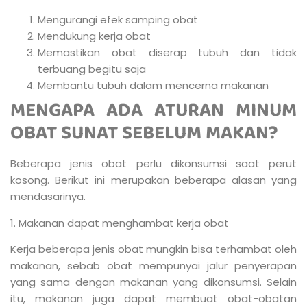
Mengurangi efek samping obat
Mendukung kerja obat
Memastikan obat diserap tubuh dan tidak
terbuang begitu saja
Membantu tubuh dalam mencerna makanan
MENGAPA ADA ATURAN MINUM
OBAT SUNAT SEBELUM MAKAN?
Beberapa jenis obat perlu dikonsumsi saat perut
kosong. Berikut ini merupakan beberapa alasan yang
mendasarinya.
1. Makanan dapat menghambat kerja obat
Kerja beberapa jenis obat mungkin bisa terhambat oleh
makanan, sebab obat mempunyai jalur penyerapan
yang sama dengan makanan yang dikonsumsi. Selain
itu, makanan juga dapat membuat obat-obatan