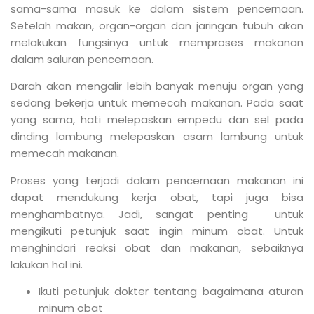
sama-sama masuk ke dalam sistem pencernaan.
Setelah makan, organ-organ dan jaringan tubuh akan
melakukan fungsinya untuk memproses makanan
dalam saluran pencernaan.
Darah akan mengalir lebih banyak menuju organ yang
sedang bekerja untuk memecah makanan. Pada saat
yang sama, hati melepaskan empedu dan sel pada
dinding lambung melepaskan asam lambung untuk
memecah makanan.
Proses yang terjadi dalam pencernaan makanan ini
dapat mendukung kerja obat, tapi juga bisa
menghambatnya. Jadi, sangat penting untuk
mengikuti petunjuk saat ingin minum obat. Untuk
menghindari reaksi obat dan makanan, sebaiknya
lakukan hal ini.
Ikuti petunjuk dokter tentang bagaimana aturan
minum obat