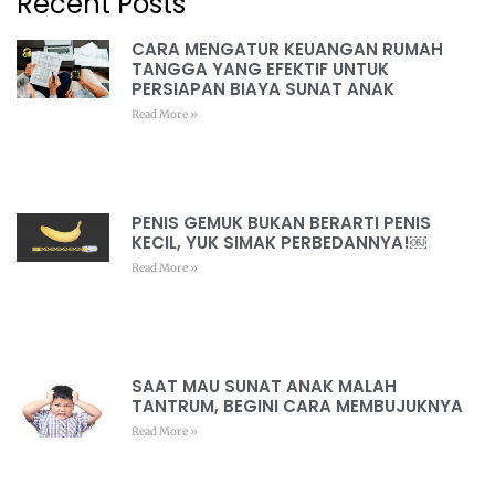
Recent Posts
CARA MENGATUR KEUANGAN RUMAH
TANGGA YANG EFEKTIF UNTUK
PERSIAPAN BIAYA SUNAT ANAK
Read More »
PENIS GEMUK BUKAN BERARTI PENIS
KECIL, YUK SIMAK PERBEDANNYA!￼
Read More »
SAAT MAU SUNAT ANAK MALAH
TANTRUM, BEGINI CARA MEMBUJUKNYA
Read More »