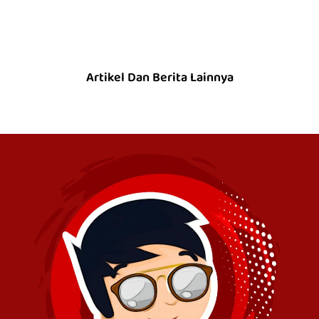
Artikel Dan Berita Lainnya