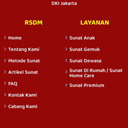
DKI Jakarta
RSDM
LAYANAN
Home
Sunat Anak
Tentang Kami
Sunat Gemuk
Metode Sunat
Sunat Dewasa
Sunat Di Rumah / Sunat
Artikel Sunat
Home Care
FAQ
Sunat Premium
Kontak Kami
Cabang Kami