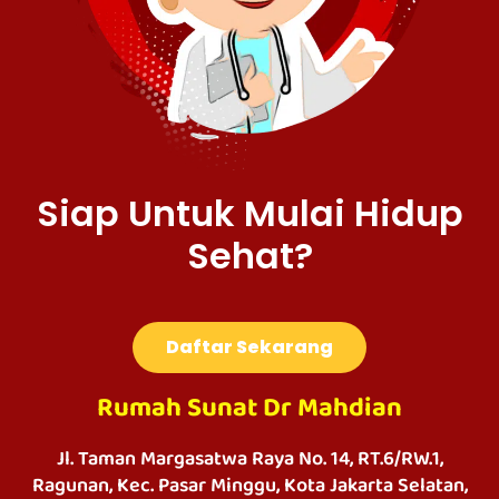
Siap Untuk Mulai Hidup
Sehat?
Daftar Sekarang
Rumah Sunat Dr Mahdian
Jl. Taman Margasatwa Raya No. 14, RT.6/RW.1,
Ragunan, Kec. Pasar Minggu, Kota Jakarta Selatan,