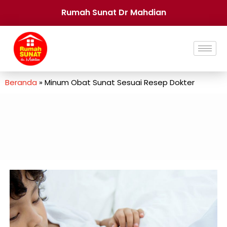
Rumah Sunat Dr Mahdian
Beranda
»
Minum Obat Sunat Sesuai Resep Dokter