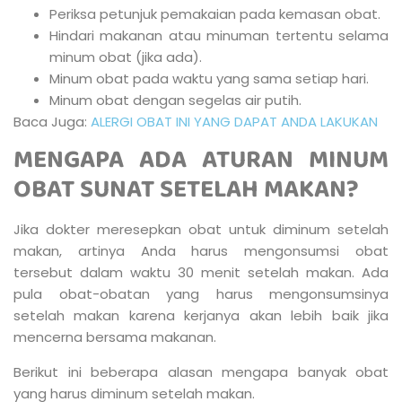
Periksa petunjuk pemakaian pada kemasan obat.
Hindari makanan atau minuman tertentu selama
minum obat (jika ada).
Minum obat pada waktu yang sama setiap hari.
Minum obat dengan segelas air putih.
Baca Juga:
ALERGI OBAT INI YANG DAPAT ANDA LAKUKAN
MENGAPA ADA ATURAN MINUM
OBAT SUNAT SETELAH MAKAN?
Jika dokter meresepkan obat untuk diminum setelah
makan, artinya Anda harus mengonsumsi obat
tersebut dalam waktu 30 menit setelah makan. Ada
pula obat-obatan yang harus mengonsumsinya
setelah makan karena kerjanya akan lebih baik jika
mencerna bersama makanan.
Berikut ini beberapa alasan mengapa banyak obat
yang harus diminum setelah makan.