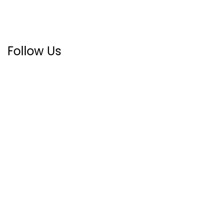
Follow Us