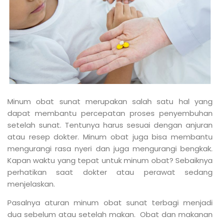
Minum obat sunat merupakan salah satu hal yang
dapat membantu percepatan proses penyembuhan
setelah sunat. Tentunya harus sesuai dengan anjuran
atau resep dokter. Minum obat juga bisa membantu
mengurangi rasa nyeri dan juga mengurangi bengkak.
Kapan waktu yang tepat untuk minum obat? Sebaiknya
perhatikan saat dokter atau perawat sedang
menjelaskan.
Pasalnya aturan minum obat sunat terbagi menjadi
dua sebelum atau setelah makan. Obat dan makanan