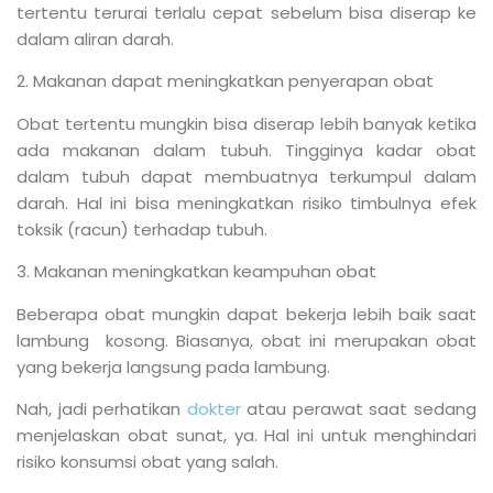
tertentu terurai terlalu cepat sebelum bisa diserap ke
dalam aliran darah.
2. Makanan dapat meningkatkan penyerapan obat
Obat tertentu mungkin bisa diserap lebih banyak ketika
ada makanan dalam tubuh. Tingginya kadar obat
dalam tubuh dapat membuatnya terkumpul dalam
darah. Hal ini bisa meningkatkan risiko timbulnya efek
toksik (racun) terhadap tubuh.
3. Makanan meningkatkan keampuhan obat
Beberapa obat mungkin dapat bekerja lebih baik saat
lambung kosong. Biasanya, obat ini merupakan obat
yang bekerja langsung pada lambung.
Nah, jadi perhatikan
dokter
atau perawat saat sedang
menjelaskan obat sunat, ya. Hal ini untuk menghindari
risiko konsumsi obat yang salah.