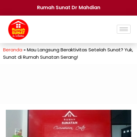
Rumah Sunat Dr Mahdian
Beranda
»
Mau Langsung Beraktivitas Setelah Sunat? Yuk,
Sunat di Rumah Sunatan Serang!