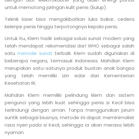
untuk memotong jaringan kulit penis (kulup).
Teknik laser bisa mengakibatkan luka bakar, cedera
kelenjar penis hingga terpotongnya kepala penis.
Untuk itu, Klem hadir sebagai solusi sunat modern yang
telah mendapat rekomendasi dari WHO sebagai salah
satu
metode sunat
terbaik. Klem sudah digunakan di
beberapa negara, termasuk Indonesia. Mahdian Klem
merupakan satu-satunya produk buatan anak bangsa
yang telah memiliki izin edar dari Kementerian
Kesehatan RI.
Mahdian Klem memiliki pelindung klem dan sistem
pengunci yang lebih kuat sehingga penis si Kecil bisa
terlindungi dengan aman. Tanpa menggunakan jarum
suntik sebagai biusnya, metode ini dapat meminimalisir
rasa nyeri pada si Kecil, sehingga ia akan merasa lebih
nyaman.