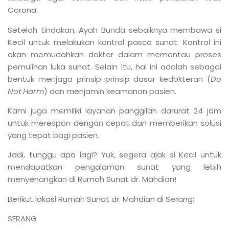
Corona.
Setelah tindakan, Ayah Bunda sebaiknya membawa si
Kecil untuk melakukan kontrol pasca sunat. Kontrol ini
akan memudahkan dokter dalam memantau proses
pemulihan luka sunat. Selain itu, hal ini adalah sebagai
bentuk menjaga prinsip-prinsip dasar kedokteran (
Do
Not Harm
) dan menjamin keamanan pasien.
Kami juga memiliki layanan panggilan darurat 24 jam
untuk merespon dengan cepat dan memberikan solusi
yang tepat bagi pasien.
Jadi, tunggu apa lagi? Yuk, segera ajak si Kecil untuk
mendapatkan pengalaman sunat yang lebih
menyenangkan di Rumah Sunat dr. Mahdian!
Berikut lokasi Rumah Sunat dr. Mahdian di Serang:
SERANG