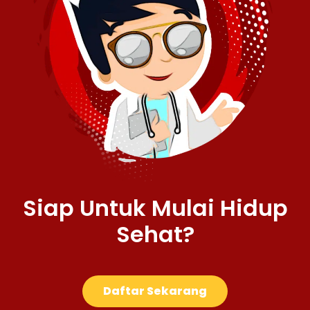
Siap Untuk Mulai Hidup
Sehat?
Daftar Sekarang