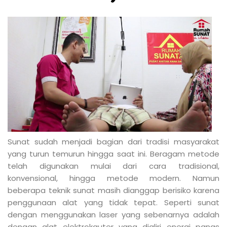
Sunat sudah menjadi bagian dari tradisi masyarakat
yang turun temurun hingga saat ini. Beragam metode
telah digunakan mulai dari cara tradisional,
konvensional, hingga metode modern. Namun
beberapa teknik sunat masih dianggap berisiko karena
penggunaan alat yang tidak tepat. Seperti sunat
dengan menggunakan laser yang sebenarnya adalah
dengan alat elektrokauter yang dialiri energi panas