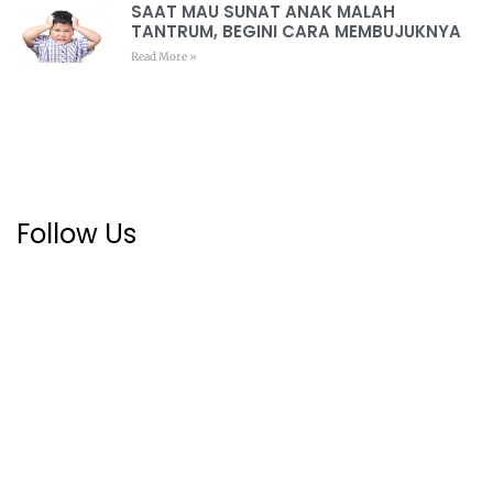
SAAT MAU SUNAT ANAK MALAH
TANTRUM, BEGINI CARA MEMBUJUKNYA
Read More »
Follow Us