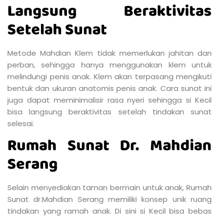
Langsung Beraktivitas
Setelah Sunat
Metode Mahdian Klem tidak memerlukan jahitan dan
perban, sehingga hanya menggunakan klem untuk
melindungi penis anak. Klem akan terpasang mengikuti
bentuk dan ukuran anatomis penis anak. Cara sunat ini
juga dapat meminimalisir rasa nyeri sehingga si Kecil
bisa langsung beraktivitas setelah tindakan sunat
selesai.
Rumah Sunat Dr. Mahdian
Serang
Selain menyediakan taman bermain untuk anak, Rumah
Sunat dr.Mahdian Serang memiliki konsep unik ruang
tindakan yang ramah anak. Di sini si Kecil bisa bebas