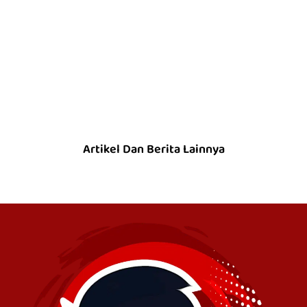
Artikel Dan Berita Lainnya