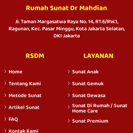
Rumah Sunat Dr Mahdian
Jl. Taman Margasatwa Raya No. 14, RT.6/RW.1,
Ragunan, Kec. Pasar Minggu, Kota Jakarta Selatan,
DKI Jakarta
RSDM
LAYANAN
Home
Sunat Anak
Tentang Kami
Sunat Gemuk
Metode Sunat
Sunat Dewasa
Sunat Di Rumah / Sunat
Artikel Sunat
Home Care
FAQ
Sunat Premium
Kontak Kami