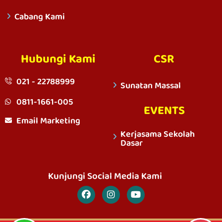
Cabang Kami
Hubungi Kami
CSR
021 - 22788999
Sunatan Massal
0811-1661-005
EVENTS
Email Marketing
Kerjasama Sekolah
Dasar
Kunjungi Social Media Kami