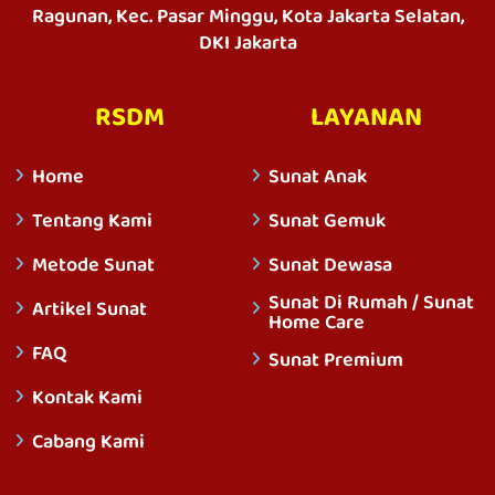
Ragunan, Kec. Pasar Minggu, Kota Jakarta Selatan,
DKI Jakarta
RSDM
LAYANAN
Home
Sunat Anak
Tentang Kami
Sunat Gemuk
Metode Sunat
Sunat Dewasa
Sunat Di Rumah / Sunat
Artikel Sunat
Home Care
FAQ
Sunat Premium
Kontak Kami
Cabang Kami