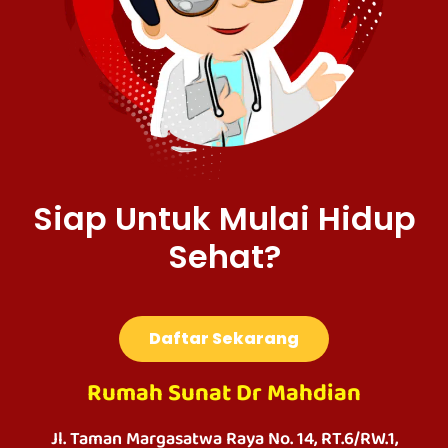
Siap Untuk Mulai Hidup
Sehat?
Daftar Sekarang
Rumah Sunat Dr Mahdian
Jl. Taman Margasatwa Raya No. 14, RT.6/RW.1,