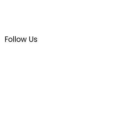
Follow Us