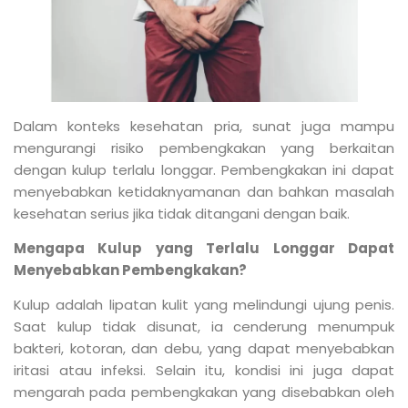
Dalam konteks kesehatan pria, sunat juga mampu
mengurangi risiko pembengkakan yang berkaitan
dengan kulup terlalu longgar. Pembengkakan ini dapat
menyebabkan ketidaknyamanan dan bahkan masalah
kesehatan serius jika tidak ditangani dengan baik.
Mengapa Kulup yang Terlalu Longgar Dapat
Menyebabkan Pembengkakan?
Kulup adalah lipatan kulit yang melindungi ujung penis.
Saat kulup tidak disunat, ia cenderung menumpuk
bakteri, kotoran, dan debu, yang dapat menyebabkan
iritasi atau infeksi. Selain itu, kondisi ini juga dapat
mengarah pada pembengkakan yang disebabkan oleh