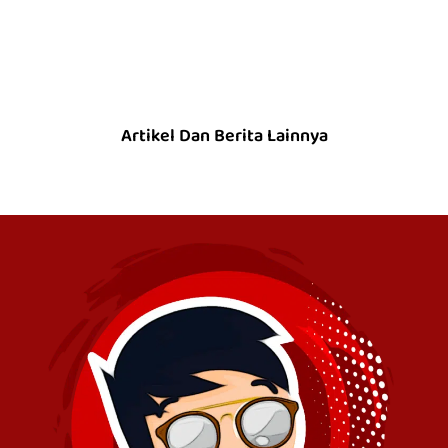
Artikel Dan Berita Lainnya