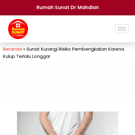
Rumah Sunat Dr Mahdian
Beranda
»
Sunat Kurangi Risiko Pembengkakan Karena
Kulup Terlalu Longgar