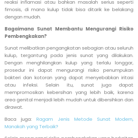
reaksi inflamasi atau bahkan masalah serius seperti
fimosis, di mana kulup tidak bisa ditarik ke belakang
dengan mudah.
Bagaimana Sunat Membantu Mengurangi Risiko
Pembengkakan?
Sunat melibatkan pengangkatan sebagian atau seluruh
kulup, tergantung pada jenis sunat yang dilakukan.
Dengan menghilangkan kulup yang terlalu longgar,
prosedur ini dapat mengurangi risiko penumpukan
bakteri dan kotoran yang dapat menyebabkan iritasi
atau infeksi. Selain itu, sunat juga dapat
mempromosikan kebersihan yang lebih baik, karena
area genital menjadi lebih mudah untuk dibersihkan dan
dirawat.
Baca juga:
Ragam Jenis Metode Sunat Modern,
Manakah yang Terbaik?