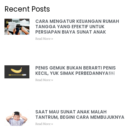
Recent Posts
CARA MENGATUR KEUANGAN RUMAH
TANGGA YANG EFEKTIF UNTUK
PERSIAPAN BIAYA SUNAT ANAK
Read More »
PENIS GEMUK BUKAN BERARTI PENIS
KECIL, YUK SIMAK PERBEDANNYA!￼
Read More »
SAAT MAU SUNAT ANAK MALAH
TANTRUM, BEGINI CARA MEMBUJUKNYA
Read More »