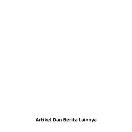
Artikel Dan Berita Lainnya