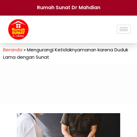
Rumah Sunat Dr Mahdian
Beranda
»
Mengurangi Ketidaknyamanan karena Duduk
Lama dengan Sunat