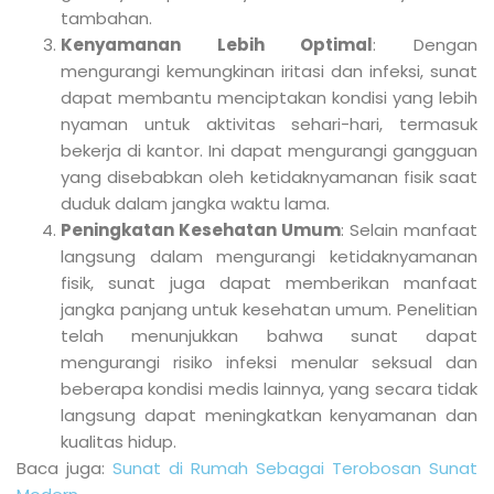
tambahan.
Kenyamanan Lebih Optimal
: Dengan
mengurangi kemungkinan iritasi dan infeksi, sunat
dapat membantu menciptakan kondisi yang lebih
nyaman untuk aktivitas sehari-hari, termasuk
bekerja di kantor. Ini dapat mengurangi gangguan
yang disebabkan oleh ketidaknyamanan fisik saat
duduk dalam jangka waktu lama.
Peningkatan Kesehatan Umum
: Selain manfaat
langsung dalam mengurangi ketidaknyamanan
fisik, sunat juga dapat memberikan manfaat
jangka panjang untuk kesehatan umum. Penelitian
telah menunjukkan bahwa sunat dapat
mengurangi risiko infeksi menular seksual dan
beberapa kondisi medis lainnya, yang secara tidak
langsung dapat meningkatkan kenyamanan dan
kualitas hidup.
Baca juga:
Sunat di Rumah Sebagai Terobosan Sunat