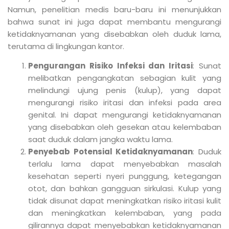
Namun, penelitian medis baru-baru ini menunjukkan
bahwa sunat ini juga dapat membantu mengurangi
ketidaknyamanan yang disebabkan oleh duduk lama,
terutama di lingkungan kantor.
Pengurangan Risiko Infeksi dan Iritasi
: Sunat
melibatkan pengangkatan sebagian kulit yang
melindungi ujung penis (kulup), yang dapat
mengurangi risiko iritasi dan infeksi pada area
genital. Ini dapat mengurangi ketidaknyamanan
yang disebabkan oleh gesekan atau kelembaban
saat duduk dalam jangka waktu lama.
Penyebab Potensial Ketidaknyamanan
: Duduk
terlalu lama dapat menyebabkan masalah
kesehatan seperti nyeri punggung, ketegangan
otot, dan bahkan gangguan sirkulasi. Kulup yang
tidak disunat dapat meningkatkan risiko iritasi kulit
dan meningkatkan kelembaban, yang pada
gilirannya dapat menyebabkan ketidaknyamanan