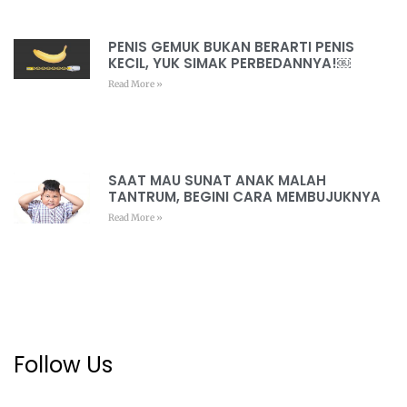
PENIS GEMUK BUKAN BERARTI PENIS
KECIL, YUK SIMAK PERBEDANNYA!￼
Read More »
SAAT MAU SUNAT ANAK MALAH
TANTRUM, BEGINI CARA MEMBUJUKNYA
Read More »
Follow Us