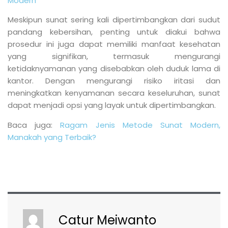
Modern
Meskipun sunat sering kali dipertimbangkan dari sudut
pandang kebersihan, penting untuk diakui bahwa
prosedur ini juga dapat memiliki manfaat kesehatan
yang signifikan, termasuk mengurangi
ketidaknyamanan yang disebabkan oleh duduk lama di
kantor. Dengan mengurangi risiko iritasi dan
meningkatkan kenyamanan secara keseluruhan, sunat
dapat menjadi opsi yang layak untuk dipertimbangkan.
Baca juga:
Ragam Jenis Metode Sunat Modern,
Manakah yang Terbaik?
Catur Meiwanto