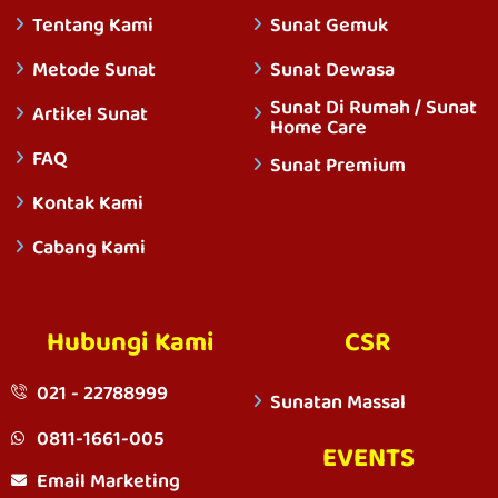
Tentang Kami
Sunat Gemuk
Metode Sunat
Sunat Dewasa
Sunat Di Rumah / Sunat
Artikel Sunat
Home Care
FAQ
Sunat Premium
Kontak Kami
Cabang Kami
Hubungi Kami
CSR
021 - 22788999
Sunatan Massal
0811-1661-005
EVENTS
Email Marketing