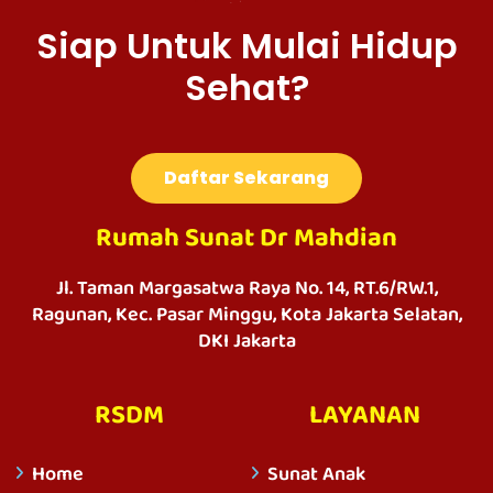
Siap Untuk Mulai Hidup
Sehat?
Daftar Sekarang
Rumah Sunat Dr Mahdian
Jl. Taman Margasatwa Raya No. 14, RT.6/RW.1,
Ragunan, Kec. Pasar Minggu, Kota Jakarta Selatan,
DKI Jakarta
RSDM
LAYANAN
Home
Sunat Anak