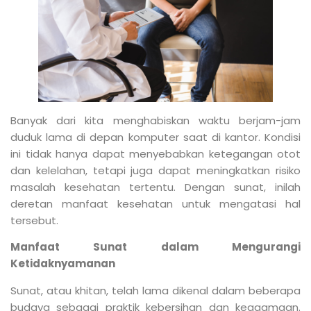
Banyak dari kita menghabiskan waktu berjam-jam
duduk lama di depan komputer saat di kantor. Kondisi
ini tidak hanya dapat menyebabkan ketegangan otot
dan kelelahan, tetapi juga dapat meningkatkan risiko
masalah kesehatan tertentu. Dengan sunat, inilah
deretan manfaat kesehatan untuk mengatasi hal
tersebut.
Manfaat Sunat dalam Mengurangi
Ketidaknyamanan
Sunat, atau khitan, telah lama dikenal dalam beberapa
budaya sebagai praktik kebersihan dan keagamaan.