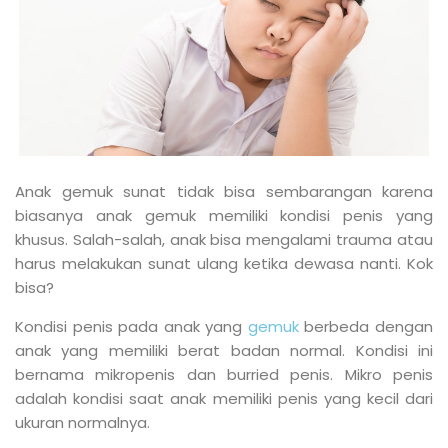
Anak gemuk sunat tidak bisa sembarangan karena
biasanya anak gemuk memiliki kondisi penis yang
khusus. Salah-salah, anak bisa mengalami trauma atau
harus melakukan sunat ulang ketika dewasa nanti. Kok
bisa?
Kondisi penis pada anak yang
gemuk
berbeda dengan
anak yang memiliki berat badan normal. Kondisi ini
bernama mikropenis dan burried penis. Mikro penis
adalah kondisi saat anak memiliki penis yang kecil dari
ukuran normalnya.