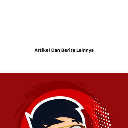
Artikel Dan Berita Lainnya