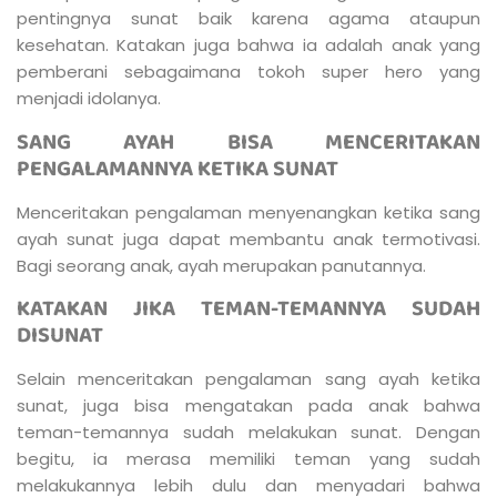
pentingnya sunat baik karena agama ataupun
kesehatan. Katakan juga bahwa ia adalah anak yang
pemberani sebagaimana tokoh super hero yang
menjadi idolanya.
SANG AYAH BISA MENCERITAKAN
PENGALAMANNYA KETIKA SUNAT
Menceritakan pengalaman menyenangkan ketika sang
ayah sunat juga dapat membantu anak termotivasi.
Bagi seorang anak, ayah merupakan panutannya.
KATAKAN JIKA TEMAN-TEMANNYA SUDAH
DISUNAT
Selain menceritakan pengalaman sang ayah ketika
sunat, juga bisa mengatakan pada anak bahwa
teman-temannya sudah melakukan sunat. Dengan
begitu, ia merasa memiliki teman yang sudah
melakukannya lebih dulu dan menyadari bahwa