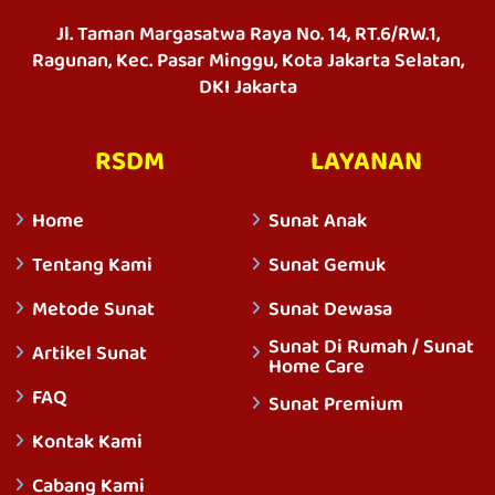
Jl. Taman Margasatwa Raya No. 14, RT.6/RW.1,
Ragunan, Kec. Pasar Minggu, Kota Jakarta Selatan,
DKI Jakarta
RSDM
LAYANAN
Home
Sunat Anak
Tentang Kami
Sunat Gemuk
Metode Sunat
Sunat Dewasa
Sunat Di Rumah / Sunat
Artikel Sunat
Home Care
FAQ
Sunat Premium
Kontak Kami
Cabang Kami