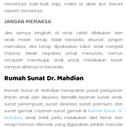
temannya baik-baik saja, maka ia akan ikut berani
seperti temannya.
JANGAN MEMAKSA
Jika semua langkah di atas telah dilakukan dan
anak masih tetap tidak bersedia disunat, jangan
memaksa. Jika tetap dipaksakan takut anak menjadi
trauma. Meski terpaksa untuk menunda, namun
tetaplah membujuk anak untuk melakukan sunat
sampai akhirnya ia bersedia.
Rumah Sunat Dr. Mahdian
Rumah Sunat dr. Mahdian merupakan pusat pelayanan
khitan anak dan dewasa. Memiliki layanan sunat anak,
sunat perempuan, sunat dewasa, sunat premium, dan
sunat gemuk. Layanan sunat gemuk di
Rumah Sunat dr.
Mahdian
, anak tidak perlu melakukan diet ketat dan
terapi hormon. Metode yang digunakan adalah metode