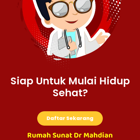
Siap Untuk Mulai Hidup
Sehat?
Daftar Sekarang
Rumah Sunat Dr Mahdian