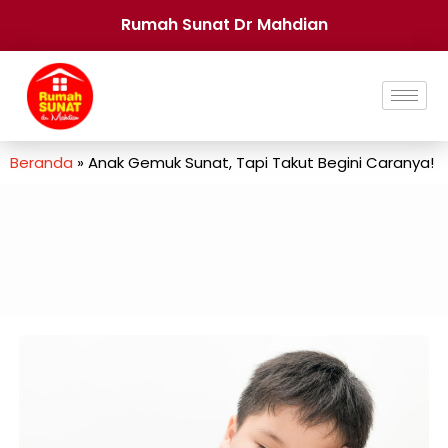
Rumah Sunat Dr Mahdian
Beranda
»
Anak Gemuk Sunat, Tapi Takut Begini Caranya!