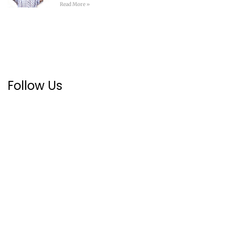
Read More »
Follow Us