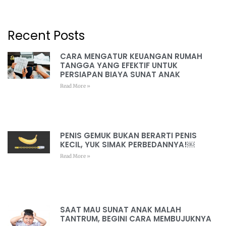
Recent Posts
CARA MENGATUR KEUANGAN RUMAH
TANGGA YANG EFEKTIF UNTUK
PERSIAPAN BIAYA SUNAT ANAK
Read More »
PENIS GEMUK BUKAN BERARTI PENIS
KECIL, YUK SIMAK PERBEDANNYA!￼
Read More »
SAAT MAU SUNAT ANAK MALAH
TANTRUM, BEGINI CARA MEMBUJUKNYA