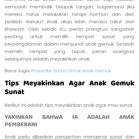
semudah membalik telapak tangan, bagaimana jika
mereka harus melakukan terapi hormon dan diet
terlebih dahulu? Anak akan lebih merasa takut dan
khawatir. Oleh sebab itu, peran orangtua sangatlah
penting untuk memilih tempat sunat yang
berpengalaman dalam menyunat anak gemuk. Setelah
memilih tempat yang tepat, peran orangtua
selanjutnya adalah meyakinkan anak.
Baca Juga:
Prosedur Sunat Untuk Anak Gemuk
Tips Meyakinkan Agar Anak Gemuk
Sunat
Berikut ini adalah tips meyakinkan anak agar mau sunat.
YAKINKAN BAHWA IA ADALAH ANAK
PEMBERANI
Anak perlu diberikan pengertian mengenai sunat dan