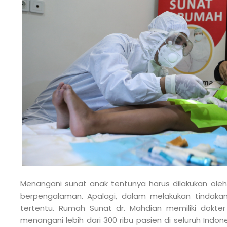
Menangani sunat anak tentunya harus dilakukan oleh
berpengalaman. Apalagi, dalam melakukan tindakan
tertentu. Rumah Sunat dr. Mahdian memiliki dokte
menangani lebih dari 300 ribu pasien di seluruh In