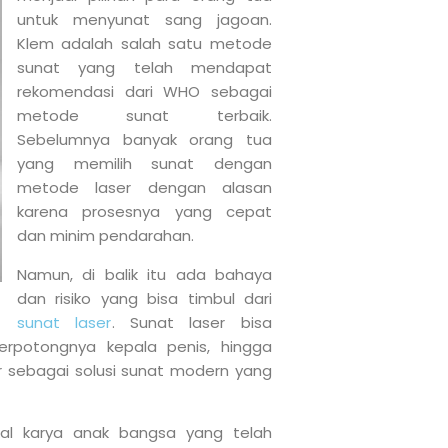
untuk menyunat sang jagoan.
Klem adalah salah satu metode
sunat yang telah mendapat
rekomendasi dari WHO sebagai
metode sunat terbaik.
Sebelumnya banyak orang tua
yang memilih sunat dengan
metode laser dengan alasan
karena prosesnya yang cepat
dan minim pendarahan.
Namun, di balik itu ada bahaya
dan risiko yang bisa timbul dari
sunat laser
. Sunat laser bisa
erpotongnya kepala penis, hingga
ir sebagai solusi sunat modern yang
al karya anak bangsa yang telah