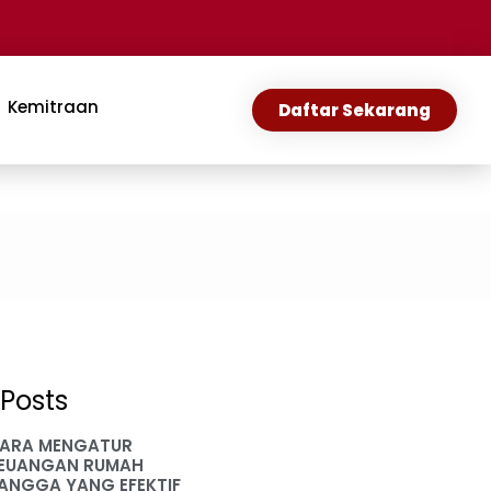
Kemitraan
Daftar Sekarang
Posts
ARA MENGATUR
EUANGAN RUMAH
ANGGA YANG EFEKTIF