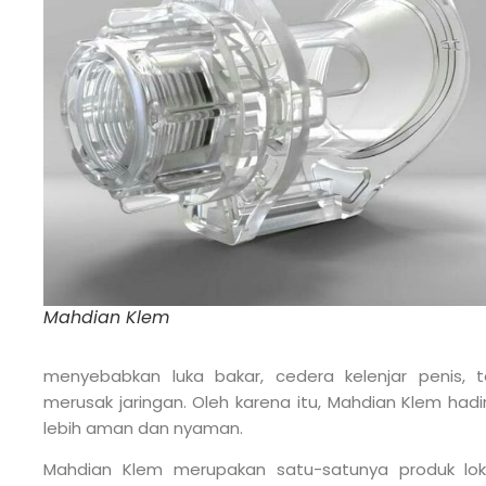
Mahdian Klem
menyebabkan luka bakar, cedera kelenjar penis, t
merusak jaringan. Oleh karena itu, Mahdian Klem had
lebih aman dan nyaman.
Mahdian Klem merupakan satu-satunya produk lok