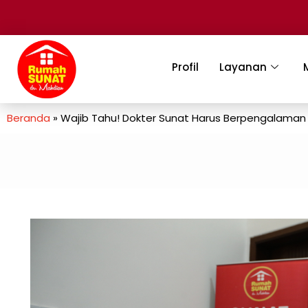
Profil
Layanan
Beranda
»
Wajib Tahu! Dokter Sunat Harus Berpengalaman