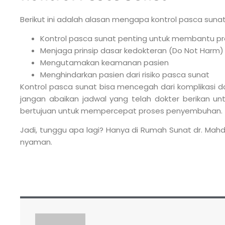
Berikut ini adalah alasan mengapa kontrol pasca sunat 
Kontrol pasca sunat penting untuk membantu 
Menjaga prinsip dasar kedokteran (Do Not Harm)
Mengutamakan keamanan pasien
Menghindarkan pasien dari risiko pasca sunat
Kontrol pasca sunat bisa mencegah dari komplikasi dan 
jangan abaikan jadwal yang telah dokter berikan untu
bertujuan untuk mempercepat proses penyembuhan.
Jadi, tunggu apa lagi? Hanya di Rumah Sunat dr. Mahd
nyaman.