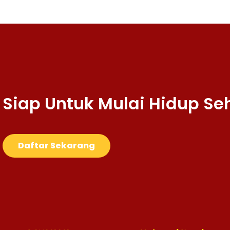
Siap Untuk Mulai Hidup Se
Daftar Sekarang