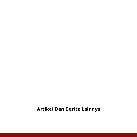
Artikel Dan Berita Lainnya