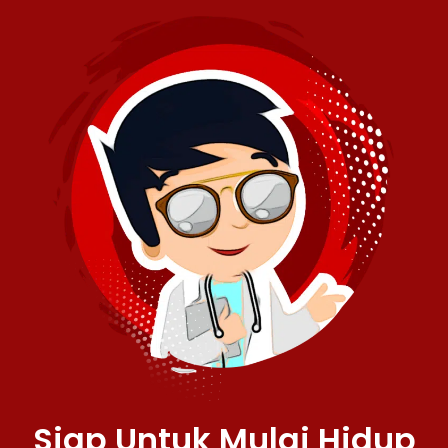
Siap Untuk Mulai Hidup