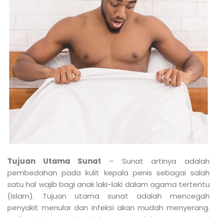
Tujuan Utama Sunat
– Sunat artinya adalah
pembedahan pada kulit kepala penis sebagai salah
satu hal wajib bagi anak laki-laki dalam agama tertentu
(Islam). Tujuan utama sunat adalah mencegah
penyakit menular dan infeksi akan mudah menyerang.