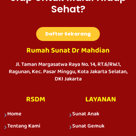
Sehat?
Daftar Sekarang
Rumah Sunat Dr Mahdian
Jl. Taman Margasatwa Raya No. 14, RT.6/RW.1,
Ragunan, Kec. Pasar Minggu, Kota Jakarta Selatan,
DKI Jakarta
RSDM
LAYANAN
Home
Sunat Anak
Tentang Kami
Sunat Gemuk