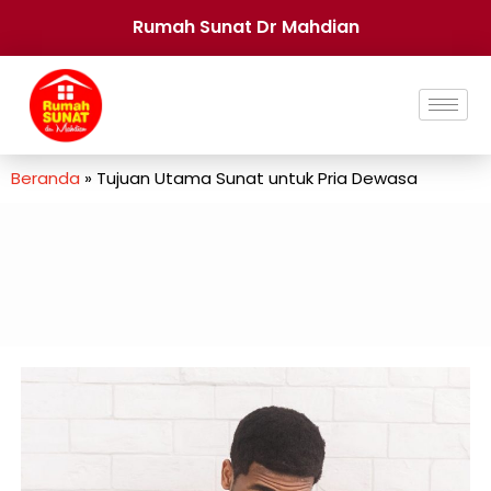
Rumah Sunat Dr Mahdian
Beranda
»
Tujuan Utama Sunat untuk Pria Dewasa