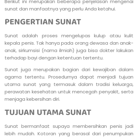
Berikut ini merupakan beberapa penjelasan mengenai
sunat dan manfaatnya yang perlu Anda ketahui.
PENGERTIAN SUNAT
Sunat adalah proses mengelupas kulup atau kulit
kepala penis. Tak hanya pada orang dewasa dan anak-
anak, sirkumsisi (nama ilmiah) juga bisa dokter lakukan
terhadap bayi dengan ketentuan tertentu.
Sunat juga merupakan bagian dari kewajiban dalam
agama tertentu. Prosedurnya dapat menjadi tujuan
utama sunat yang termasuk dalam tradisi keluarga,
perawatan kesehatan untuk mencegah penyakit, serta
menjaga kebersihan diri.
TUJUAN UTAMA SUNAT
Sunat bermanfaat supaya membersihkan penis jadi
lebih mudah. Kotoran yang berasal dari penumpukan