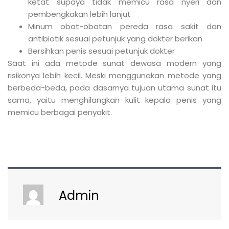
ketat supaya tidak memicu rasa nyeri dan
pembengkakan lebih lanjut
Minum obat-obatan pereda rasa sakit dan
antibiotik sesuai petunjuk yang dokter berikan
Bersihkan penis sesuai petunjuk dokter
Saat ini ada metode sunat dewasa modern yang
risikonya lebih kecil. Meski menggunakan metode yang
berbeda-beda, pada dasarnya tujuan utama sunat itu
sama, yaitu menghilangkan kulit kepala penis yang
memicu berbagai penyakit.
Admin