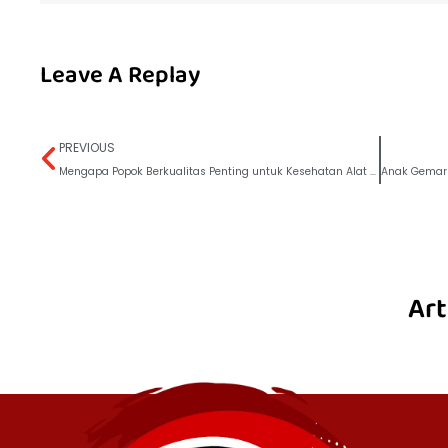
Leave A Replay
PREVIOUS
Mengapa Popok Berkualitas Penting untuk Kesehatan Alat Vital Bayi
Art