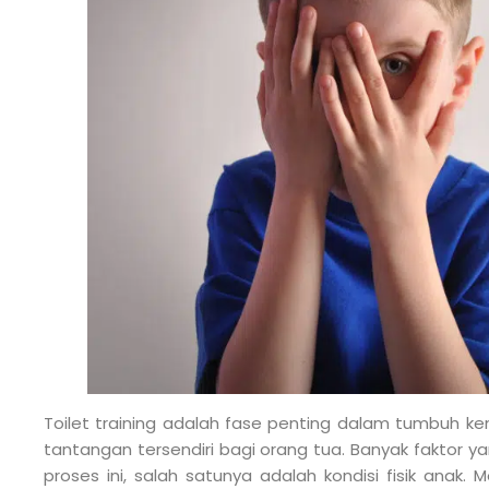
Toilet training adalah fase penting dalam tumbuh ke
tantangan tersendiri bagi orang tua. Banyak faktor 
proses ini, salah satunya adalah kondisi fisik anak. M