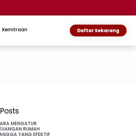
Kemitraan
Daftar Sekarang
Posts
ARA MENGATUR
EUANGAN RUMAH
ANGGA YANG EFEKTIF