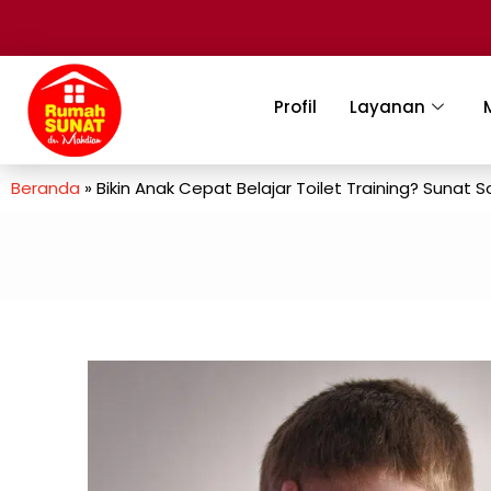
Profil
Layanan
Beranda
»
Bikin Anak Cepat Belajar Toilet Training? Sunat S