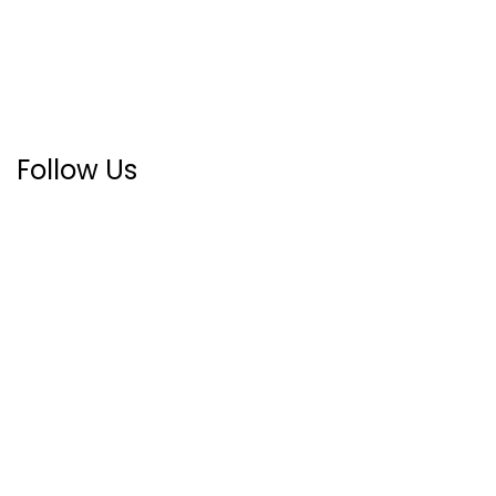
Follow Us