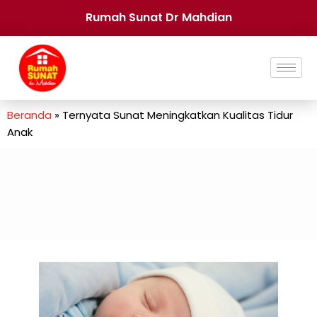
Rumah Sunat Dr Mahdian
Beranda
»
Ternyata Sunat Meningkatkan Kualitas Tidur
Anak