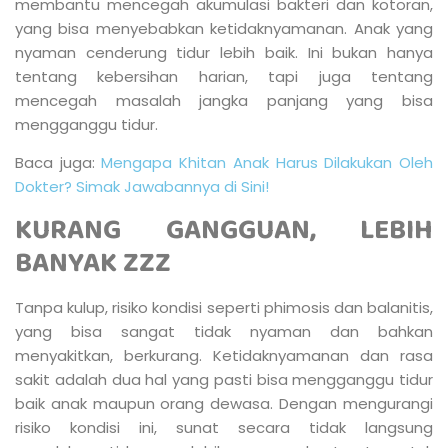
membantu mencegah akumulasi bakteri dan kotoran,
yang bisa menyebabkan ketidaknyamanan. Anak yang
nyaman cenderung tidur lebih baik. Ini bukan hanya
tentang kebersihan harian, tapi juga tentang
mencegah masalah jangka panjang yang bisa
mengganggu tidur.
Baca juga:
Mengapa Khitan Anak Harus Dilakukan Oleh
Dokter? Simak Jawabannya di Sini!
KURANG GANGGUAN, LEBIH
BANYAK ZZZ
Tanpa kulup, risiko kondisi seperti phimosis dan balanitis,
yang bisa sangat tidak nyaman dan bahkan
menyakitkan, berkurang. Ketidaknyamanan dan rasa
sakit adalah dua hal yang pasti bisa mengganggu tidur
baik anak maupun orang dewasa. Dengan mengurangi
risiko kondisi ini, sunat secara tidak langsung