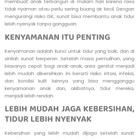
membuat anak terbangun di malam hari karena rasa
tidak nyaman atau perlu sering buang air kecil. Dengan
mengurangi risiko ISK, sunat bisa membantu anak tidur
lebih nyenyak tanpa gangguan.
KENYAMANAN ITU PENTING
Kenyamanan adalah kunci untuk tidur yang baik, dan di
sinilah sunat berperan. Setelah masa pemulihan, yang
biasanya cepat bagi anak-anak, area genital menjadi
lebih mudah dibersihkan. Ini berarti risiko iritasi, infeksi,
dan kondisi kulit lainnya yang bisa mengganggu
kenyamanan anak dan, akibatnya, tidur mereka,
menjadi lebih rendah.
LEBIH MUDAH JAGA KEBERSIHAN,
TIDUR LEBIH NYENYAK
Kebersihan yang lebih mudah dijaga setelah sunat