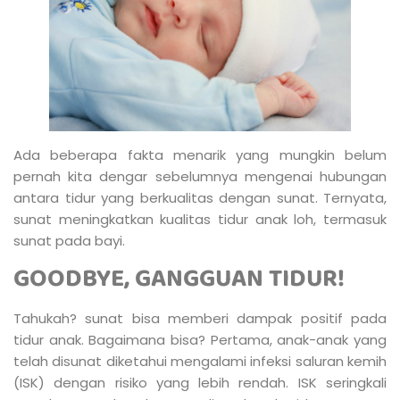
Ada beberapa fakta menarik yang mungkin belum
pernah kita dengar sebelumnya mengenai hubungan
antara tidur yang berkualitas dengan sunat. Ternyata,
sunat meningkatkan kualitas tidur anak loh, termasuk
sunat pada bayi.
GOODBYE, GANGGUAN TIDUR!
Tahukah? sunat bisa memberi dampak positif pada
tidur anak. Bagaimana bisa? Pertama, anak-anak yang
telah disunat diketahui mengalami infeksi saluran kemih
(ISK) dengan risiko yang lebih rendah. ISK seringkali