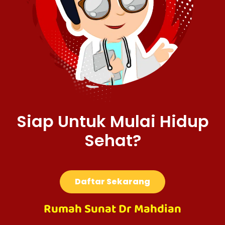
Siap Untuk Mulai Hidup
Sehat?
Daftar Sekarang
Rumah Sunat Dr Mahdian