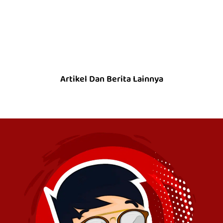
Artikel Dan Berita Lainnya