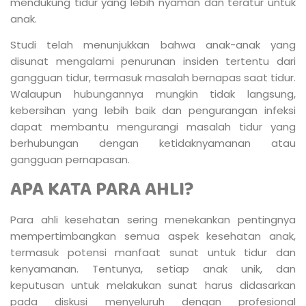
mendukung tidur yang lebih nyaman dan teratur untuk
anak.
Studi telah menunjukkan bahwa anak-anak yang
disunat mengalami penurunan insiden tertentu dari
gangguan tidur, termasuk masalah bernapas saat tidur.
Walaupun hubungannya mungkin tidak langsung,
kebersihan yang lebih baik dan pengurangan infeksi
dapat membantu mengurangi masalah tidur yang
berhubungan dengan ketidaknyamanan atau
gangguan pernapasan.
APA KATA PARA AHLI?
Para ahli kesehatan sering menekankan pentingnya
mempertimbangkan semua aspek kesehatan anak,
termasuk potensi manfaat sunat untuk tidur dan
kenyamanan. Tentunya, setiap anak unik, dan
keputusan untuk melakukan sunat harus didasarkan
pada diskusi menyeluruh dengan profesional