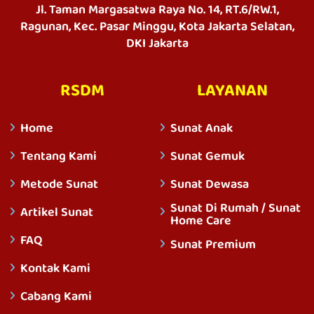
Jl. Taman Margasatwa Raya No. 14, RT.6/RW.1,
Ragunan, Kec. Pasar Minggu, Kota Jakarta Selatan,
DKI Jakarta
RSDM
LAYANAN
Home
Sunat Anak
Tentang Kami
Sunat Gemuk
Metode Sunat
Sunat Dewasa
Sunat Di Rumah / Sunat
Artikel Sunat
Home Care
FAQ
Sunat Premium
Kontak Kami
Cabang Kami