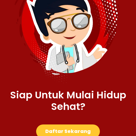
Siap Untuk Mulai Hidup
Sehat?
Daftar Sekarang