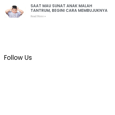
SAAT MAU SUNAT ANAK MALAH
TANTRUM, BEGINI CARA MEMBUJUKNYA
Read More »
Follow Us