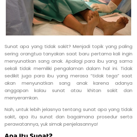
Sunat apa yang tidak sakit? Menjadi topik yang paling
sering orangtua tanyakan saat baru pertama kali ingin
menyunatkan sang anak. Apalagi para ibu yang sama
sekali tidak memiliki pengalaman dalam hal ini. Tidak
sedikit juga para ibu yang merasa “tidak tega” saat
akan menyunatkan sang anak karena adanya
anggapan kalau sunat atau khitan sakit dan
menyeramkan.
Nah, untuk lebih jelasnya tentang sunat apa yang tidak
sakit, apa itu sunat dan bagaimana prosedur serta
perawatannya, yuk simak penjelasannya!
Apa Itu Sunat?