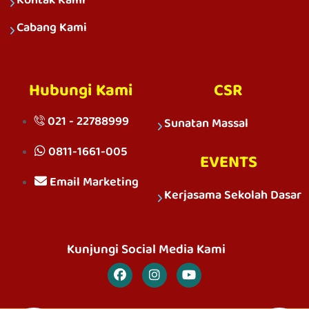
Cabang Kami
Hubungi Kami
CSR
021 - 22788999
Sunatan Massal
0811-1661-005
EVENTS
Email Marketing
Kerjasama Sekolah Dasar
Kunjungi Social Media Kami