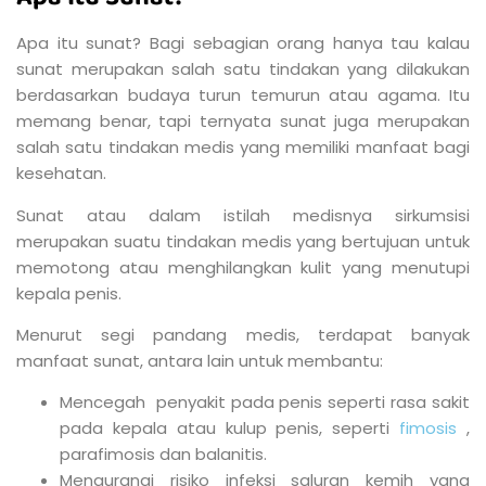
Apa itu sunat? Bagi sebagian orang hanya tau kalau
sunat merupakan salah satu tindakan yang dilakukan
berdasarkan budaya turun temurun atau agama. Itu
memang benar, tapi ternyata sunat juga merupakan
salah satu tindakan medis yang memiliki manfaat bagi
kesehatan.
Sunat atau dalam istilah medisnya sirkumsisi
merupakan suatu tindakan medis yang bertujuan untuk
memotong atau menghilangkan kulit yang menutupi
kepala penis.
Menurut segi pandang medis, terdapat banyak
manfaat sunat, antara lain untuk membantu:
Mencegah penyakit pada penis seperti rasa sakit
pada kepala atau kulup penis, seperti
fimosis
,
parafimosis dan balanitis.
Mengurangi risiko infeksi saluran kemih yang