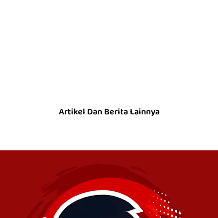
Artikel Dan Berita Lainnya