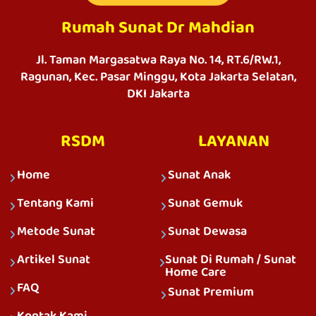
Rumah Sunat Dr Mahdian
Jl. Taman Margasatwa Raya No. 14, RT.6/RW.1,
Ragunan, Kec. Pasar Minggu, Kota Jakarta Selatan,
DKI Jakarta
RSDM
LAYANAN
Home
Sunat Anak
Tentang Kami
Sunat Gemuk
Metode Sunat
Sunat Dewasa
Artikel Sunat
Sunat Di Rumah / Sunat
Home Care
FAQ
Sunat Premium
Kontak Kami