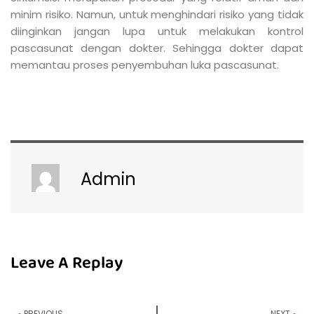
minim risiko. Namun, untuk menghindari risiko yang tidak
diinginkan jangan lupa untuk melakukan kontrol
pascasunat dengan dokter. Sehingga dokter dapat
memantau proses penyembuhan luka pascasunat.
Admin
Leave A Replay
PREVIOUS
NEXT