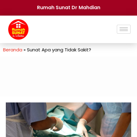
Rumah Sunat Dr Mahdian
Beranda
»
Sunat Apa yang Tidak Sakit?