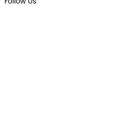
Follow Us