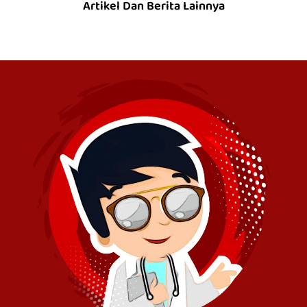
Artikel Dan Berita Lainnya