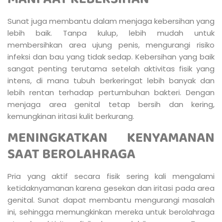
Sunat juga membantu dalam menjaga kebersihan yang
lebih baik. Tanpa kulup, lebih mudah untuk
membersihkan area ujung penis, mengurangi risiko
infeksi dan bau yang tidak sedap. Kebersihan yang baik
sangat penting terutama setelah aktivitas fisik yang
intens, di mana tubuh berkeringat lebih banyak dan
lebih rentan terhadap pertumbuhan bakteri. Dengan
menjaga area genital tetap bersih dan kering,
kemungkinan iritasi kulit berkurang.
MENINGKATKAN KENYAMANAN
SAAT BEROLAHRAGA
Pria yang aktif secara fisik sering kali mengalami
ketidaknyamanan karena gesekan dan iritasi pada area
genital. Sunat dapat membantu mengurangi masalah
ini, sehingga memungkinkan mereka untuk berolahraga