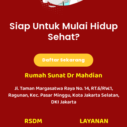
Siap Untuk Mulai Hidup
Sehat?
Daftar Sekarang
Rumah Sunat Dr Mahdian
Jl. Taman Margasatwa Raya No. 14, RT.6/RW.1,
Ragunan, Kec. Pasar Minggu, Kota Jakarta Selatan,
DKI Jakarta
RSDM
LAYANAN