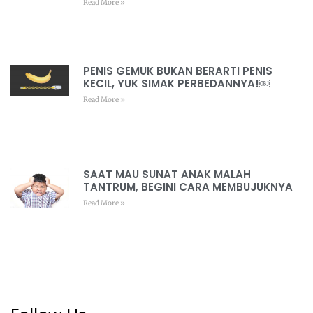
Read More »
PENIS GEMUK BUKAN BERARTI PENIS
KECIL, YUK SIMAK PERBEDANNYA!￼
Read More »
SAAT MAU SUNAT ANAK MALAH
TANTRUM, BEGINI CARA MEMBUJUKNYA
Read More »