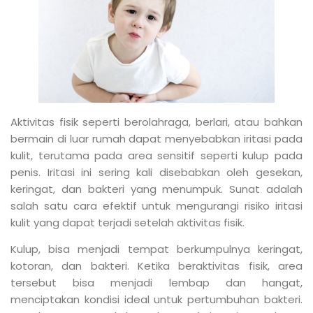
Aktivitas fisik seperti berolahraga, berlari, atau bahkan
bermain di luar rumah dapat menyebabkan iritasi pada
kulit, terutama pada area sensitif seperti kulup pada
penis. Iritasi ini sering kali disebabkan oleh gesekan,
keringat, dan bakteri yang menumpuk. Sunat adalah
salah satu cara efektif untuk mengurangi risiko iritasi
kulit yang dapat terjadi setelah aktivitas fisik.
Kulup, bisa menjadi tempat berkumpulnya keringat,
kotoran, dan bakteri. Ketika beraktivitas fisik, area
tersebut bisa menjadi lembap dan hangat,
menciptakan kondisi ideal untuk pertumbuhan bakteri.