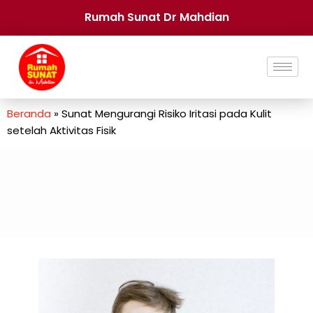
Rumah Sunat Dr Mahdian
Beranda
»
Sunat Mengurangi Risiko Iritasi pada Kulit
setelah Aktivitas Fisik