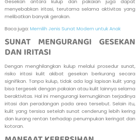
Gesekan antara kulup dan pakaian juga dapat
menyebabkan iritasi, terutama selama aktivitas yang
melibatkan banyak gerakan.
Baca juga:
Memilih Jenis Sunat Modern untuk Anak
SUNAT MENGURANGI GESEKAN
DAN IRITASI
Dengan menghilangkan kulup melalui prosedur sunat,
risiko iritasi kulit akibat gesekan berkurang secara
signifikan. Tanpa kulup, tidak ada lagi lapisan kulit yang
bisa tergesek dengan pakaian atau kulit lainnya selama
beraktivitas. Hal ini mengurangi kemungkinan terjadinya
iritasi dan peradangan pada area tersebut. Selain itu,
kulit yang tersisa setelah sunat cenderung lebih kering
dan kurang rentan terhadap penumpukan keringat dan
kotoran.
MANFAAT KEBERSIHAN