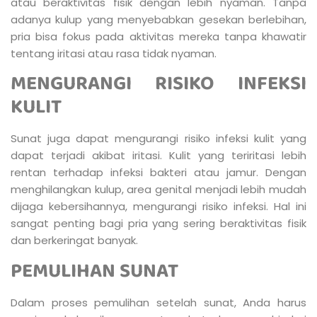
atau beraktivitas fisik dengan lebih nyaman. Tanpa
adanya kulup yang menyebabkan gesekan berlebihan,
pria bisa fokus pada aktivitas mereka tanpa khawatir
tentang iritasi atau rasa tidak nyaman.
MENGURANGI RISIKO INFEKSI
KULIT
Sunat juga dapat mengurangi risiko infeksi kulit yang
dapat terjadi akibat iritasi. Kulit yang teriritasi lebih
rentan terhadap infeksi bakteri atau jamur. Dengan
menghilangkan kulup, area genital menjadi lebih mudah
dijaga kebersihannya, mengurangi risiko infeksi. Hal ini
sangat penting bagi pria yang sering beraktivitas fisik
dan berkeringat banyak.
PEMULIHAN SUNAT
Dalam proses pemulihan setelah sunat, Anda harus