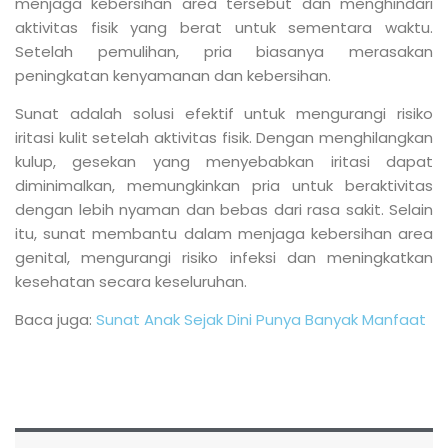
menjaga kebersihan area tersebut dan menghindari
aktivitas fisik yang berat untuk sementara waktu.
Setelah pemulihan, pria biasanya merasakan
peningkatan kenyamanan dan kebersihan.
Sunat adalah solusi efektif untuk mengurangi risiko
iritasi kulit setelah aktivitas fisik. Dengan menghilangkan
kulup, gesekan yang menyebabkan iritasi dapat
diminimalkan, memungkinkan pria untuk beraktivitas
dengan lebih nyaman dan bebas dari rasa sakit. Selain
itu, sunat membantu dalam menjaga kebersihan area
genital, mengurangi risiko infeksi dan meningkatkan
kesehatan secara keseluruhan.
Baca juga:
Sunat Anak Sejak Dini Punya Banyak Manfaat