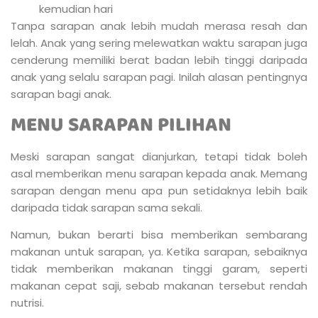
kemudian hari
Tanpa sarapan anak lebih mudah merasa resah dan
lelah. Anak yang sering melewatkan waktu sarapan juga
cenderung memiliki berat badan lebih tinggi daripada
anak yang selalu sarapan pagi. Inilah alasan pentingnya
sarapan bagi anak.
MENU SARAPAN PILIHAN
Meski sarapan sangat dianjurkan, tetapi tidak boleh
asal memberikan menu sarapan kepada anak. Memang
sarapan dengan menu apa pun setidaknya lebih baik
daripada tidak sarapan sama sekali.
Namun, bukan berarti bisa memberikan sembarang
makanan untuk sarapan, ya. Ketika sarapan, sebaiknya
tidak memberikan makanan tinggi garam, seperti
makanan cepat saji, sebab makanan tersebut rendah
nutrisi.