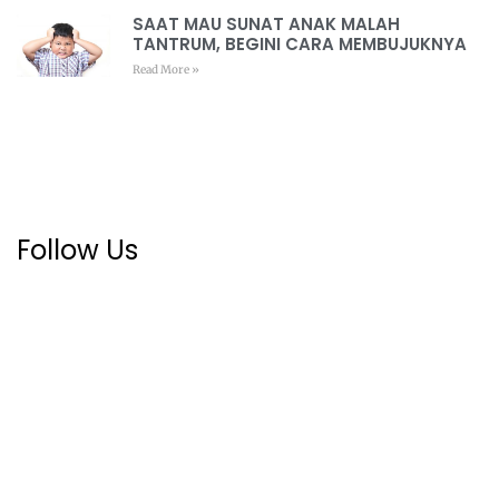
SAAT MAU SUNAT ANAK MALAH
TANTRUM, BEGINI CARA MEMBUJUKNYA
Read More »
Follow Us