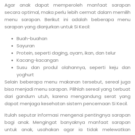
Agar anak dapat memperoleh manfaat sarapan
secara optimal, maka perlu lebih cermat dalam memilih
menu sarapan. Berikut ini adalah beberapa menu
sarapan yang dianjurkan untuk Si Kecil:
Buah-buahan
Sayuran
Protein, seperti daging, ayam, ikan, dan telur
Kacang-kacangan
Susu dan produl olahannya, seperti keju dan
yoghurt
Selain beberapa menu makanan tersebut, sereal juga
bisa menjadi menu sarapan. Pilihlah sereal yang terbuat
dari gandum utuh, karena mengandung serat yang
dapat menjaga kesehatan sistem pencernaan Si Kecil.
Itulah seputar informasi mengenai pentingnya sarapan
bagi anak. Mengingat banyaknya manfaat sarapan
untuk anak, usahakan agar ia tidak melewatkan