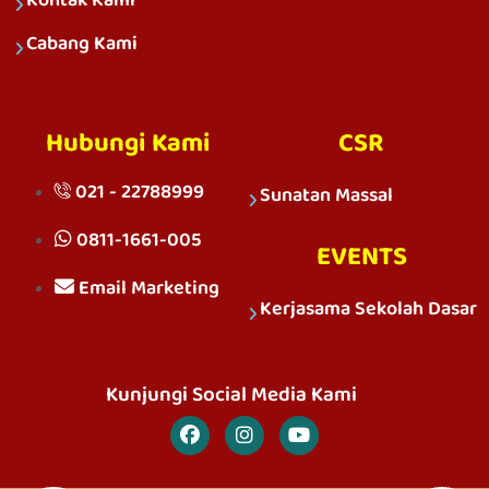
Cabang Kami
Hubungi Kami
CSR
021 - 22788999
Sunatan Massal
0811-1661-005
EVENTS
Email Marketing
Kerjasama Sekolah Dasar
Kunjungi Social Media Kami