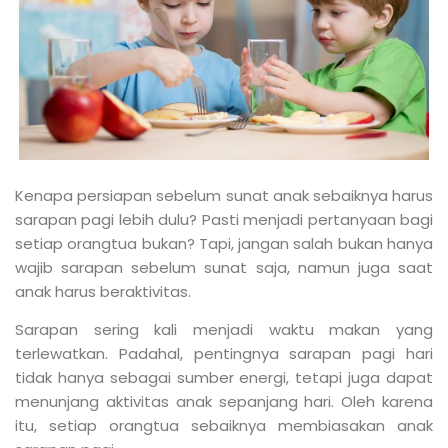
Kenapa persiapan sebelum sunat anak sebaiknya harus
sarapan pagi lebih dulu? Pasti menjadi pertanyaan bagi
setiap orangtua bukan? Tapi, jangan salah bukan hanya
wajib sarapan sebelum sunat saja, namun juga saat
anak harus beraktivitas.
Sarapan sering kali menjadi waktu makan yang
terlewatkan. Padahal, pentingnya sarapan pagi hari
tidak hanya sebagai sumber energi, tetapi juga dapat
menunjang aktivitas anak sepanjang hari. Oleh karena
itu, setiap orangtua sebaiknya membiasakan anak