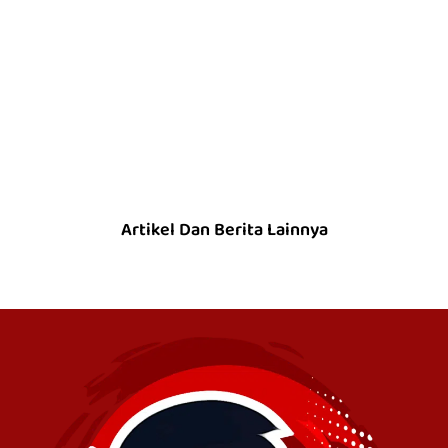
Artikel Dan Berita Lainnya