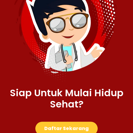
Siap Untuk Mulai Hidup
Sehat?
Daftar Sekarang