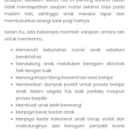
tidak mendapatkan asupan nutrisi selama tidur pada
malam hari, sehingga anak merasa lapar dan
membutuhkan energi saat pagi harinya.
Selain itu, ada beberapa manfaat sarapan, antara lain
untuk membantu:
Memenuhi kebutuhan nutrisi anak sebelum
beraktivitas
Mendukung anak melakukan beragam aktivitas
fisik dengan baik
Mencegahnya hilang konsentrasi saat belajar
Memberikan dampak positif untuk proses belajar
anak dalam segala hal, baik perilaku maupun
proses berpikir
Membuat anak lebih berenergi
Menjaga berat badan anak
Menjaga kadar kolesterol anak tetap stabil dan
melindunginya dari beragam penyakit kronis