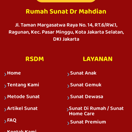
Rumah Sunat Dr Mahdian
Jl. Taman Margasatwa Raya No. 14, RT.6/RW.1,
Ragunan, Kec. Pasar Minggu, Kota Jakarta Selatan,
DKI Jakarta
RSDM
LAYANAN
Home
Sunat Anak
Tentang Kami
Sunat Gemuk
Metode Sunat
Sunat Dewasa
Artikel Sunat
Sunat Di Rumah / Sunat
Home Care
FAQ
Sunat Premium
Kontak Kami