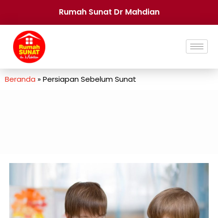
Rumah Sunat Dr Mahdian
Beranda
»
Persiapan Sebelum Sunat