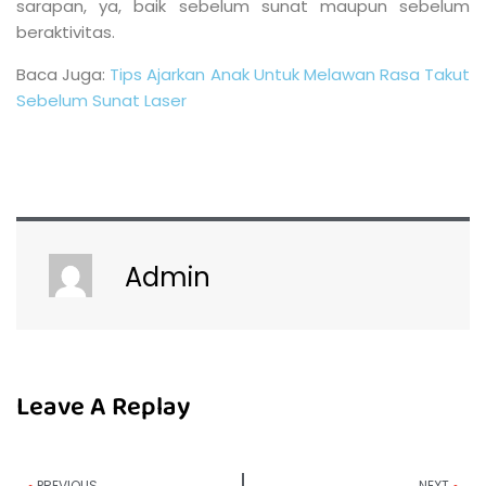
sarapan, ya, baik sebelum sunat maupun sebelum
beraktivitas.
Baca Juga:
Tips Ajarkan Anak Untuk Melawan Rasa Takut
Sebelum Sunat Laser
Admin
Leave A Replay
PREVIOUS
NEXT