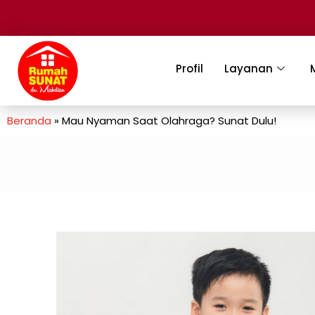
Profil
Layanan
Beranda
»
Mau Nyaman Saat Olahraga? Sunat Dulu!