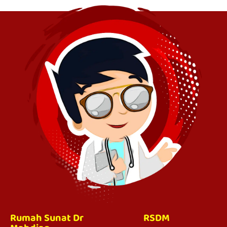
Rumah Sunat Dr
RSDM