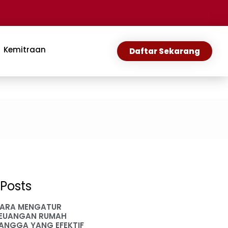
Kemitraan
Daftar Sekarang
Posts
ARA MENGATUR
EUANGAN RUMAH
ANGGA YANG EFEKTIF