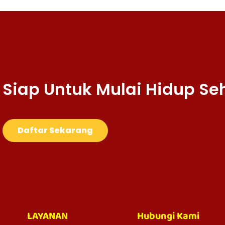
Siap Untuk Mulai Hidup Se
Daftar Sekarang
LAYANAN
Hubungi Kami