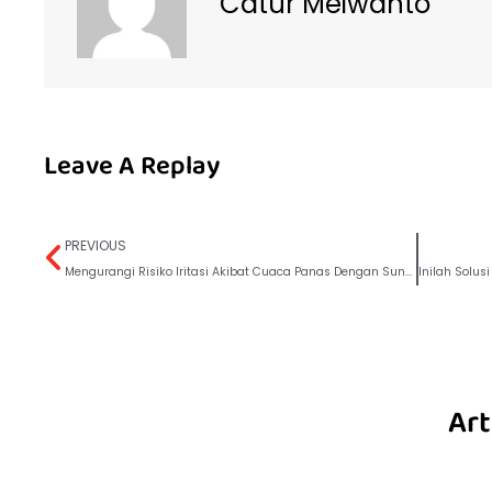
Catur Meiwanto
Leave A Replay
PREVIOUS
Mengurangi Risiko Iritasi Akibat Cuaca Panas Dengan Sunat
Art