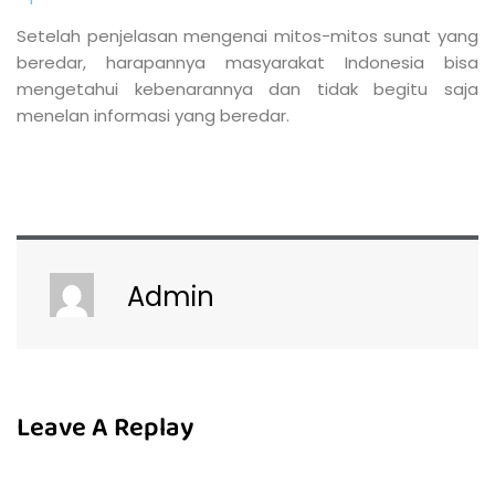
Setelah penjelasan mengenai mitos-mitos sunat yang
beredar, harapannya masyarakat Indonesia bisa
mengetahui kebenarannya dan tidak begitu saja
menelan informasi yang beredar.
Admin
Leave A Replay