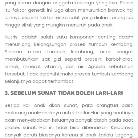
yang sama dengan anggota keluarga yang lain. Selain
itu faktor genetik ini juga akan menurunkan banyak hal
lainnya seperti faktor resiko sakit yang dialami orangtua
hingga sifat yang mungkin menurun pada anak.
Nutrisi adalah salah satu komponen penting dalam
menunjang kelangsungan proses tumbuh kembang.
Selama masa tumbuh kembang, anak sangat
membutuhkan zat gizi seperti protein, karbohidrat,
lemak, mineral, vitamin, dan air. Apabila kebutuhan
tersebut tidak dipenuhi maka proses tumbuh kembang
selanjutnya dapat terhambat.
3. SEBELUM SUNAT TIDAK BOLEH LARI-LARI
Setiap kali anak akan sunat, para orangtua pasti
melarang anak-anaknya untuk berlari-lari yang nantinya
akan menyebabkan keluarnya banyak darah pada saat
proses sunat. Hal ini tidak bisa dibenarkan. Keluarnya
banyak darah biasanya karena si anak terlalu tegang,