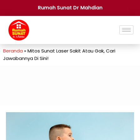
Rumah Sunat Dr Mahdian
Beranda
»
Mitos Sunat Laser Sakit Atau Gak, Cari
Jawabannya Di Sini!