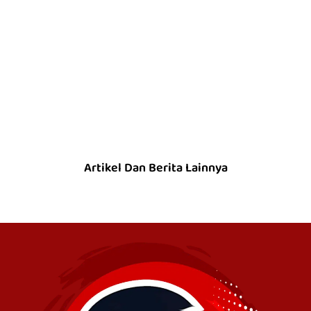
Artikel Dan Berita Lainnya