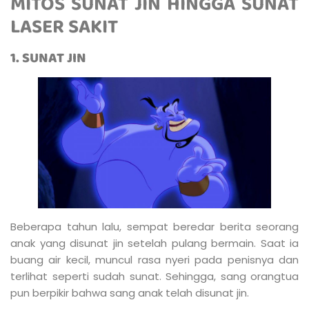
MITOS SUNAT JIN HINGGA SUNAT
LASER SAKIT
1. SUNAT JIN
Beberapa tahun lalu, sempat beredar berita seorang
anak yang disunat jin setelah pulang bermain. Saat ia
buang air kecil, muncul rasa nyeri pada penisnya dan
terlihat seperti sudah sunat. Sehingga, sang orangtua
pun berpikir bahwa sang anak telah disunat jin.