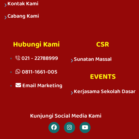
Kontak Kami
Cabang Kami
Hubungi Kami
CSR
021 - 22788999
Sunatan Massal
0811-1661-005
EVENTS
Email Marketing
Kerjasama Sekolah Dasar
Kunjungi Social Media Kami