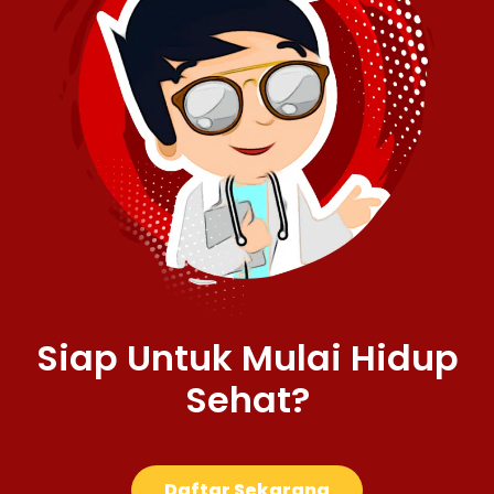
Siap Untuk Mulai Hidup
Sehat?
Daftar Sekarang