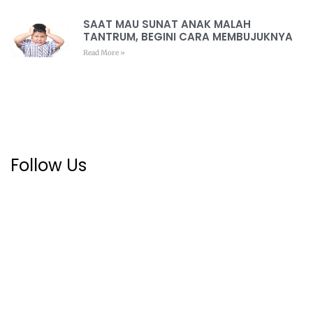
SAAT MAU SUNAT ANAK MALAH
TANTRUM, BEGINI CARA MEMBUJUKNYA
Read More »
Follow Us