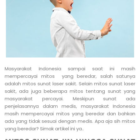
Masyarakat Indonesia sampai saat ini masih
mempercayai mitos yang beredar, salah satunya
adalah mitos sunat laser sakit. Selain mitos sunat laser
sakit, ada juga beberapa mitos tentang sunat yang
masyarakat percayai. Meskipun sunat ada
penjelasannya dalam medis, masyarakat Indonesia
masih mempercayai mitos yang beredar dan bahkan
ada yang tidak sesuai dengan medis. Apa aja sih mitos
yang beredar? Simak artikel ini ya..