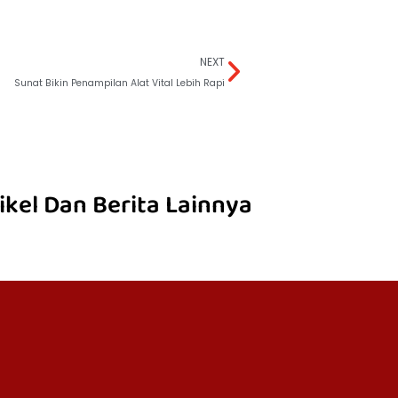
NEXT
Sunat Bikin Penampilan Alat Vital Lebih Rapi
ikel Dan Berita Lainnya