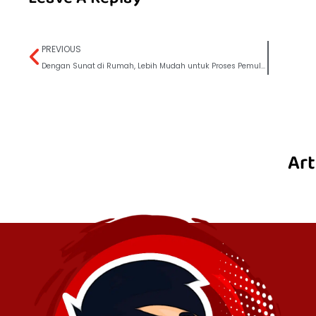
PREVIOUS
Dengan Sunat di Rumah, Lebih Mudah untuk Proses Pemulihan
Art