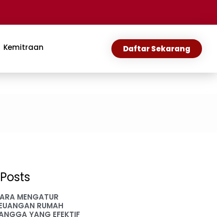
Kemitraan
Daftar Sekarang
Posts
ARA MENGATUR
EUANGAN RUMAH
ANGGA YANG EFEKTIF