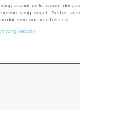
 yang disunat perlu dirawat dengan
mulihan yang cepat. Dokter akan
kan dan merawat area tersebut.
h yang Terbaik?