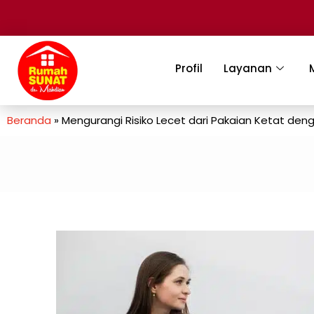
Profil
Layanan
Beranda
»
Mengurangi Risiko Lecet dari Pakaian Ketat den