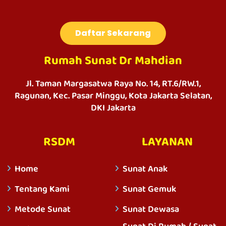
Daftar Sekarang
Rumah Sunat Dr Mahdian
Jl. Taman Margasatwa Raya No. 14, RT.6/RW.1,
Ragunan, Kec. Pasar Minggu, Kota Jakarta Selatan,
DKI Jakarta
RSDM
LAYANAN
Home
Sunat Anak
Tentang Kami
Sunat Gemuk
Metode Sunat
Sunat Dewasa