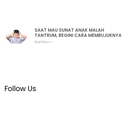
SAAT MAU SUNAT ANAK MALAH
TANTRUM, BEGINI CARA MEMBUJUKNYA
Read More »
Follow Us