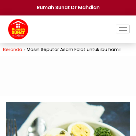
Rumah Sunat Dr Mahdian
Beranda
»
Masih Seputar Asam Folat untuk ibu hamil