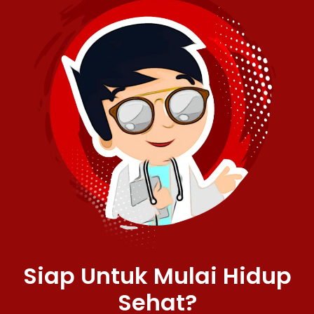
Siap Untuk Mulai Hidup
Sehat?