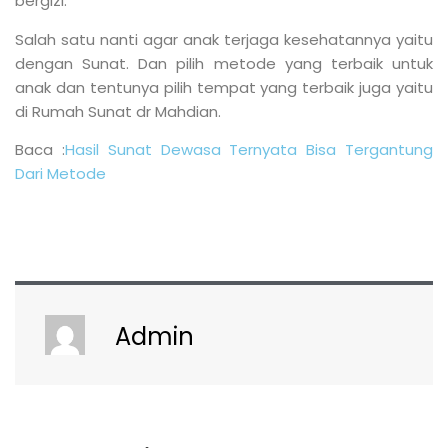
bergizi.
Salah satu nanti agar anak terjaga kesehatannya yaitu
dengan Sunat. Dan pilih metode yang terbaik untuk
anak dan tentunya pilih tempat yang terbaik juga yaitu
di Rumah Sunat dr Mahdian.
Baca :
Hasil Sunat Dewasa Ternyata Bisa Tergantung
Dari Metode
Admin