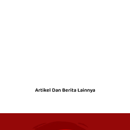
Artikel Dan Berita Lainnya