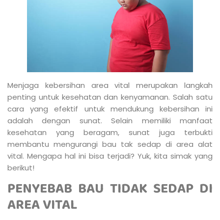
Menjaga kebersihan area vital merupakan langkah
penting untuk kesehatan dan kenyamanan. Salah satu
cara yang efektif untuk mendukung kebersihan ini
adalah dengan sunat. Selain memiliki manfaat
kesehatan yang beragam, sunat juga terbukti
membantu mengurangi bau tak sedap di area alat
vital. Mengapa hal ini bisa terjadi? Yuk, kita simak yang
berikut!
PENYEBAB BAU TIDAK SEDAP DI
AREA VITAL