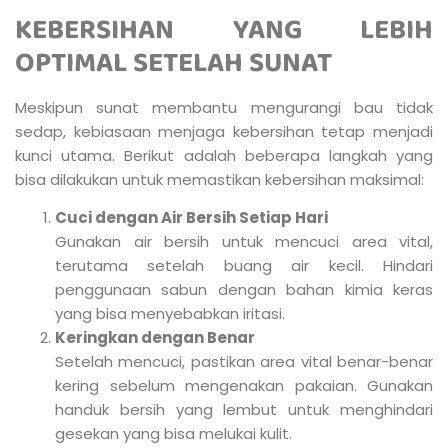
KEBERSIHAN YANG LEBIH
OPTIMAL SETELAH SUNAT
Meskipun sunat membantu mengurangi bau tidak
sedap, kebiasaan menjaga kebersihan tetap menjadi
kunci utama. Berikut adalah beberapa langkah yang
bisa dilakukan untuk memastikan kebersihan maksimal:
Cuci dengan Air Bersih Setiap Hari
Gunakan air bersih untuk mencuci area vital,
terutama setelah buang air kecil. Hindari
penggunaan sabun dengan bahan kimia keras
yang bisa menyebabkan iritasi.
Keringkan dengan Benar
Setelah mencuci, pastikan area vital benar-benar
kering sebelum mengenakan pakaian. Gunakan
handuk bersih yang lembut untuk menghindari
gesekan yang bisa melukai kulit.