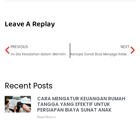
Leave A Replay
PREVIOUS
NEXT
Ini Dia Kesalahan dalam Memilih Pakaian Dalam!
Kenapa Sunat Bisa Menjaga Kebersihan Anda di Toilet Umum?
Recent Posts
CARA MENGATUR KEUANGAN RUMAH
TANGGA YANG EFEKTIF UNTUK
PERSIAPAN BIAYA SUNAT ANAK
Read More »