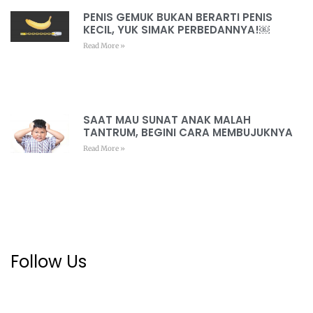
PENIS GEMUK BUKAN BERARTI PENIS
KECIL, YUK SIMAK PERBEDANNYA!￼
Read More »
SAAT MAU SUNAT ANAK MALAH
TANTRUM, BEGINI CARA MEMBUJUKNYA
Read More »
Follow Us