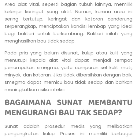
Area alat vital, seperti bagian tubuh lainnya, memiliki
kelenjar keringat yang aktif. Namun, karena area ini
sering tertutup, keringat dan kotoran cenderung
terperangkap, menciptakan kondisi lembap yang ideal
bagi bakteri untuk berkembang. Bakteri inilah yang
menghasilkan bau tidak sedap.
Pada pria yang belum disunat, kulup atau kulit yang
menutupi kepala alat vital dapat menjadi tempat
penumpukan smegma, yaitu campuran sel kulit mati,
minyak, dan kotoran. Jika tidak dibersihkan dengan baik,
smegma dapat memicu bau tidak sedap dan bahkan
meningkatkan risiko infeksi.
BAGAIMANA SUNAT MEMBANTU
MENGURANGI BAU TAK SEDAP?
Sunat adalah prosedur medis yang melibatkan
pengangkatan kulup. Proses ini memiliki berbagai