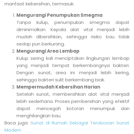
manfaat kebersihan, termasuk:
Mengurangi Penumpukan Smegma
Tanpa kulup, penumpukan smegma dapat
diminimalkan. Kepala alat vital menjadi lebih
mudah dibersihkan, sehingga risiko bau tidak
sedap pun berkurang.
Mengurangi Area Lembap
Kulup sering kali menciptakan lingkungan lembap
yang menjadi tempat berkembangnya bakteri.
Dengan sunat, area ini menjadi lebih kering,
sehingga bakteri sulit berkembang biak.
Mempermudah Kebersihan Harian
Setelah sunat, membersihkan alat vital menjadi
lebih sederhana. Proses pembersihan yang efektif
dapat mencegah kotoran menumpuk dan
menghilangkan bau.
Baca juga:
Sunat di Rumah Sebagai Terobosan Sunat
Modern