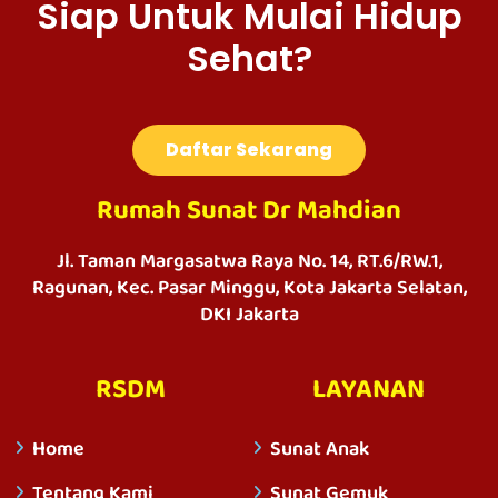
Siap Untuk Mulai Hidup
Sehat?
Daftar Sekarang
Rumah Sunat Dr Mahdian
Jl. Taman Margasatwa Raya No. 14, RT.6/RW.1,
Ragunan, Kec. Pasar Minggu, Kota Jakarta Selatan,
DKI Jakarta
RSDM
LAYANAN
Home
Sunat Anak
Tentang Kami
Sunat Gemuk