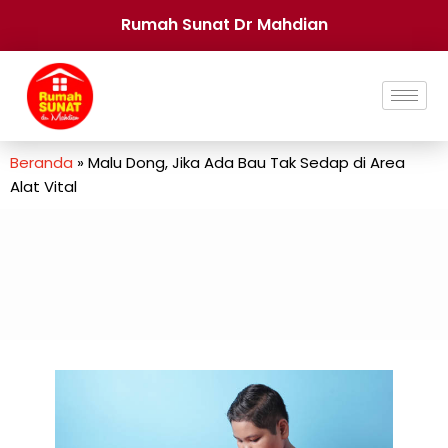
Rumah Sunat Dr Mahdian
Beranda
»
Malu Dong, Jika Ada Bau Tak Sedap di Area
Alat Vital