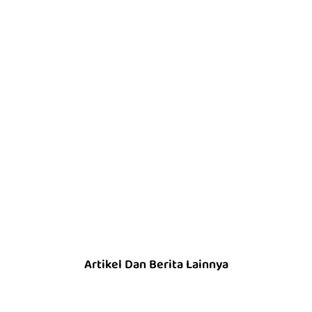
Artikel Dan Berita Lainnya