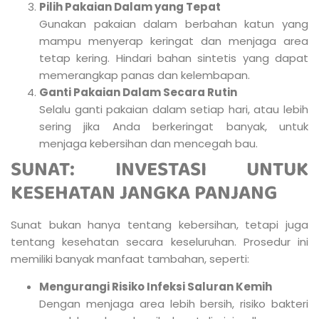
Pilih Pakaian Dalam yang Tepat
Gunakan pakaian dalam berbahan katun yang
mampu menyerap keringat dan menjaga area
tetap kering. Hindari bahan sintetis yang dapat
memerangkap panas dan kelembapan.
Ganti Pakaian Dalam Secara Rutin
Selalu ganti pakaian dalam setiap hari, atau lebih
sering jika Anda berkeringat banyak, untuk
menjaga kebersihan dan mencegah bau.
SUNAT: INVESTASI UNTUK
KESEHATAN JANGKA PANJANG
Sunat bukan hanya tentang kebersihan, tetapi juga
tentang kesehatan secara keseluruhan. Prosedur ini
memiliki banyak manfaat tambahan, seperti:
Mengurangi Risiko Infeksi Saluran Kemih
Dengan menjaga area lebih bersih, risiko bakteri