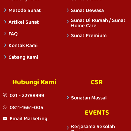
Metode Sunat
Sunat Dewasa
Sunat Di Rumah / Sunat
Artikel Sunat
Home Care
FAQ
Sunat Premium
Kontak Kami
Cabang Kami
Hubungi Kami
CSR
021 - 22788999
Sunatan Massal
0811-1661-005
EVENTS
Email Marketing
Kerjasama Sekolah