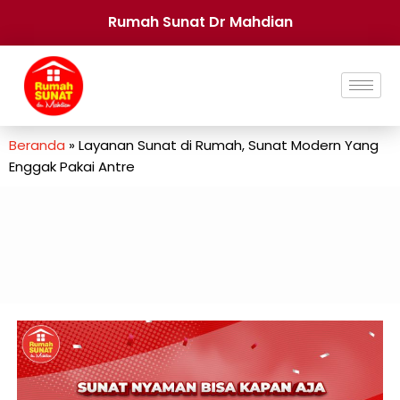
Rumah Sunat Dr Mahdian
Beranda
»
Layanan Sunat di Rumah, Sunat Modern Yang
Enggak Pakai Antre