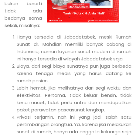
bukan berarti
tidak ada
bedanya sama
sekali, misalnya:
Hanya tersedia di Jabodetabek, meski Rumah
Sunat dr. Mahdian memiliki banyak cabang di
Indonesia, namun layanan sunat modern di rumah
ini hanya tersedia di wilayah Jabodetabek saja.
Biaya, dari segi biaya sunatnya pun juga berbeda
karena tenaga medis yang harus datang ke
rumah pasien.
Lebih hemat, jika melihatnya dari segi waktu dan
efektivitas. Pertama, tidak keluar bensin, tidak
kena macet, tidak perlu antre dan mendapatkan
paket perawatan pascasunat lengkap.
Privasi terjamin, nah ini yang jadi salah satu
pertimbangan orangtua. Ya, karena jika melakukan
sunat di rumah, hanya ada anggota keluarga saja