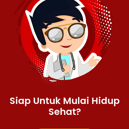
Siap Untuk Mulai Hidup
Sehat?