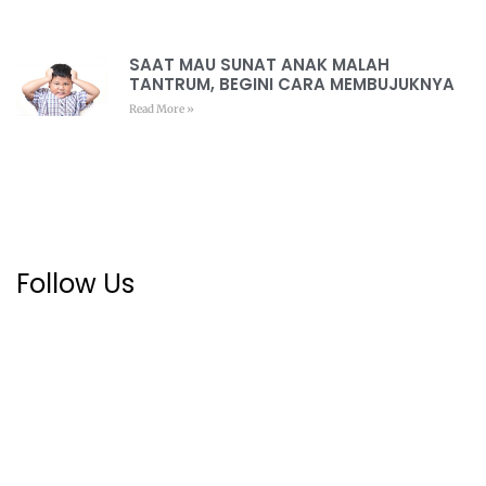
SAAT MAU SUNAT ANAK MALAH
TANTRUM, BEGINI CARA MEMBUJUKNYA
Read More »
Follow Us