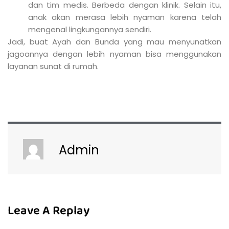
dan tim medis. Berbeda dengan klinik. Selain itu,
anak akan merasa lebih nyaman karena telah
mengenal lingkungannya sendiri.
Jadi, buat Ayah dan Bunda yang mau menyunatkan
jagoannya dengan lebih nyaman bisa menggunakan
layanan sunat di rumah.
Admin
Leave A Replay