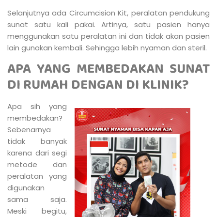
Selanjutnya ada Circumcision Kit, peralatan pendukung
sunat satu kali pakai. Artinya, satu pasien hanya
menggunakan satu peralatan ini dan tidak akan pasien
lain gunakan kembali. Sehingga lebih nyaman dan steril.
APA YANG MEMBEDAKAN SUNAT
DI RUMAH DENGAN DI KLINIK?
Apa sih yang
membedakan?
Sebenarnya
tidak banyak
karena dari segi
metode dan
peralatan yang
digunakan
sama saja.
Meski begitu,