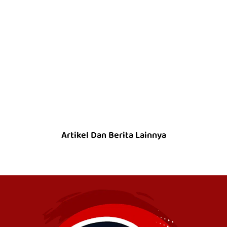
Artikel Dan Berita Lainnya