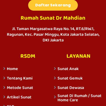
Daftar Sekarang
Rumah Sunat Dr Mahdian
Jl. Taman Margasatwa Raya No. 14, RT.6/RW.1,
Ragunan, Kec. Pasar Minggu, Kota Jakarta Selatan,
DKI Jakarta
RSDM
LAYANAN
Home
Sunat Anak
Tentang Kami
Sunat Gemuk
Metode Sunat
Sunat Dewasa
Sunat Di Rumah / Sunat
Artikel Sunat
Home Care