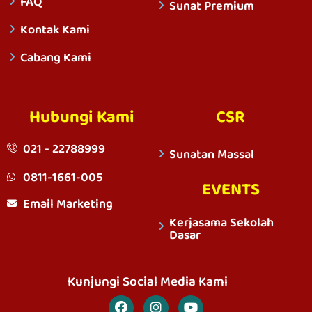
FAQ
Sunat Premium
Kontak Kami
Cabang Kami
Hubungi Kami
CSR
021 - 22788999
Sunatan Massal
0811-1661-005
EVENTS
Email Marketing
Kerjasama Sekolah
Dasar
Kunjungi Social Media Kami