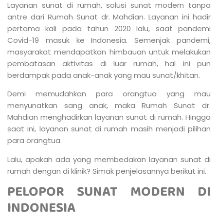
Layanan sunat di rumah, solusi sunat modern tanpa
antre dari Rumah Sunat dr. Mahdian. Layanan ini hadir
pertama kali pada tahun 2020 lalu, saat pandemi
Covid-19 masuk ke Indonesia. Semenjak pandemi,
masyarakat mendapatkan himbauan untuk melakukan
pembatasan aktivitas di luar rumah, hal ini pun
berdampak pada anak-anak yang mau sunat/khitan.
Demi memudahkan para orangtua yang mau
menyunatkan sang anak, maka Rumah Sunat dr.
Mahdian menghadirkan layanan sunat di rumah. Hingga
saat ini, layanan sunat di rumah masih menjadi pilihan
para orangtua.
Lalu, apakah ada yang membedakan layanan sunat di
rumah dengan di klinik? Simak penjelasannya berikut ini.
PELOPOR SUNAT MODERN DI
INDONESIA