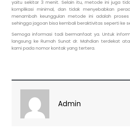
yaitu sekitar 3 menit. Selain itu, metode ini juga ti
komplikasi minimal, dan tidak menyebabkan pera
menambah keunggulan metode ini adalah proses 
sehingga jagoan bisa kembali beraktivitas seperti ke 
Semoga informasi tadi bermanfaat ya. Untuk informa
langsung ke Rumah Sunat dr. Mahdian terdekat at
kami pada nomor kontak yang tertera.
Admin