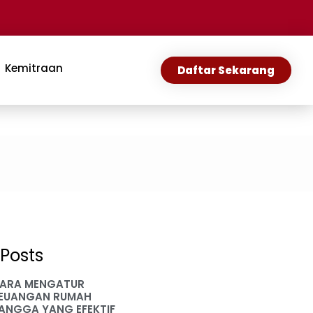
Kemitraan
Daftar Sekarang
Posts
ARA MENGATUR
EUANGAN RUMAH
ANGGA YANG EFEKTIF