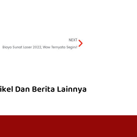
NEXT
Biaya Sunat Laser 2022, Wow Ternyata Segini!
ikel Dan Berita Lainnya