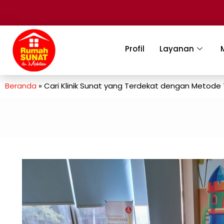
Profil
Layanan
Beranda
»
Cari Klinik Sunat yang Terdekat dengan Metode