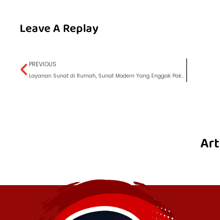
Leave A Replay
PREVIOUS
Layanan Sunat di Rumah, Sunat Modern Yang Enggak Pakai Antre
Art