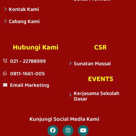
Kontak Kami
Cabang Kami
Hubungi Kami
CSR
021 - 22788999
Sunatan Massal
0811-1661-005
EVENTS
Email Marketing
Kerjasama Sekolah
Dasar
Kunjungi Social Media Kami