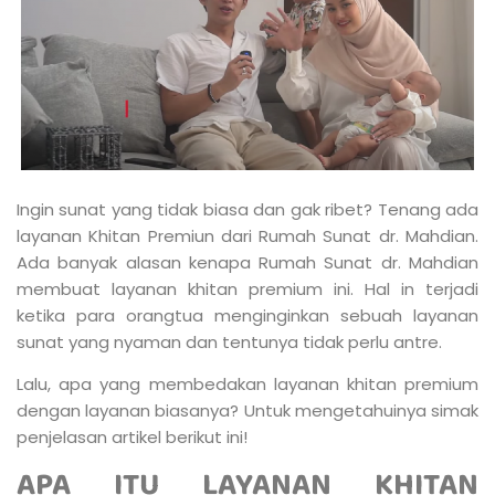
Ingin sunat yang tidak biasa dan gak ribet? Tenang ada
layanan Khitan Premiun dari Rumah Sunat dr. Mahdian.
Ada banyak alasan kenapa Rumah Sunat dr. Mahdian
membuat layanan khitan premium ini. Hal in terjadi
ketika para orangtua menginginkan sebuah layanan
sunat yang nyaman dan tentunya tidak perlu antre.
Lalu, apa yang membedakan layanan khitan premium
dengan layanan biasanya? Untuk mengetahuinya simak
penjelasan artikel berikut ini!
APA ITU LAYANAN KHITAN