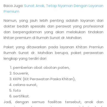
Baca Juga:
Sunat Anak, Tetap Nyaman Dengan Layanan
Premium
Namun, yang jauh lebih penting adalah layanan dari
dokter bedah spesialis dan perawat yang profesional
dan berpengalaman yang akan melakukan tindakan
khitan premium di Rumah Sunat dr. Mahdian.
Paket yang ditawarkan pada layanan Khitan Premiun
Rumah Sunat dr. Mahdian berupa, paket perawatan
lengkap yang terdiri dari
pemberian obat obatan paten,
Souvenir,
KKPK (Kit Perawatan Paska Khitan),
celana sunat,
foto
sertifikat.
Jadi, dengan semua fasilitas tersebut, anak dan