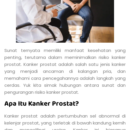
Sunat ternyata memiliki manfaat kesehatan yang
penting, terutama dalam meminimalkan risiko kanker
prostat. Kanker prostat adalah salah satu jenis kanker
yang menjadi ancaman di kalangan pria, dan
memahami cara pencegahannya adalah langkah yang
cerdas. Yuk kita simak hubungan antara sunat dan
pengurangan risiko kanker prostat.
Apa Itu Kanker Prostat?
Kanker prostat adalah pertumbuhan sel abnormal di
kelenjar prostat, yang terletak di bawah kandung kemih
dan mengelilingi uretra. Kanker ini biasanya