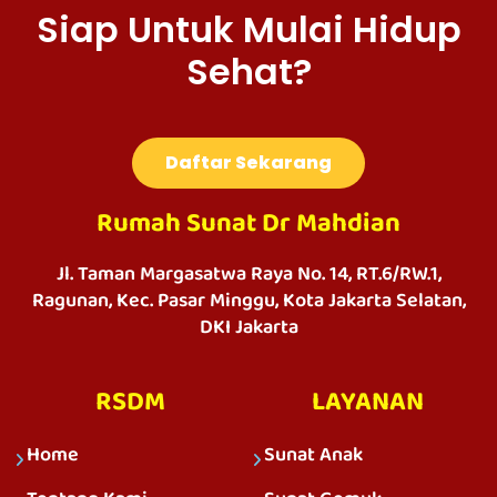
Siap Untuk Mulai Hidup
Sehat?
Daftar Sekarang
Rumah Sunat Dr Mahdian
Jl. Taman Margasatwa Raya No. 14, RT.6/RW.1,
Ragunan, Kec. Pasar Minggu, Kota Jakarta Selatan,
DKI Jakarta
RSDM
LAYANAN
Home
Sunat Anak