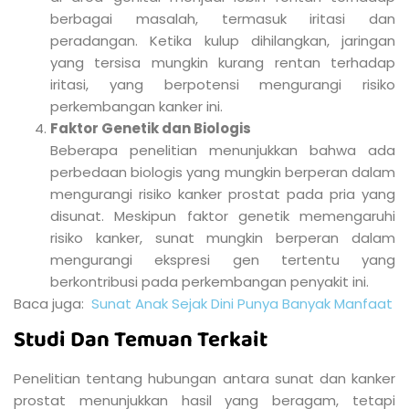
berbagai masalah, termasuk iritasi dan
peradangan. Ketika kulup dihilangkan, jaringan
yang tersisa mungkin kurang rentan terhadap
iritasi, yang berpotensi mengurangi risiko
perkembangan kanker ini.
Faktor Genetik dan Biologis
Beberapa penelitian menunjukkan bahwa ada
perbedaan biologis yang mungkin berperan dalam
mengurangi risiko kanker prostat pada pria yang
disunat. Meskipun faktor genetik memengaruhi
risiko kanker, sunat mungkin berperan dalam
mengurangi ekspresi gen tertentu yang
berkontribusi pada perkembangan penyakit ini.
Baca juga:
Sunat Anak Sejak Dini Punya Banyak Manfaat
Studi Dan Temuan Terkait
Penelitian tentang hubungan antara sunat dan kanker
prostat menunjukkan hasil yang beragam, tetapi