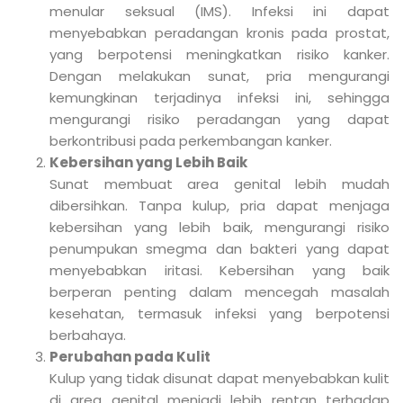
menular seksual (IMS). Infeksi ini dapat
menyebabkan peradangan kronis pada prostat,
yang berpotensi meningkatkan risiko kanker.
Dengan melakukan sunat, pria mengurangi
kemungkinan terjadinya infeksi ini, sehingga
mengurangi risiko peradangan yang dapat
berkontribusi pada perkembangan kanker.
Kebersihan yang Lebih Baik
Sunat membuat area genital lebih mudah
dibersihkan. Tanpa kulup, pria dapat menjaga
kebersihan yang lebih baik, mengurangi risiko
penumpukan smegma dan bakteri yang dapat
menyebabkan iritasi. Kebersihan yang baik
berperan penting dalam mencegah masalah
kesehatan, termasuk infeksi yang berpotensi
berbahaya.
Perubahan pada Kulit
Kulup yang tidak disunat dapat menyebabkan kulit
di area genital menjadi lebih rentan terhadap