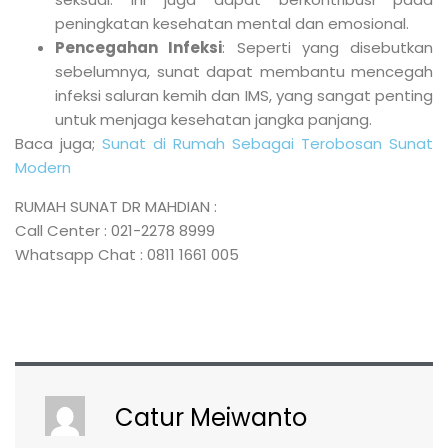
peningkatan kesehatan mental dan emosional.
Pencegahan Infeksi
: Seperti yang disebutkan
sebelumnya, sunat dapat membantu mencegah
infeksi saluran kemih dan IMS, yang sangat penting
untuk menjaga kesehatan jangka panjang.
Baca juga;
Sunat di Rumah Sebagai Terobosan Sunat
Modern
RUMAH SUNAT DR MAHDIAN :
Call Center : 021-2278 8999
Whatsapp Chat : 0811 1661 005
Catur Meiwanto