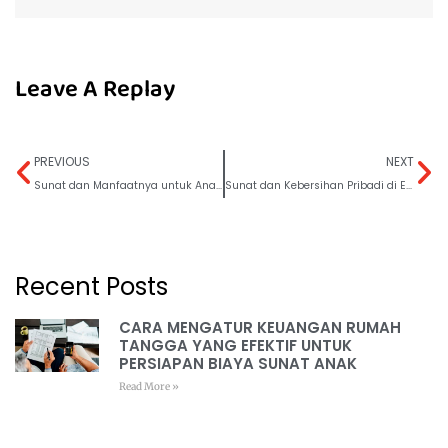
Leave A Replay
PREVIOUS
NEXT
Sunat dan Manfaatnya untuk Anak dengan Alergi Kulit
Sunat dan Kebersihan Pribadi di Era Generasi Digital
Recent Posts
CARA MENGATUR KEUANGAN RUMAH
TANGGA YANG EFEKTIF UNTUK
PERSIAPAN BIAYA SUNAT ANAK
Read More »