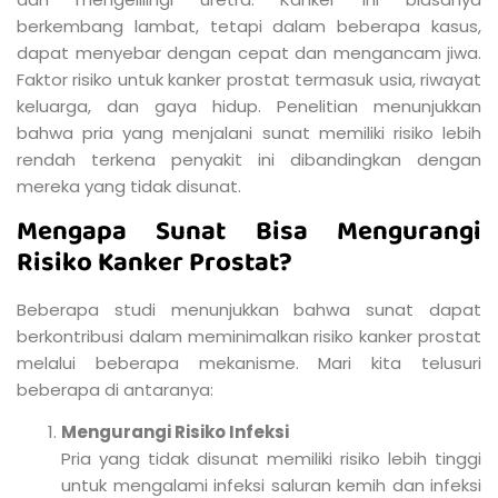
berkembang lambat, tetapi dalam beberapa kasus,
dapat menyebar dengan cepat dan mengancam jiwa.
Faktor risiko untuk kanker prostat termasuk usia, riwayat
keluarga, dan gaya hidup. Penelitian menunjukkan
bahwa pria yang menjalani sunat memiliki risiko lebih
rendah terkena penyakit ini dibandingkan dengan
mereka yang tidak disunat.
Mengapa Sunat Bisa Mengurangi
Risiko Kanker Prostat?
Beberapa studi menunjukkan bahwa sunat dapat
berkontribusi dalam meminimalkan risiko kanker prostat
melalui beberapa mekanisme. Mari kita telusuri
beberapa di antaranya:
Mengurangi Risiko Infeksi
Pria yang tidak disunat memiliki risiko lebih tinggi
untuk mengalami infeksi saluran kemih dan infeksi