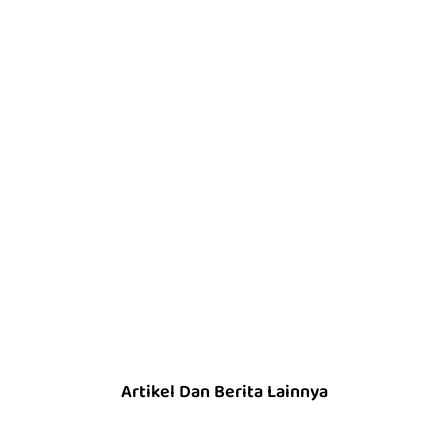
Artikel Dan Berita Lainnya