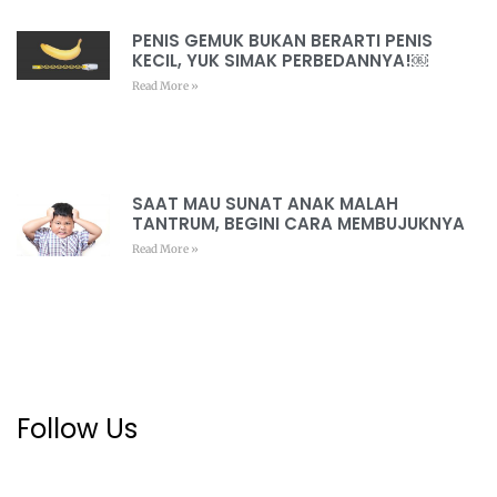
PENIS GEMUK BUKAN BERARTI PENIS
KECIL, YUK SIMAK PERBEDANNYA!￼
Read More »
SAAT MAU SUNAT ANAK MALAH
TANTRUM, BEGINI CARA MEMBUJUKNYA
Read More »
Follow Us