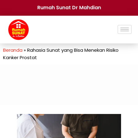
Rumah Sunat Dr Mahdian
Beranda
»
Rahasia Sunat yang Bisa Menekan Risiko
Kanker Prostat