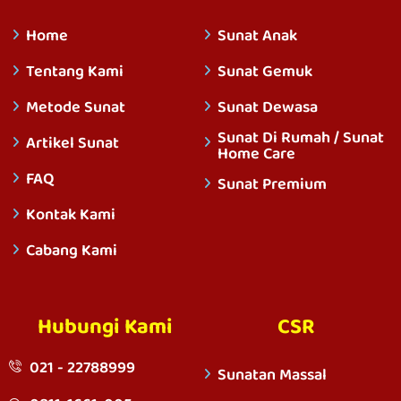
Home
Sunat Anak
Tentang Kami
Sunat Gemuk
Metode Sunat
Sunat Dewasa
Sunat Di Rumah / Sunat
Artikel Sunat
Home Care
FAQ
Sunat Premium
Kontak Kami
Cabang Kami
Hubungi Kami
CSR
021 - 22788999
Sunatan Massal