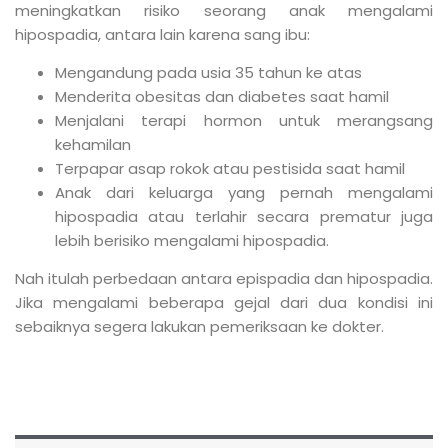
meningkatkan risiko seorang anak mengalami
hipospadia, antara lain karena sang ibu:
Mengandung pada usia 35 tahun ke atas
Menderita obesitas dan diabetes saat hamil
Menjalani terapi hormon untuk merangsang
kehamilan
Terpapar asap rokok atau pestisida saat hamil
Anak dari keluarga yang pernah mengalami
hipospadia atau terlahir secara prematur juga
lebih berisiko mengalami hipospadia.
Nah itulah perbedaan antara epispadia dan hipospadia.
Jika mengalami beberapa gejal dari dua kondisi ini
sebaiknya segera lakukan pemeriksaan ke dokter.