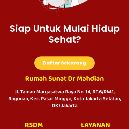
Siap Untuk Mulai Hidup
Sehat?
Daftar Sekarang
Rumah Sunat Dr Mahdian
Jl. Taman Margasatwa Raya No. 14, RT.6/RW.1,
Ragunan, Kec. Pasar Minggu, Kota Jakarta Selatan,
DKI Jakarta
RSDM
LAYANAN