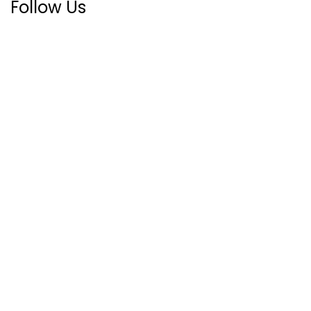
Follow Us