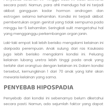
secara pasti. Namun, para ahli menduga hal ini terjadi
akibat gangguan kadar hormon androgen dan
estrogen selama kehamilan. Kondisi ini terjadi akibat
pembentukan organ genital yang tidak sempurna pada
minggu ke-5 kehamilan. Seringkali sulit mengetahui hal
yang mengganggu perkembangan organ janin.
Laki-laki empat kali lebih berisiko mengalami kelainan ini
daripada perempuan. Anak sulung dari ras Kaukasia
juga lebih berisiko mengalami kondisi ini. Peluang
kelainan lubang uretra lebih tinggi pada anak yang
terlahir dari orangtua dengan kelainan ini. Dalam kondisi
tersebut, kemungkinan 1 dari 70 anak yang lahir akan
mewarisi kelainan yang sama.
PENYEBAB HIPOSPADIA
Penyebab dari kondisi ini sebenarnya belum diketahui
secara pasti. Namun, ada sejumlah faktor yang dapat