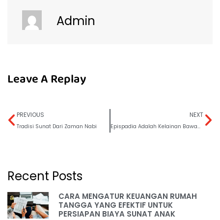
Admin
Leave A Replay
PREVIOUS
NEXT
Tradisi Sunat Dari Zaman Nabi
Epispadia Adalah Kelainan Bawaan Lahir yang Langka
Recent Posts
CARA MENGATUR KEUANGAN RUMAH
TANGGA YANG EFEKTIF UNTUK
PERSIAPAN BIAYA SUNAT ANAK