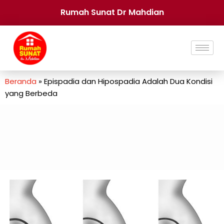
Rumah Sunat Dr Mahdian
Beranda
»
Epispadia dan Hipospadia Adalah Dua Kondisi
yang Berbeda