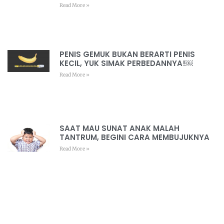
Read More »
PENIS GEMUK BUKAN BERARTI PENIS
KECIL, YUK SIMAK PERBEDANNYA!￼
Read More »
SAAT MAU SUNAT ANAK MALAH
TANTRUM, BEGINI CARA MEMBUJUKNYA
Read More »