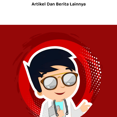
Artikel Dan Berita Lainnya