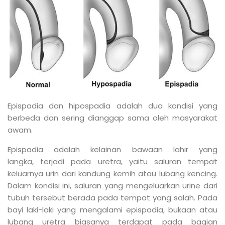
Epispadia dan hipospadia adalah dua kondisi yang
berbeda dan sering dianggap sama oleh masyarakat
awam.
Epispadia adalah kelainan bawaan lahir yang
langka, terjadi pada uretra, yaitu saluran tempat
keluarnya urin dari kandung kemih atau lubang kencing.
Dalam kondisi ini, saluran yang mengeluarkan urine dari
tubuh tersebut berada pada tempat yang salah. Pada
bayi laki-laki yang mengalami epispadia, bukaan atau
lubang uretra biasanya terdapat pada bagian