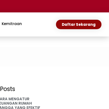
Kemitraan
Daftar Sekarang
Posts
ARA MENGATUR
EUANGAN RUMAH
ANGGA YANG EFEKTIF