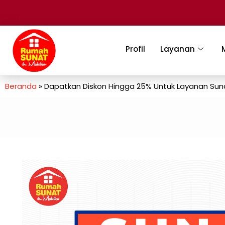
Profil
Layanan
Beranda
»
Dapatkan Diskon Hingga 25% Untuk Layanan Sun