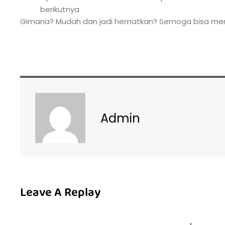
berikutnya
Gimana? Mudah dan jadi hematkan? Semoga bisa me
Admin
Leave A Replay