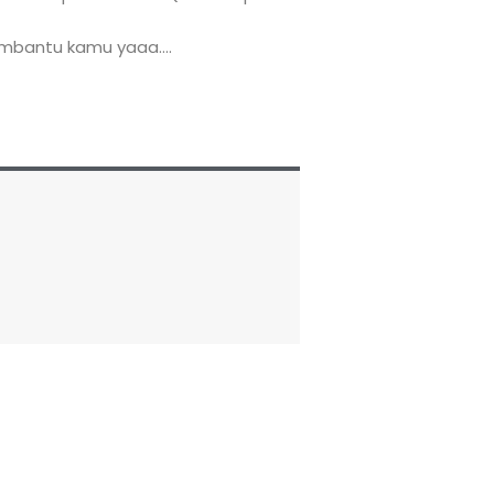
mbantu kamu yaaa….