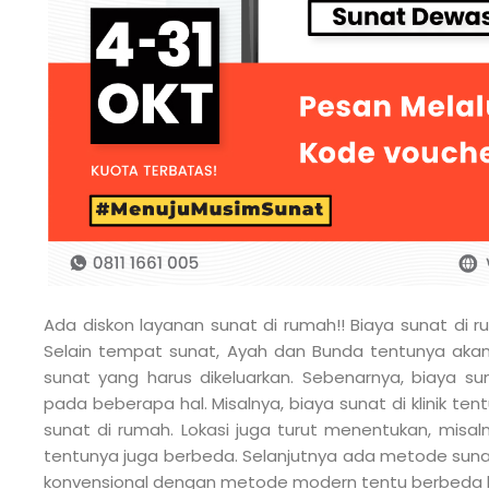
Ada diskon layanan sunat di rumah!! Biaya sunat di 
Selain tempat sunat, Ayah dan Bunda tentunya ak
sunat yang harus dikeluarkan. Sebenarnya, biaya s
pada beberapa hal. Misalnya, biaya sunat di klinik t
sunat di rumah. Lokasi juga turut menentukan, misal
tentunya juga berbeda. Selanjutnya ada metode sun
konvensional dengan metode modern tentu berbeda 