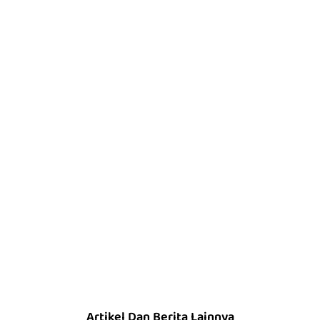
Artikel Dan Berita Lainnya