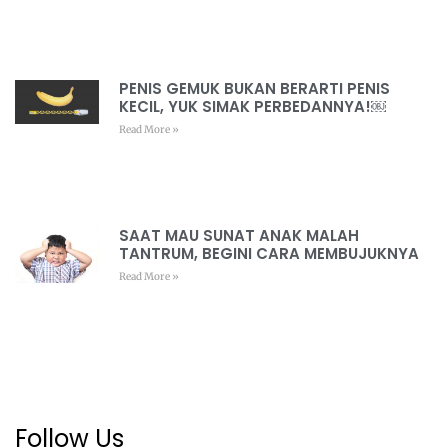
PENIS GEMUK BUKAN BERARTI PENIS
KECIL, YUK SIMAK PERBEDANNYA!￼
Read More »
SAAT MAU SUNAT ANAK MALAH
TANTRUM, BEGINI CARA MEMBUJUKNYA
Read More »
Follow Us