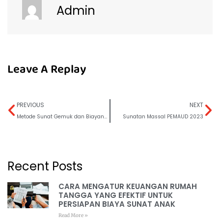
Admin
Leave A Replay
PREVIOUS
NEXT
Metode Sunat Gemuk dan Biayanya
Sunatan Massal PEMAUD 2023
Recent Posts
CARA MENGATUR KEUANGAN RUMAH
TANGGA YANG EFEKTIF UNTUK
PERSIAPAN BIAYA SUNAT ANAK
Read More »