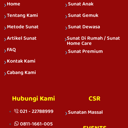
Home
Sunat Anak
Tentang Kami
Sunat Gemuk
Metode Sunat
Sunat Dewasa
Artikel Sunat
Sunat Di Rumah / Sunat
Home Care
FAQ
Sunat Premium
Kontak Kami
Cabang Kami
Hubungi Kami
CSR
021 - 22788999
Sunatan Massal
0811-1661-005