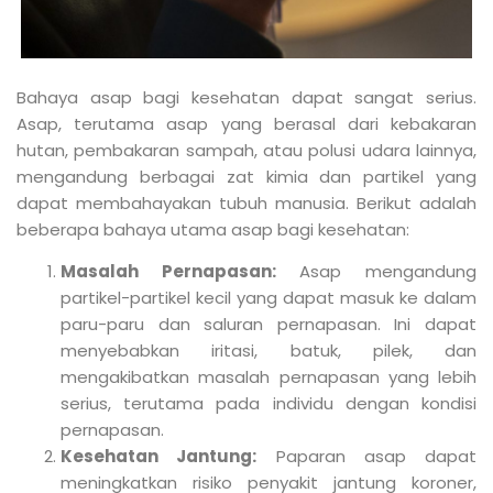
Bahaya asap bagi kesehatan dapat sangat serius.
Asap, terutama asap yang berasal dari kebakaran
hutan, pembakaran sampah, atau polusi udara lainnya,
mengandung berbagai zat kimia dan partikel yang
dapat membahayakan tubuh manusia. Berikut adalah
beberapa bahaya utama asap bagi kesehatan:
Masalah Pernapasan:
Asap mengandung
partikel-partikel kecil yang dapat masuk ke dalam
paru-paru dan saluran pernapasan. Ini dapat
menyebabkan iritasi, batuk, pilek, dan
mengakibatkan masalah pernapasan yang lebih
serius, terutama pada individu dengan kondisi
pernapasan.
Kesehatan Jantung:
Paparan asap dapat
meningkatkan risiko penyakit jantung koroner,