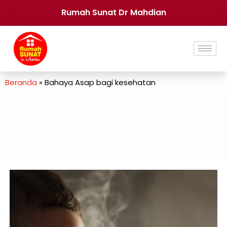
Rumah Sunat Dr Mahdian
Beranda
»
Bahaya Asap bagi kesehatan