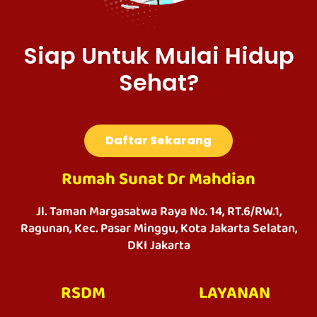
Siap Untuk Mulai Hidup
Sehat?
Daftar Sekarang
Rumah Sunat Dr Mahdian
Jl. Taman Margasatwa Raya No. 14, RT.6/RW.1,
Ragunan, Kec. Pasar Minggu, Kota Jakarta Selatan,
DKI Jakarta
RSDM
LAYANAN