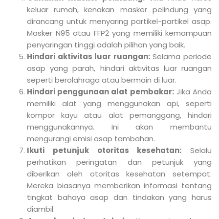
keluar rumah, kenakan masker pelindung yang
dirancang untuk menyaring partikel-partikel asap.
Masker N95 atau FFP2 yang memiliki kemampuan
penyaringan tinggi adalah pilihan yang baik.
Hindari aktivitas luar ruangan:
Selama periode
asap yang parah, hindari aktivitas luar ruangan
seperti berolahraga atau bermain di luar.
Hindari penggunaan alat pembakar:
Jika Anda
memiliki alat yang menggunakan api, seperti
kompor kayu atau alat pemanggang, hindari
menggunakannya. Ini akan membantu
mengurangi emisi asap tambahan.
Ikuti petunjuk otoritas kesehatan:
Selalu
perhatikan peringatan dan petunjuk yang
diberikan oleh otoritas kesehatan setempat.
Mereka biasanya memberikan informasi tentang
tingkat bahaya asap dan tindakan yang harus
diambil.