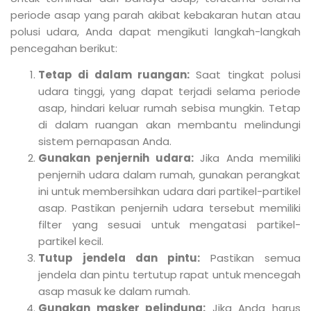
periode asap yang parah akibat kebakaran hutan atau
polusi udara, Anda dapat mengikuti langkah-langkah
pencegahan berikut:
Tetap di dalam ruangan:
Saat tingkat polusi
udara tinggi, yang dapat terjadi selama periode
asap, hindari keluar rumah sebisa mungkin. Tetap
di dalam ruangan akan membantu melindungi
sistem pernapasan Anda.
Gunakan penjernih udara:
Jika Anda memiliki
penjernih udara dalam rumah, gunakan perangkat
ini untuk membersihkan udara dari partikel-partikel
asap. Pastikan penjernih udara tersebut memiliki
filter yang sesuai untuk mengatasi partikel-
partikel kecil.
Tutup jendela dan pintu:
Pastikan semua
jendela dan pintu tertutup rapat untuk mencegah
asap masuk ke dalam rumah.
Gunakan masker pelindung:
Jika Anda harus