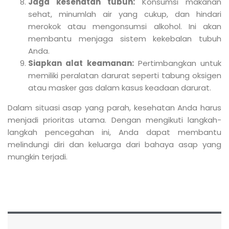
Jaga kesehatan tubuh:
Konsumsi makanan
sehat, minumlah air yang cukup, dan hindari
merokok atau mengonsumsi alkohol. Ini akan
membantu menjaga sistem kekebalan tubuh
Anda.
Siapkan alat keamanan:
Pertimbangkan untuk
memiliki peralatan darurat seperti tabung oksigen
atau masker gas dalam kasus keadaan darurat.
Dalam situasi asap yang parah, kesehatan Anda harus
menjadi prioritas utama. Dengan mengikuti langkah-
langkah pencegahan ini, Anda dapat membantu
melindungi diri dan keluarga dari bahaya asap yang
mungkin terjadi.