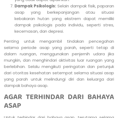
Dampak Psikologis:
Selain dampak fisik, paparan
asap yang berkepanjangan atau situasi
kebakaran hutan yang ekstrem dapat memiliki
dampak psikologis pada individu, seperti stres,
kecemasan, dan depresi.
Penting untuk mengambil tindakan pencegahan
selama periode asap yang parah, seperti tetap di
dalam ruangan, menggunakan penjernih udara jika
mungkin, dan menghindari aktivitas luar ruangan yang
berlebihan. Selalu mengikuti peringatan dan petunjuk
dari otoritas kesehatan setempat selama situasi asap
yang parah untuk melindungi diri dan keluarga dari
dampak bahaya asap.
AGAR TERHINDAR DARI BAHAYA
ASAP
Untuk terhindar dari bahaya asap, terutama selama