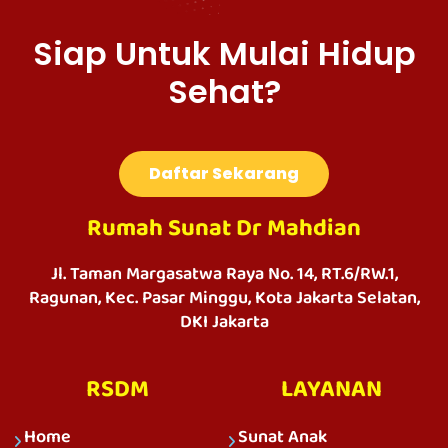
Siap Untuk Mulai Hidup
Sehat?
Daftar Sekarang
Rumah Sunat Dr Mahdian
Jl. Taman Margasatwa Raya No. 14, RT.6/RW.1,
Ragunan, Kec. Pasar Minggu, Kota Jakarta Selatan,
DKI Jakarta
RSDM
LAYANAN
Home
Sunat Anak