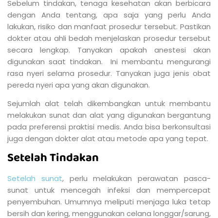
Sebelum tindakan, tenaga kesehatan akan berbicara
dengan Anda tentang, apa saja yang perlu Anda
lakukan, risiko dan manfaat prosedur tersebut. Pastikan
dokter atau ahli bedah menjelaskan prosedur tersebut
secara lengkap. Tanyakan apakah anestesi akan
digunakan saat tindakan. Ini membantu mengurangi
rasa nyeri selama prosedur. Tanyakan juga jenis obat
pereda nyeri apa yang akan digunakan.
Sejumlah alat telah dikembangkan untuk membantu
melakukan sunat dan alat yang digunakan bergantung
pada preferensi praktisi medis. Anda bisa berkonsultasi
juga dengan dokter alat atau metode apa yang tepat.
Setelah Tindakan
Setelah sunat
, perlu melakukan perawatan pasca-
sunat untuk mencegah infeksi dan mempercepat
penyembuhan. Umumnya meliputi menjaga luka tetap
bersih dan kering, menggunakan celana longgar/sarung,