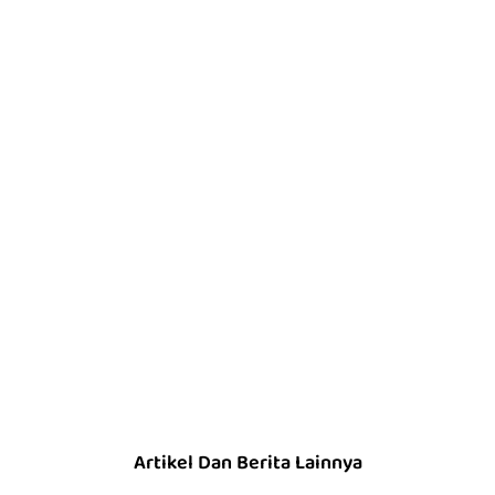
Artikel Dan Berita Lainnya