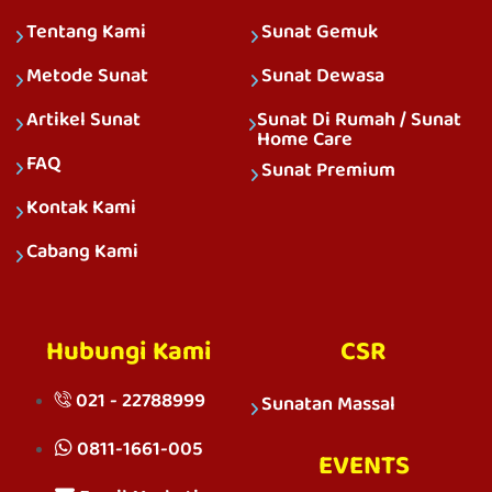
Tentang Kami
Sunat Gemuk
Metode Sunat
Sunat Dewasa
Artikel Sunat
Sunat Di Rumah / Sunat
Home Care
FAQ
Sunat Premium
Kontak Kami
Cabang Kami
Hubungi Kami
CSR
021 - 22788999
Sunatan Massal
0811-1661-005
EVENTS