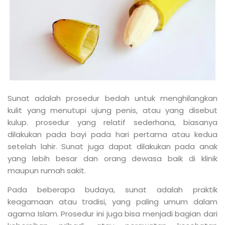
Sunat adalah prosedur bedah untuk menghilangkan
kulit yang menutupi ujung penis, atau yang disebut
kulup. prosedur yang relatif sederhana, biasanya
dilakukan pada bayi pada hari pertama atau kedua
setelah lahir. Sunat juga dapat dilakukan pada anak
yang lebih besar dan orang dewasa baik di klinik
maupun rumah sakit.
Pada beberapa budaya, sunat adalah praktik
keagamaan atau tradisi, yang paling umum dalam
agama Islam. Prosedur ini juga bisa menjadi bagian dari