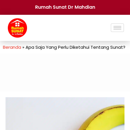
Rumah Sunat Dr Mahdian
Beranda
»
Apa Saja Yang Perlu Diketahui Tentang Sunat?