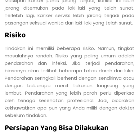
Meskipun kanker penis jarang terjadi, kanker ini lebih
jarang ditemukan pada laki-laki yang telah sunat.
Terlebih lagi, kanker serviks lebih jarang terjadi pada
pasangan seksual wanita dari laki-laki yang telah sunat.
Risiko
Tindakan ini memiliki beberapa risiko. Namun, tingkat
masalahnya rendah. Risiko yang paling umum adalah
pendarahan dan infeksi. Jika terjadi pendarahan,
biasanya akan terlihat beberapa tetes darah dari luka.
Pendarahan seringkali berhenti dengan sendirinya atau
dengan beberapa menit tekanan langsung yang
lembut. Pendarahan yang lebih parah perlu diperiksa
oleh tenaga kesehatan profesional. Jadi, bicarakan
kekhawatiran apa pun yang Anda miliki dengan dokter
sebelum tindakan.
Persiapan Yang Bisa Dilakukan