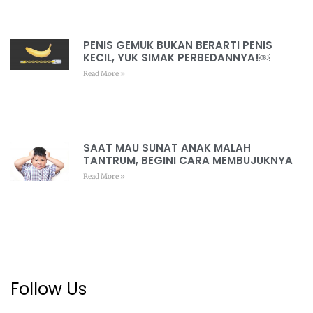
PENIS GEMUK BUKAN BERARTI PENIS
KECIL, YUK SIMAK PERBEDANNYA!￼
Read More »
SAAT MAU SUNAT ANAK MALAH
TANTRUM, BEGINI CARA MEMBUJUKNYA
Read More »
Follow Us