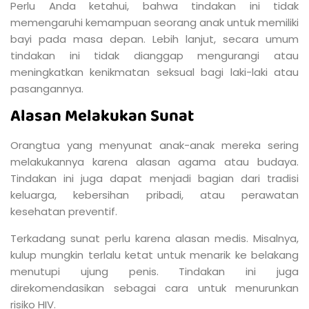
Perlu Anda ketahui, bahwa tindakan ini tidak
memengaruhi kemampuan seorang anak untuk memiliki
bayi pada masa depan. Lebih lanjut, secara umum
tindakan ini tidak dianggap mengurangi atau
meningkatkan kenikmatan seksual bagi laki-laki atau
pasangannya.
Alasan Melakukan Sunat
Orangtua yang menyunat anak-anak mereka sering
melakukannya karena alasan agama atau budaya.
Tindakan ini juga dapat menjadi bagian dari tradisi
keluarga, kebersihan pribadi, atau perawatan
kesehatan preventif.
Terkadang sunat perlu karena alasan medis. Misalnya,
kulup mungkin terlalu ketat untuk menarik ke belakang
menutupi ujung penis. Tindakan ini juga
direkomendasikan sebagai cara untuk menurunkan
risiko HIV.