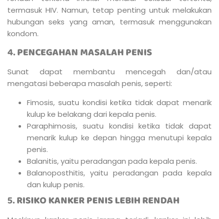
termasuk HIV. Namun, tetap penting untuk melakukan
hubungan seks yang aman, termasuk menggunakan
kondom.
4.
PENCEGAHAN MASALAH PENIS
Sunat dapat membantu mencegah dan/atau
mengatasi beberapa masalah penis, seperti:
Fimosis, suatu kondisi ketika tidak dapat menarik
kulup ke belakang dari kepala penis.
Paraphimosis, suatu kondisi ketika tidak dapat
menarik kulup ke depan hingga menutupi kepala
penis.
Balanitis, yaitu peradangan pada kepala penis.
Balanoposthitis, yaitu peradangan pada kepala
dan kulup penis.
5.
RISIKO KANKER PENIS LEBIH RENDAH