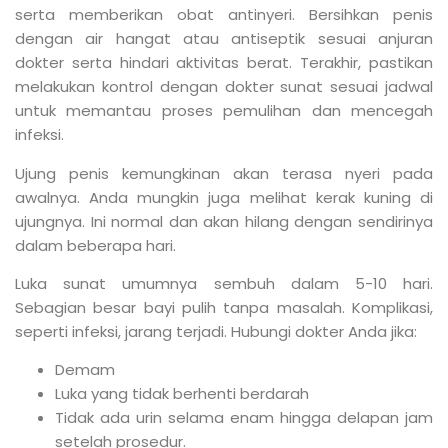
serta memberikan obat antinyeri. Bersihkan penis
dengan air hangat atau antiseptik sesuai anjuran
dokter serta hindari aktivitas berat. Terakhir, pastikan
melakukan kontrol dengan dokter sunat sesuai jadwal
untuk memantau proses pemulihan dan mencegah
infeksi.
Ujung penis kemungkinan akan terasa nyeri pada
awalnya. Anda mungkin juga melihat kerak kuning di
ujungnya. Ini normal dan akan hilang dengan sendirinya
dalam beberapa hari.
Luka sunat umumnya sembuh dalam 5-10 hari.
Sebagian besar bayi pulih tanpa masalah. Komplikasi,
seperti infeksi, jarang terjadi. Hubungi dokter Anda jika:
Demam
Luka yang tidak berhenti berdarah
Tidak ada urin selama enam hingga delapan jam
setelah prosedur.