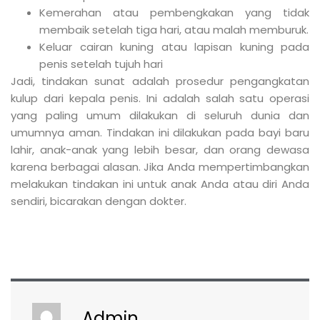
Kemerahan atau pembengkakan yang tidak
membaik setelah tiga hari, atau malah memburuk.
Keluar cairan kuning atau lapisan kuning pada
penis setelah tujuh hari
Jadi, tindakan sunat adalah prosedur pengangkatan
kulup dari kepala penis. Ini adalah salah satu operasi
yang paling umum dilakukan di seluruh dunia dan
umumnya aman. Tindakan ini dilakukan pada bayi baru
lahir, anak-anak yang lebih besar, dan orang dewasa
karena berbagai alasan. Jika Anda mempertimbangkan
melakukan tindakan ini untuk anak Anda atau diri Anda
sendiri, bicarakan dengan dokter.
Admin