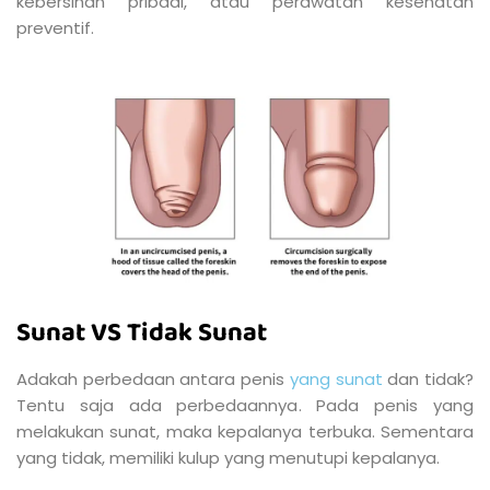
kebersihan pribadi, atau perawatan kesehatan
preventif.
Sunat VS Tidak Sunat
Adakah perbedaan antara penis
yang sunat
dan tidak?
Tentu saja ada perbedaannya. Pada penis yang
melakukan sunat, maka kepalanya terbuka. Sementara
yang tidak, memiliki kulup yang menutupi kepalanya.