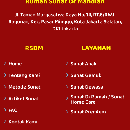
Rumah Sunat Dr Mahdian
Jl. Taman Margasatwa Raya No. 14, RT.6/RW.1,
Ragunan, Kec. Pasar Minggu, Kota Jakarta Selatan,
DKI Jakarta
RSDM
LAYANAN
Home
Sunat Anak
Tentang Kami
Sunat Gemuk
Metode Sunat
Sunat Dewasa
Sunat Di Rumah / Sunat
Artikel Sunat
Home Care
FAQ
Sunat Premium
Kontak Kami