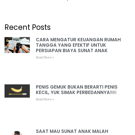
Recent Posts
CARA MENGATUR KEUANGAN RUMAH
TANGGA YANG EFEKTIF UNTUK
PERSIAPAN BIAYA SUNAT ANAK
Read More »
PENIS GEMUK BUKAN BERARTI PENIS
KECIL, YUK SIMAK PERBEDANNYA!￼
Read More »
SAAT MAU SUNAT ANAK MALAH