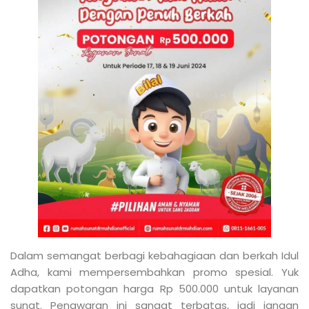
Dalam semangat berbagi kebahagiaan dan berkah Idul
Adha, kami mempersembahkan promo spesial. Yuk
dapatkan potongan harga Rp 500.000 untuk layanan
sunat. Penawaran ini sangat terbatas, jadi jangan