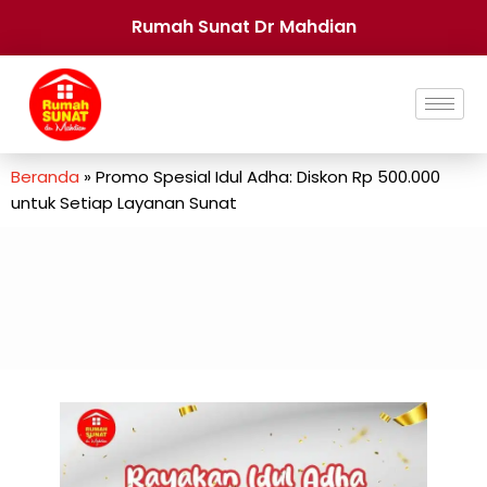
Rumah Sunat Dr Mahdian
Beranda
»
Promo Spesial Idul Adha: Diskon Rp 500.000
untuk Setiap Layanan Sunat