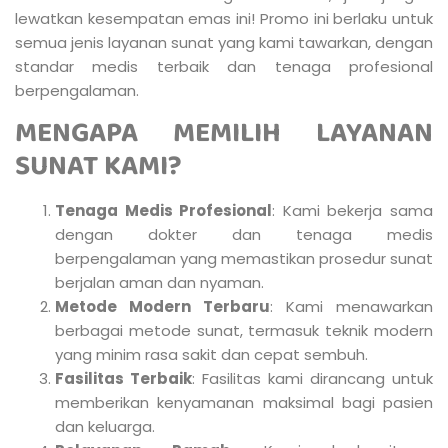
lewatkan kesempatan emas ini! Promo ini berlaku untuk
semua jenis layanan sunat yang kami tawarkan, dengan
standar medis terbaik dan tenaga profesional
berpengalaman.
MENGAPA MEMILIH LAYANAN
SUNAT KAMI?
Tenaga Medis Profesional
: Kami bekerja sama
dengan dokter dan tenaga medis
berpengalaman yang memastikan prosedur sunat
berjalan aman dan nyaman.
Metode Modern Terbaru
: Kami menawarkan
berbagai metode sunat, termasuk teknik modern
yang minim rasa sakit dan cepat sembuh.
Fasilitas Terbaik
: Fasilitas kami dirancang untuk
memberikan kenyamanan maksimal bagi pasien
dan keluarga.