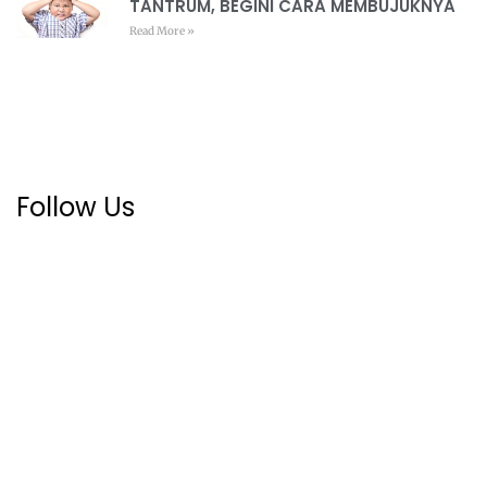
TANTRUM, BEGINI CARA MEMBUJUKNYA
Read More »
Follow Us