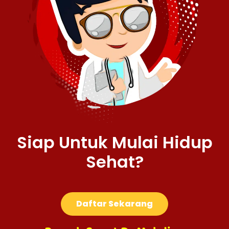
Siap Untuk Mulai Hidup
Sehat?
Daftar Sekarang