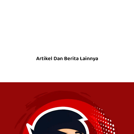
Artikel Dan Berita Lainnya