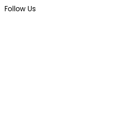
Follow Us