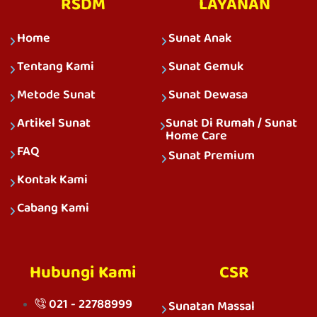
RSDM
LAYANAN
Home
Sunat Anak
Tentang Kami
Sunat Gemuk
Metode Sunat
Sunat Dewasa
Artikel Sunat
Sunat Di Rumah / Sunat
Home Care
FAQ
Sunat Premium
Kontak Kami
Cabang Kami
Hubungi Kami
CSR
021 - 22788999
Sunatan Massal