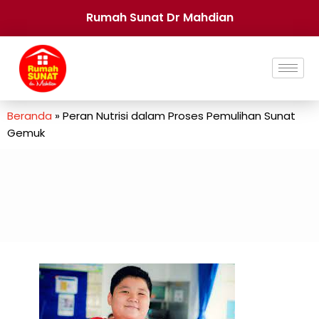
Rumah Sunat Dr Mahdian
Beranda
»
Peran Nutrisi dalam Proses Pemulihan Sunat
Gemuk