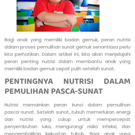
Bagi anak yang memiliki badan gemuk, peran nutrisi
dalam proses pemulihan sunat gemuk senantiasa perlu
kita perhatikan. Dalam artikel ini, kita akan menjelajahi
peran penting nutrisi dalam membantu anak yang
memiliki badan gemuk cepat pulih setelah sunat.
PENTINGNYA NUTRISI DALAM
PEMULIHAN PASCA-SUNAT
Nutrisi memainkan peran kunci dalam pemulihan
pasca-sunat. Setelah sunat, tubuh memerlukan energi
dan nutrisi yang cukup untuk mempercepat
penyembuhan luka, mengurangi risiko infeksi, dan
mengembalikan kekuatan tubuh. Bagi anak yang