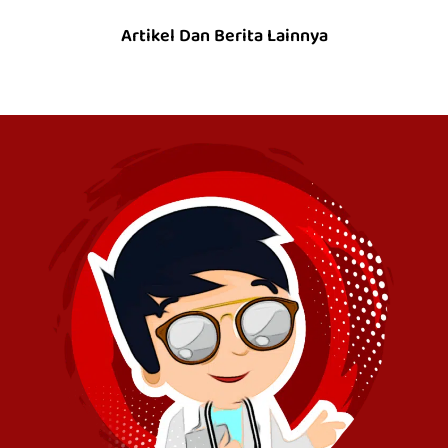
Artikel Dan Berita Lainnya