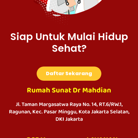
Siap Untuk Mulai Hidup
Sehat?
Daftar Sekarang
Rumah Sunat Dr Mahdian
Jl. Taman Margasatwa Raya No. 14, RT.6/RW.1,
Ragunan, Kec. Pasar Minggu, Kota Jakarta Selatan,
DKI Jakarta