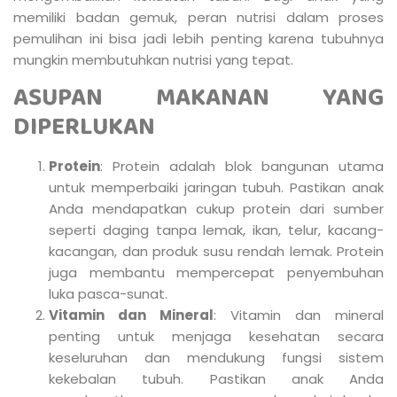
memiliki badan gemuk, peran nutrisi dalam proses
pemulihan ini bisa jadi lebih penting karena tubuhnya
mungkin membutuhkan nutrisi yang tepat.
ASUPAN MAKANAN YANG
DIPERLUKAN
Protein
: Protein adalah blok bangunan utama
untuk memperbaiki jaringan tubuh. Pastikan anak
Anda mendapatkan cukup protein dari sumber
seperti daging tanpa lemak, ikan, telur, kacang-
kacangan, dan produk susu rendah lemak. Protein
juga membantu mempercepat penyembuhan
luka pasca-sunat.
Vitamin dan Mineral
: Vitamin dan mineral
penting untuk menjaga kesehatan secara
keseluruhan dan mendukung fungsi sistem
kekebalan tubuh. Pastikan anak Anda