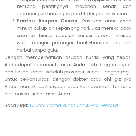
tentang pentingnya makanan sehat dan
membangun hubungan positif dengan makanan.
Pantau Asupan Cairan
: Pastikan anak Anda
minum cukup air sepanjang hari. Jika mereka tidak
suka air biasa, cobalah variasi seperti infused
water dengan potongan buah-buahan atau teh
herbal tanpa gula.
Dengan memperhatikan asupan nutrisi yang tepat,
Anda dapat membantu anak Anda pulih dengan cepat
dan tetap sehat setelah prosedur sunat. Jangan ragu
untuk berkonsultasi dengan dokter atau ahli gizi jika
Anda memiliki pertanyaan atau kekhawatiran tentang
diet pasca-sunat anak Anda.
Baca juga:
Tujuan Utama Sunat untuk Pria Dewasa