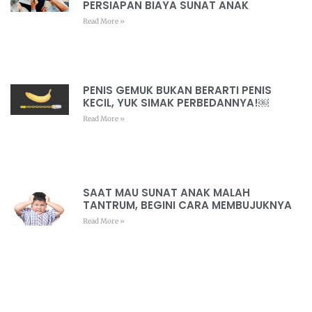
PERSIAPAN BIAYA SUNAT ANAK
Read More »
PENIS GEMUK BUKAN BERARTI PENIS
KECIL, YUK SIMAK PERBEDANNYA!￼
Read More »
SAAT MAU SUNAT ANAK MALAH
TANTRUM, BEGINI CARA MEMBUJUKNYA
Read More »