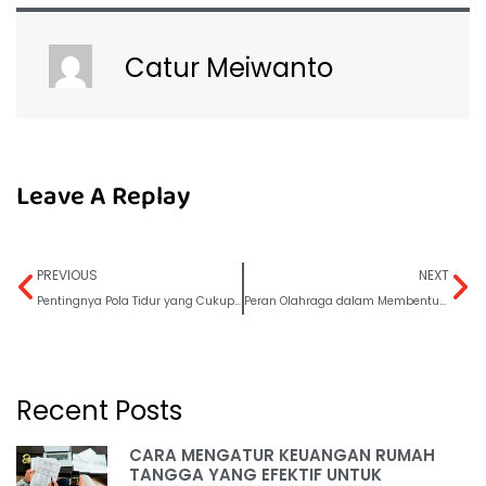
Catur Meiwanto
Leave A Replay
PREVIOUS
NEXT
Pentingnya Pola Tidur yang Cukup Demi Kesehatan Anak
Peran Olahraga dalam Membentuk Karakter Anak
Recent Posts
CARA MENGATUR KEUANGAN RUMAH
TANGGA YANG EFEKTIF UNTUK