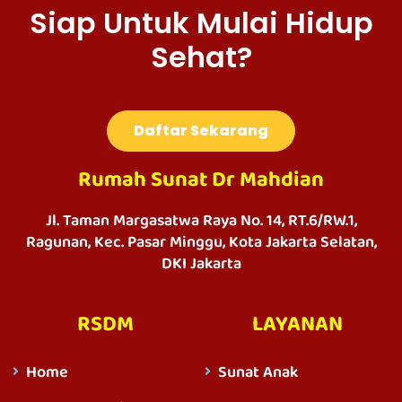
Siap Untuk Mulai Hidup
Sehat?
Daftar Sekarang
Rumah Sunat Dr Mahdian
Jl. Taman Margasatwa Raya No. 14, RT.6/RW.1,
Ragunan, Kec. Pasar Minggu, Kota Jakarta Selatan,
DKI Jakarta
RSDM
LAYANAN
Home
Sunat Anak