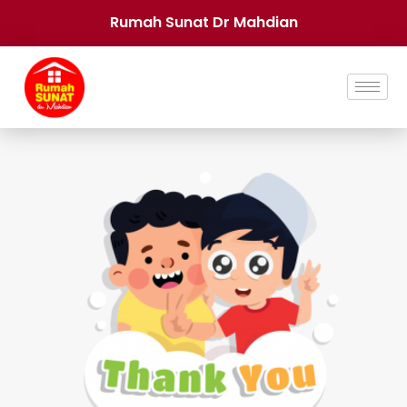
Rumah Sunat Dr Mahdian