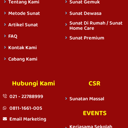
Tentang Kami
Sunat Gemuk
Metode Sunat
Sunat Dewasa
Sunat Di Rumah / Sunat
Artikel Sunat
Home Care
FAQ
Sunat Premium
Kontak Kami
Cabang Kami
Hubungi Kami
CSR
021 - 22788999
Sunatan Massal
0811-1661-005
EVENTS
Email Marketing
Kerjasama Sekolah