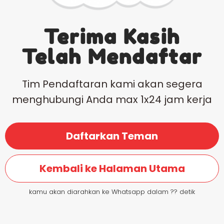
Terima Kasih
Telah Mendaftar
Tim Pendaftaran kami akan segera
menghubungi Anda max 1x24 jam kerja
Daftarkan Teman
Kembali ke Halaman Utama
kamu akan diarahkan ke Whatsapp dalam ?? detik