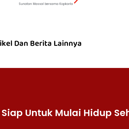
Sunatan Massal bersama Kopkarla
ikel Dan Berita Lainnya
Siap Untuk Mulai Hidup Se