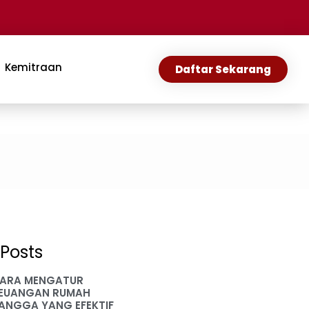
Kemitraan
Daftar Sekarang
Posts
ARA MENGATUR
EUANGAN RUMAH
ANGGA YANG EFEKTIF