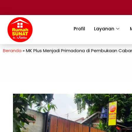
Profil
Layanan
Beranda
»
MK Plus Menjadi Primadona di Pembukaan Cabang