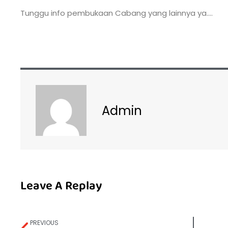
Tunggu info pembukaan Cabang yang lainnya ya….
Admin
Leave A Replay
PREVIOUS