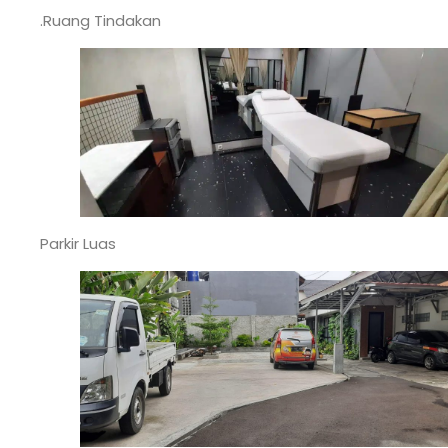
.Ruang Tindakan
Parkir Luas