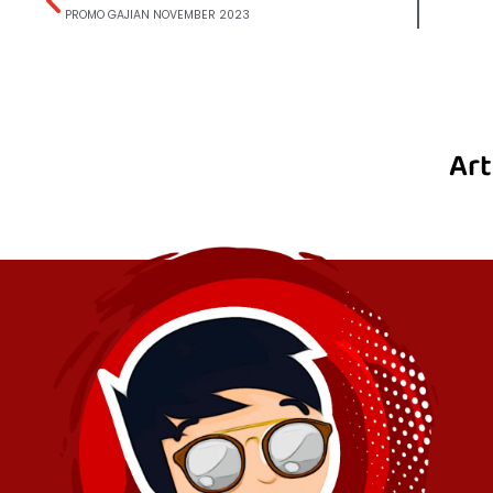
PROMO GAJIAN NOVEMBER 2023
Art