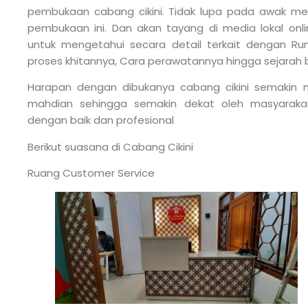
pembukaan cabang cikini. Tidak lupa pada awak med
pembukaan ini. Dan akan tayang di media lokal on
untuk mengetahui secara detail terkait dengan R
proses khitannya, Cara perawatannya hingga sejarah 
Harapan dengan dibukanya cabang cikini semakin
mahdian sehingga semakin dekat oleh masyarakat
dengan baik dan profesional
Berikut suasana di Cabang Cikini
Ruang Customer Service