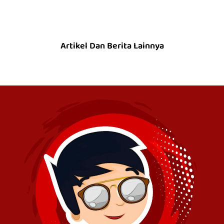
Artikel Dan Berita Lainnya