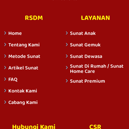
RSDM
LAYANAN
Home
Sunat Anak
Tentang Kami
Sunat Gemuk
Metode Sunat
Sunat Dewasa
Sunat Di Rumah / Sunat
Artikel Sunat
Home Care
FAQ
Sunat Premium
Kontak Kami
Cabang Kami
Hubungi Kami
CSR