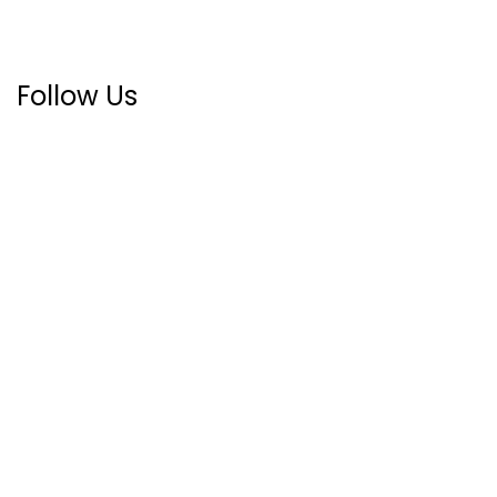
Follow Us