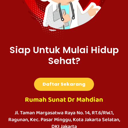
Siap Untuk Mulai Hidup
Sehat?
Daftar Sekarang
Rumah Sunat Dr Mahdian
Jl. Taman Margasatwa Raya No. 14, RT.6/RW.1,
Ragunan, Kec. Pasar Minggu, Kota Jakarta Selatan,
DKI Jakarta