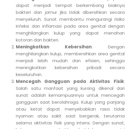
dapat menjadi tempat berkembang biaknya
bakteri dan jamur jika tidak dibersihkan secara
menyeluruh. Sunat membantu mengurangi risiko
infeksi dan inflamasi pada area genital dengan
menghilangkan kulup yang dapat menahan
kotoran dan bakteri.
Meningkatkan Kebersihan
: Dengan
menghilangkan kulup, membersihkan area genital
menjadi lebih mudah dan efisien, sehingga
meningkatkan kebersihan pribadi secara
keseluruhan.
Mencegah Gangguan pada Aktivitas Fisik
:
Salah satu manfaat yang kurang dikenal dari
sunat adalah kemampuannya untuk mencegah
gangguan saat berolahraga. Kulup yang panjang
atau ketat dapat menyebabkan rasa tidak
nyaman atau sakit saat bergerak, terutama
selama aktivitas fisik yang intens. Dengan sunat,