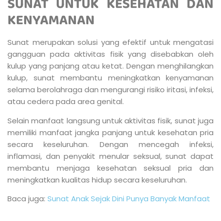
SUNAT UNTUK KESEHATAN DAN
KENYAMANAN
Sunat merupakan solusi yang efektif untuk mengatasi
gangguan pada aktivitas fisik yang disebabkan oleh
kulup yang panjang atau ketat. Dengan menghilangkan
kulup, sunat membantu meningkatkan kenyamanan
selama berolahraga dan mengurangi risiko iritasi, infeksi,
atau cedera pada area genital.
Selain manfaat langsung untuk aktivitas fisik, sunat juga
memiliki manfaat jangka panjang untuk kesehatan pria
secara keseluruhan. Dengan mencegah infeksi,
inflamasi, dan penyakit menular seksual, sunat dapat
membantu menjaga kesehatan seksual pria dan
meningkatkan kualitas hidup secara keseluruhan.
Baca juga:
Sunat Anak Sejak Dini Punya Banyak Manfaat