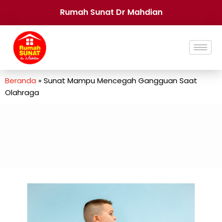
Rumah Sunat Dr Mahdian
Beranda
»
Sunat Mampu Mencegah Gangguan Saat
Olahraga