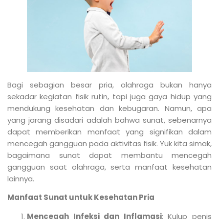
Bagi sebagian besar pria, olahraga bukan hanya
sekadar kegiatan fisik rutin, tapi juga gaya hidup yang
mendukung kesehatan dan kebugaran. Namun, apa
yang jarang disadari adalah bahwa sunat, sebenarnya
dapat memberikan manfaat yang signifikan dalam
mencegah gangguan pada aktivitas fisik. Yuk kita simak,
bagaimana sunat dapat membantu mencegah
gangguan saat olahraga, serta manfaat kesehatan
lainnya.
Manfaat Sunat untuk Kesehatan Pria
Mencegah Infeksi dan Inflamasi
: Kulup penis