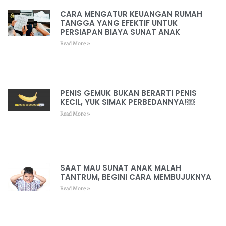
CARA MENGATUR KEUANGAN RUMAH
TANGGA YANG EFEKTIF UNTUK
PERSIAPAN BIAYA SUNAT ANAK
Read More »
PENIS GEMUK BUKAN BERARTI PENIS
KECIL, YUK SIMAK PERBEDANNYA!￼
Read More »
SAAT MAU SUNAT ANAK MALAH
TANTRUM, BEGINI CARA MEMBUJUKNYA
Read More »