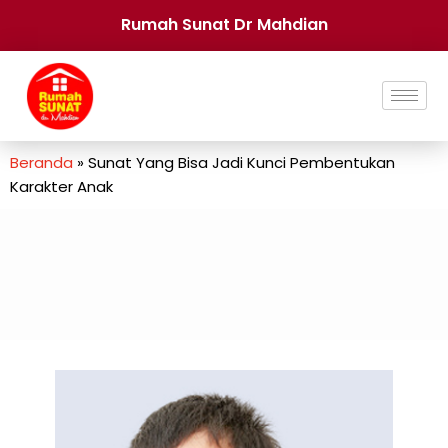
Rumah Sunat Dr Mahdian
Beranda
»
Sunat Yang Bisa Jadi Kunci Pembentukan
Karakter Anak