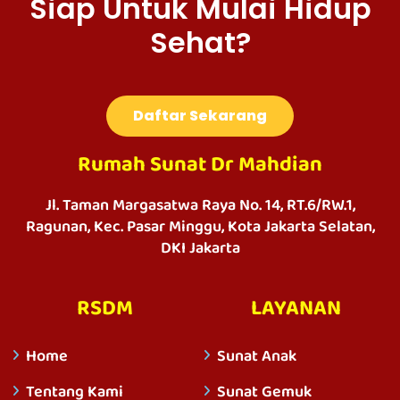
Siap Untuk Mulai Hidup
Sehat?
Daftar Sekarang
Rumah Sunat Dr Mahdian
Jl. Taman Margasatwa Raya No. 14, RT.6/RW.1,
Ragunan, Kec. Pasar Minggu, Kota Jakarta Selatan,
DKI Jakarta
RSDM
LAYANAN
Home
Sunat Anak
Tentang Kami
Sunat Gemuk