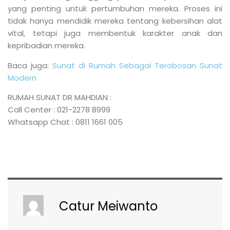
yang penting untuk pertumbuhan mereka. Proses ini
tidak hanya mendidik mereka tentang kebersihan alat
vital, tetapi juga membentuk karakter anak dan
kepribadian mereka.
Baca juga:
Sunat di Rumah Sebagai Terobosan Sunat
Modern
RUMAH SUNAT DR MAHDIAN :
Call Center : 021-2278 8999
Whatsapp Chat : 0811 1661 005
Catur Meiwanto