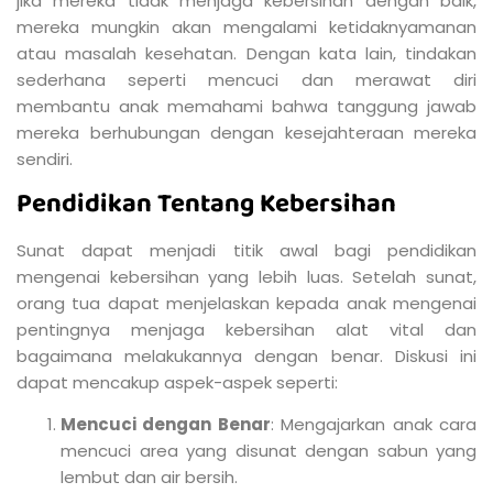
jika mereka tidak menjaga kebersihan dengan baik,
mereka mungkin akan mengalami ketidaknyamanan
atau masalah kesehatan. Dengan kata lain, tindakan
sederhana seperti mencuci dan merawat diri
membantu anak memahami bahwa tanggung jawab
mereka berhubungan dengan kesejahteraan mereka
sendiri.
Pendidikan Tentang Kebersihan
Sunat dapat menjadi titik awal bagi pendidikan
mengenai kebersihan yang lebih luas. Setelah sunat,
orang tua dapat menjelaskan kepada anak mengenai
pentingnya menjaga kebersihan alat vital dan
bagaimana melakukannya dengan benar. Diskusi ini
dapat mencakup aspek-aspek seperti:
Mencuci dengan Benar
: Mengajarkan anak cara
mencuci area yang disunat dengan sabun yang
lembut dan air bersih.