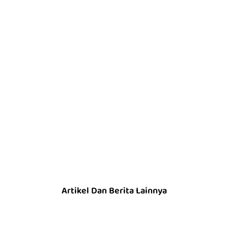
Artikel Dan Berita Lainnya