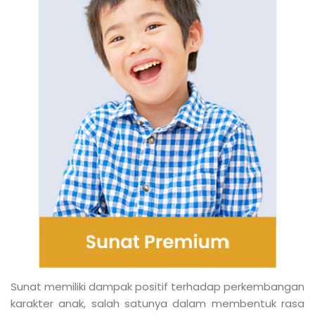
Sunat memiliki dampak positif terhadap perkembangan
karakter anak, salah satunya dalam membentuk rasa