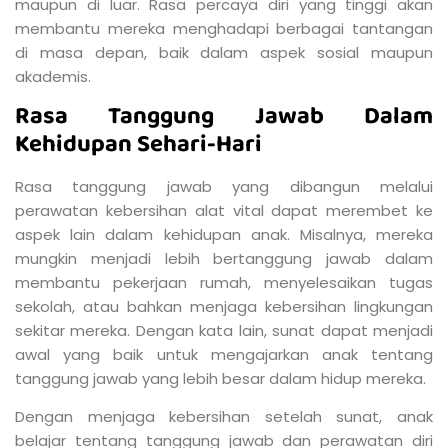
maupun di luar. Rasa percaya diri yang tinggi akan
membantu mereka menghadapi berbagai tantangan
di masa depan, baik dalam aspek sosial maupun
akademis.
Rasa Tanggung Jawab Dalam
Kehidupan Sehari-Hari
Rasa tanggung jawab yang dibangun melalui
perawatan kebersihan alat vital dapat merembet ke
aspek lain dalam kehidupan anak. Misalnya, mereka
mungkin menjadi lebih bertanggung jawab dalam
membantu pekerjaan rumah, menyelesaikan tugas
sekolah, atau bahkan menjaga kebersihan lingkungan
sekitar mereka. Dengan kata lain, sunat dapat menjadi
awal yang baik untuk mengajarkan anak tentang
tanggung jawab yang lebih besar dalam hidup mereka.
Dengan menjaga kebersihan setelah sunat, anak
belajar tentang tanggung jawab dan perawatan diri