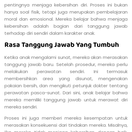
pentingnya menjaga kebersihan diri. Proses ini bukan
hanya soal fisik, tetapi juga merupakan pembelajaran
moral dan emosional. Mereka belajar bahwa menjaga
kebersihan adalah bagian dari tanggung jawab
terhadap diri sendiri dalam karakter anak.
Rasa Tanggung Jawab Yang Tumbuh
Ketika anak mengalami sunat, mereka akan merasakan
tanggung jawab baru. Setelah prosedur, mereka perlu
melakukan perawatan sendiri. Ini termasuk
membersihkan area yang disunat, mengenakan
pakaian bersih, dan mengikuti petunjuk dokter tentang
perawatan pasca-sunat. Dari sini, anak belajar bahwa
mereka memiliki tanggung jawab untuk merawat diri
mereka sendiri.
Proses ini juga memberi mereka kesempatan untuk
merasakan konsekuensi dari tindakan mereka. Misalnya,