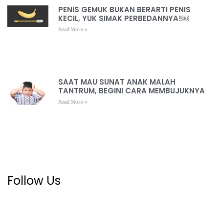
PENIS GEMUK BUKAN BERARTI PENIS
KECIL, YUK SIMAK PERBEDANNYA!￼
Read More »
SAAT MAU SUNAT ANAK MALAH
TANTRUM, BEGINI CARA MEMBUJUKNYA
Read More »
Follow Us