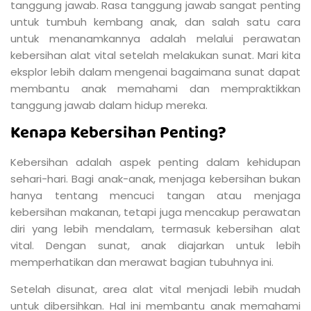
tanggung jawab. Rasa tanggung jawab sangat penting
untuk tumbuh kembang anak, dan salah satu cara
untuk menanamkannya adalah melalui perawatan
kebersihan alat vital setelah melakukan sunat. Mari kita
eksplor lebih dalam mengenai bagaimana sunat dapat
membantu anak memahami dan mempraktikkan
tanggung jawab dalam hidup mereka.
Kenapa Kebersihan Penting?
Kebersihan adalah aspek penting dalam kehidupan
sehari-hari. Bagi anak-anak, menjaga kebersihan bukan
hanya tentang mencuci tangan atau menjaga
kebersihan makanan, tetapi juga mencakup perawatan
diri yang lebih mendalam, termasuk kebersihan alat
vital. Dengan sunat, anak diajarkan untuk lebih
memperhatikan dan merawat bagian tubuhnya ini.
Setelah disunat, area alat vital menjadi lebih mudah
untuk dibersihkan. Hal ini membantu anak memahami