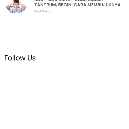
TANTRUM, BEGINI CARA MEMBUJUKNYA
Read More »
Follow Us