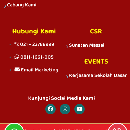
Cabang Kami
Hubungi Kami
CSR
021 - 22788999
Sunatan Massal
0811-1661-005
EVENTS
Email Marketing
Kerjasama Sekolah Dasar
Kunjungi Social Media Kami