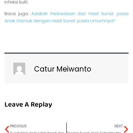
infeksi kulit.
Baca juga:
Adakah Perbedaan dari Hasil Sunat pada
Anak Gemuk dengan Hasil Sunat pada Umumnya?
Catur Meiwanto
Leave A Replay
PREVIOUS
NEXT