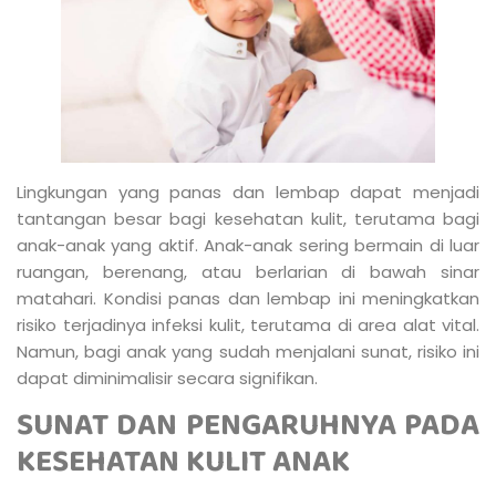
Lingkungan yang panas dan lembap dapat menjadi
tantangan besar bagi kesehatan kulit, terutama bagi
anak-anak yang aktif. Anak-anak sering bermain di luar
ruangan, berenang, atau berlarian di bawah sinar
matahari. Kondisi panas dan lembap ini meningkatkan
risiko terjadinya infeksi kulit, terutama di area alat vital.
Namun, bagi anak yang sudah menjalani sunat, risiko ini
dapat diminimalisir secara signifikan.
SUNAT DAN PENGARUHNYA PADA
KESEHATAN KULIT ANAK