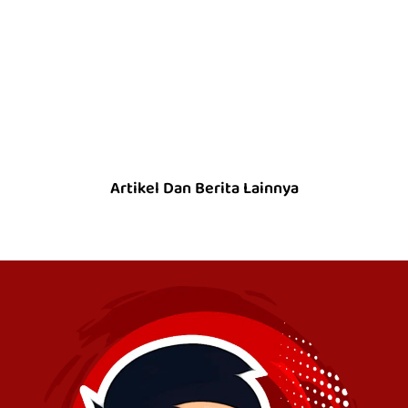
Artikel Dan Berita Lainnya