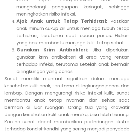
menghalangi penguapan keringat, sehingga
meningkatkan risiko infeksi.
Ajak Anak untuk Tetap Terhidrasi:
Pastikan
anak minum cukup air untuk menjaga tubuh tetap
terhidrasi, terutama saat cuaca panas. Hidrasi
yang baik membantu menjaga kulit tetap sehat.
Gunakan Krim Antibakteri:
Jika diperlukan,
gunakan krim antibakteri di area yang rentan
terhadap infeksi, terutama setelah anak bermain
di lingkungan yang panas.
Sunat memiliki manfaat signifikan dalam menjaga
kesehatan kulit anak, terutama di lingkungan panas dan
lembap. Dengan mengurangi risiko infeksi kulit, sunat
membantu anak tetap nyaman dan sehat saat
bermain di luar ruangan. Orang tua yang khawatir
dengan kesehatan kulit anak mereka, bisa lebih tenang.
Karena sunat dapat memberikan perlindungan ekstra
terhadap kondisi-kondisi yang sering menjadi penyebab