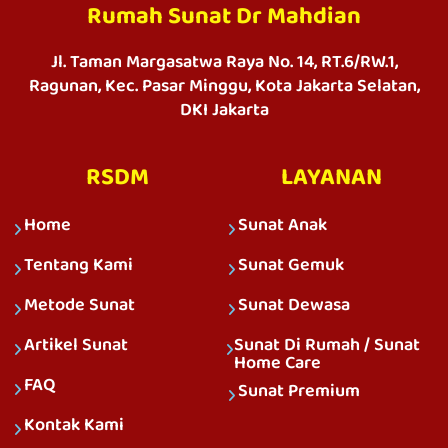
Rumah Sunat Dr Mahdian
Jl. Taman Margasatwa Raya No. 14, RT.6/RW.1,
Ragunan, Kec. Pasar Minggu, Kota Jakarta Selatan,
DKI Jakarta
RSDM
LAYANAN
Home
Sunat Anak
Tentang Kami
Sunat Gemuk
Metode Sunat
Sunat Dewasa
Artikel Sunat
Sunat Di Rumah / Sunat
Home Care
FAQ
Sunat Premium
Kontak Kami