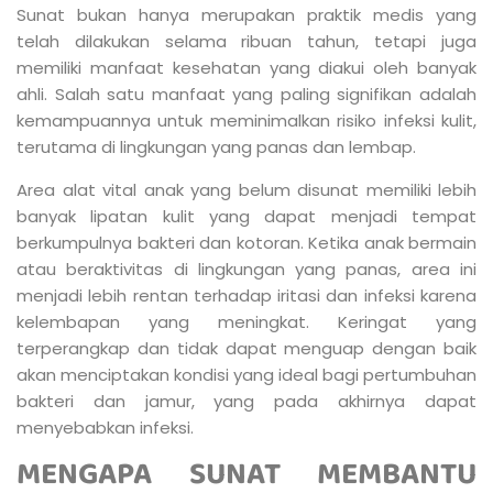
Sunat bukan hanya merupakan praktik medis yang
telah dilakukan selama ribuan tahun, tetapi juga
memiliki manfaat kesehatan yang diakui oleh banyak
ahli. Salah satu manfaat yang paling signifikan adalah
kemampuannya untuk meminimalkan risiko infeksi kulit,
terutama di lingkungan yang panas dan lembap.
Area alat vital anak yang belum disunat memiliki lebih
banyak lipatan kulit yang dapat menjadi tempat
berkumpulnya bakteri dan kotoran. Ketika anak bermain
atau beraktivitas di lingkungan yang panas, area ini
menjadi lebih rentan terhadap iritasi dan infeksi karena
kelembapan yang meningkat. Keringat yang
terperangkap dan tidak dapat menguap dengan baik
akan menciptakan kondisi yang ideal bagi pertumbuhan
bakteri dan jamur, yang pada akhirnya dapat
menyebabkan infeksi.
MENGAPA SUNAT MEMBANTU