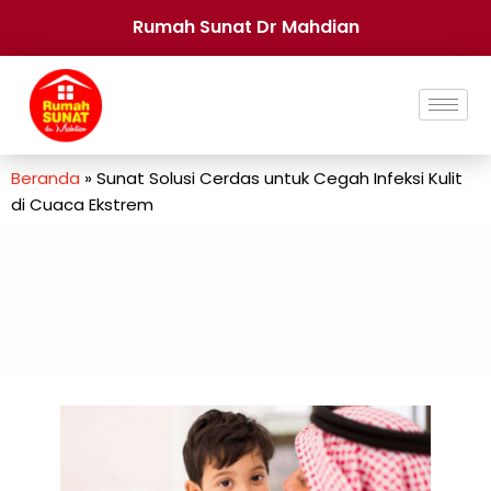
Rumah Sunat Dr Mahdian
Beranda
»
Sunat Solusi Cerdas untuk Cegah Infeksi Kulit
di Cuaca Ekstrem