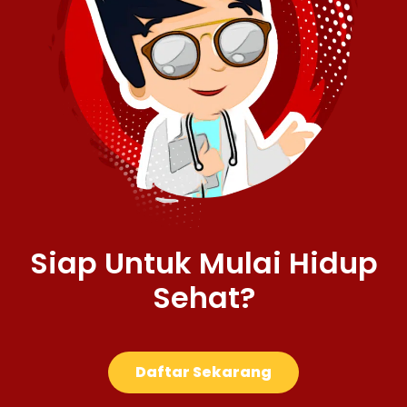
Siap Untuk Mulai Hidup
Sehat?
Daftar Sekarang