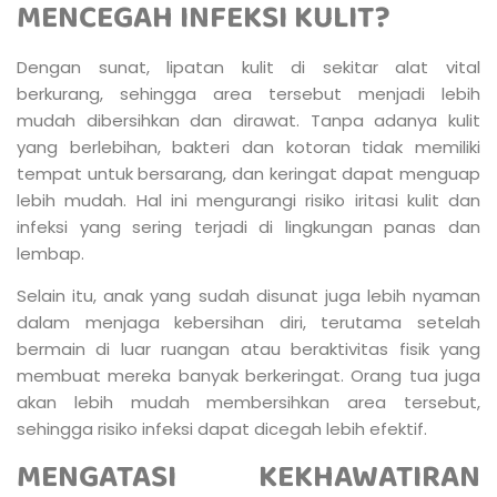
MENCEGAH INFEKSI KULIT?
Dengan sunat, lipatan kulit di sekitar alat vital
berkurang, sehingga area tersebut menjadi lebih
mudah dibersihkan dan dirawat. Tanpa adanya kulit
yang berlebihan, bakteri dan kotoran tidak memiliki
tempat untuk bersarang, dan keringat dapat menguap
lebih mudah. Hal ini mengurangi risiko iritasi kulit dan
infeksi yang sering terjadi di lingkungan panas dan
lembap.
Selain itu, anak yang sudah disunat juga lebih nyaman
dalam menjaga kebersihan diri, terutama setelah
bermain di luar ruangan atau beraktivitas fisik yang
membuat mereka banyak berkeringat. Orang tua juga
akan lebih mudah membersihkan area tersebut,
sehingga risiko infeksi dapat dicegah lebih efektif.
MENGATASI KEKHAWATIRAN