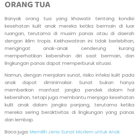
ORANG TUA
Banyak orang tua yang khawatir tentang kondisi
kesehatan kulit anak mereka ketika bermain di luar
ruangan, terutama di musim panas atau di daerah
dengan iklim tropis. Kekhawatiran ini tidak berlebihan,
mengingat anak-anak cenderung kurang
memperhatikan kebersihan diri saat bermain, dan
lingkungan panas dapat memperburuk situasi.
Namun, dengan menjalani sunat, risiko infeksi kulit pada
anak dapat diminimalisir. Sunat bukan hanya
memberikan manfaat jangka pendek dalam hal
kebersihan, tetapi juga membantu menjaga kesehatan
kulit anak dalam jangka panjang, terutama ketika
mereka sering beraktivitas di lingkungan yang panas
dan lembap.
Baca juga:
Memilih Jenis Sunat Modern untuk Anak