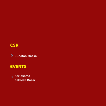
CSR
Sunatan Massal
EVENTS
Kerjasama
Sekolah Dasar