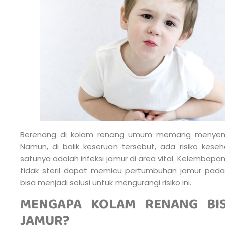
Berenang di kolam renang umum memang menyenan
Namun, di balik keseruan tersebut, ada risiko keseh
satunya adalah infeksi jamur di area vital. Kelembap
tidak steril dapat memicu pertumbuhan jamur pada 
bisa menjadi solusi untuk mengurangi risiko ini.
MENGAPA KOLAM RENANG BIS
JAMUR?