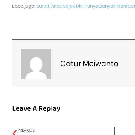
Baca juga:
Sunat Anak Sejak Dini Punya Banyak Manfaa
Catur Meiwanto
Leave A Replay
PREVIOUS