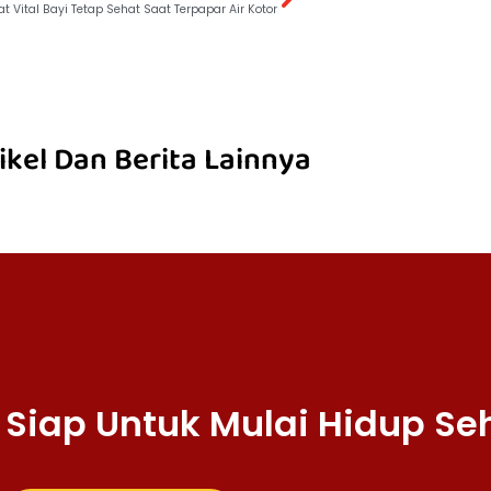
at Vital Bayi Tetap Sehat Saat Terpapar Air Kotor
ikel Dan Berita Lainnya
Siap Untuk Mulai Hidup Se