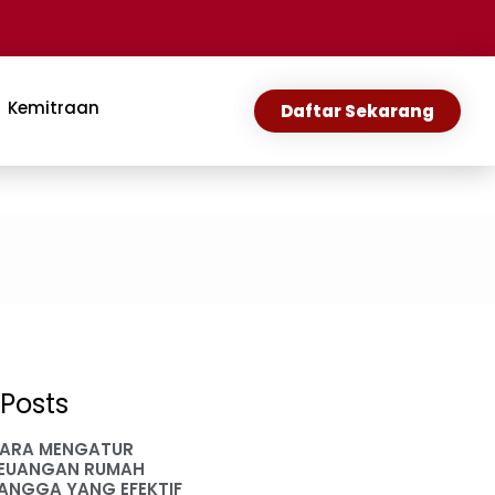
Kemitraan
Daftar Sekarang
Posts
ARA MENGATUR
EUANGAN RUMAH
ANGGA YANG EFEKTIF