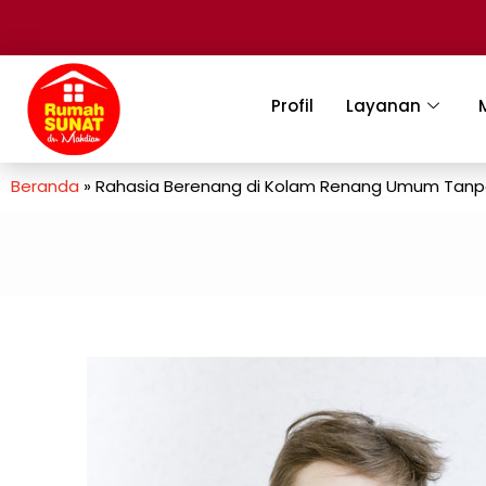
Profil
Layanan
Beranda
»
Rahasia Berenang di Kolam Renang Umum Tanpa 