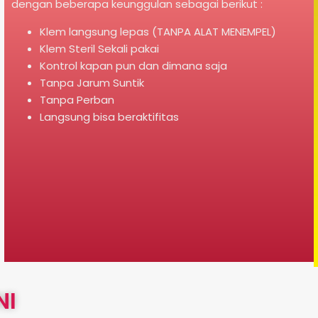
dengan beberapa keunggulan sebagai berikut :
Klem langsung lepas (TANPA ALAT MENEMPEL)
Klem Steril Sekali pakai
Kontrol kapan pun dan dimana saja
Tanpa Jarum Suntik
Tanpa Perban
Langsung bisa beraktifitas
NI