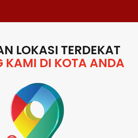
N LOKASI TERDEKAT
 KAMI DI KOTA ANDA