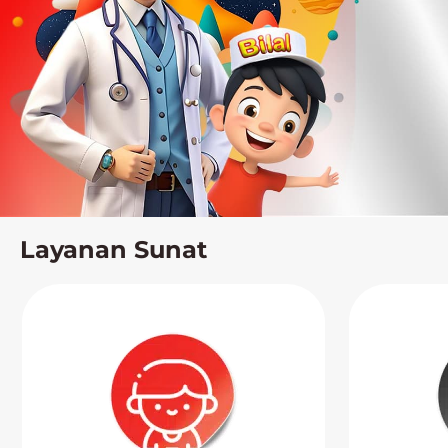
Layanan Sunat