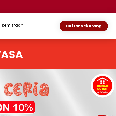
Kemitraan
Daftar Sekarang
WASA