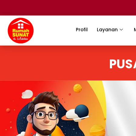
Profil
Layanan
PUS