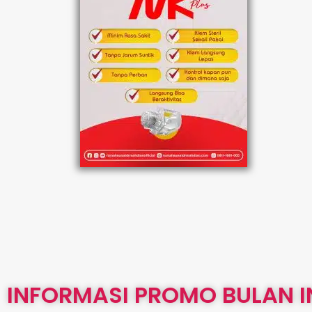
INFORMASI PROMO BULAN I