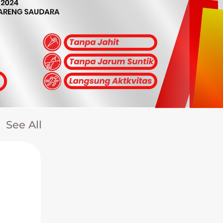
See All