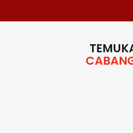
TEMUKA
CABANG