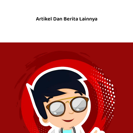
Artikel Dan Berita Lainnya