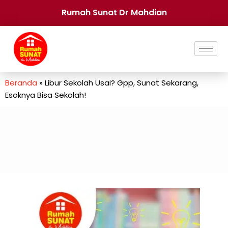
Rumah Sunat Dr Mahdian
Beranda
»
Libur Sekolah Usai? Gpp, Sunat Sekarang,
Esoknya Bisa Sekolah!