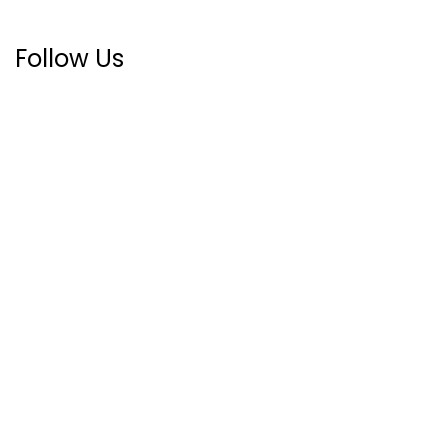
Follow Us