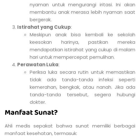
nyaman untuk mengurangi iritasi. Ini akan
membantu anak merasa lebih nyaman saat
bergerak.
Istirahat yang Cukup
:
Meskipun anak bisa kembali ke sekolah
keesokan harinya, pastikan mereka
mendapatkan istirahat yang cukup di malam
hari untuk mempercepat pemulihan.
Perawatan Luka
:
Periksa luka secara rutin untuk memastikan
tidak ada tanda-tanda infeksi seperti
kemerahan, bengkak, atau nanah. Jika ada
tanda-tanda tersebut, segera hubungi
dokter.
Manfaat Sunat?
Ahli medis sepakat bahwa sunat memiliki berbagai
manfaat kesehatan, termasuk: