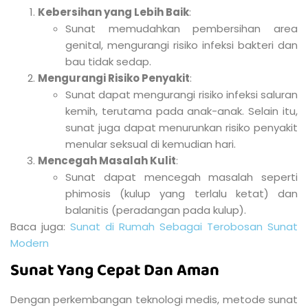
Kebersihan yang Lebih Baik
:
Sunat memudahkan pembersihan area
genital, mengurangi risiko infeksi bakteri dan
bau tidak sedap.
Mengurangi Risiko Penyakit
:
Sunat dapat mengurangi risiko infeksi saluran
kemih, terutama pada anak-anak. Selain itu,
sunat juga dapat menurunkan risiko penyakit
menular seksual di kemudian hari.
Mencegah Masalah Kulit
:
Sunat dapat mencegah masalah seperti
phimosis (kulup yang terlalu ketat) dan
balanitis (peradangan pada kulup).
Baca juga:
Sunat di Rumah Sebagai Terobosan Sunat
Modern
Sunat Yang Cepat Dan Aman
Dengan perkembangan teknologi medis, metode sunat