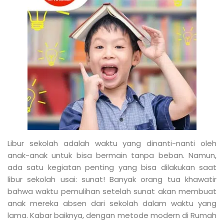
Libur sekolah adalah waktu yang dinanti-nanti oleh
anak-anak untuk bisa bermain tanpa beban. Namun,
ada satu kegiatan penting yang bisa dilakukan saat
libur sekolah usai: sunat! Banyak orang tua khawatir
bahwa waktu pemulihan setelah sunat akan membuat
anak mereka absen dari sekolah dalam waktu yang
lama. Kabar baiknya, dengan metode modern di Rumah