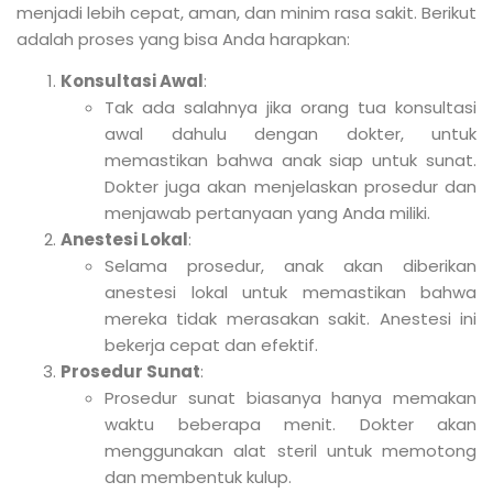
menjadi lebih cepat, aman, dan minim rasa sakit. Berikut
adalah proses yang bisa Anda harapkan:
Konsultasi Awal
:
Tak ada salahnya jika orang tua konsultasi
awal dahulu dengan dokter, untuk
memastikan bahwa anak siap untuk sunat.
Dokter juga akan menjelaskan prosedur dan
menjawab pertanyaan yang Anda miliki.
Anestesi Lokal
:
Selama prosedur, anak akan diberikan
anestesi lokal untuk memastikan bahwa
mereka tidak merasakan sakit. Anestesi ini
bekerja cepat dan efektif.
Prosedur Sunat
:
Prosedur sunat biasanya hanya memakan
waktu beberapa menit. Dokter akan
menggunakan alat steril untuk memotong
dan membentuk kulup.