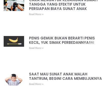
TANGGA YANG EFEKTIF UNTUK
PERSIAPAN BIAYA SUNAT ANAK
Read More »
PENIS GEMUK BUKAN BERARTI PENIS
KECIL, YUK SIMAK PERBEDANNYA!￼
Read More »
SAAT MAU SUNAT ANAK MALAH
TANTRUM, BEGINI CARA MEMBUJUKNYA
Read More »