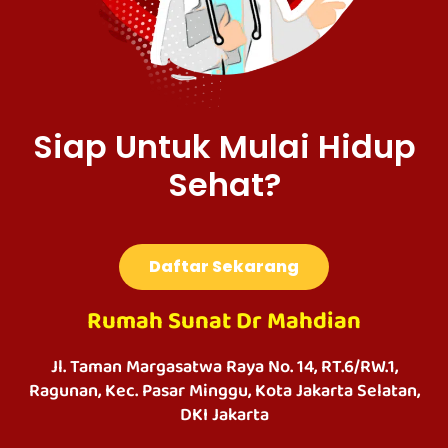
Siap Untuk Mulai Hidup
Sehat?
Daftar Sekarang
Rumah Sunat Dr Mahdian
Jl. Taman Margasatwa Raya No. 14, RT.6/RW.1,
Ragunan, Kec. Pasar Minggu, Kota Jakarta Selatan,
DKI Jakarta