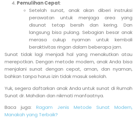
Pemulihan Cepat
:
Setelah sunat, anak akan diberi instruksi
perawatan untuk menjaga area yang
disunat tetap bersih dan kering. Dan
langsung bisa pulang. Sebagian besar anak
merasa cukup nyaman untuk kembali
beraktivitas ringan dalam beberapa jam.
Sunat tidak lagi menjadi hal yang menakutkan atau
merepotkan. Dengan metode modern, anak Anda bisa
menjalani sunat dengan cepat, aman, dan nyaman,
bahkan tanpa harus izin tidak masuk sekolah.
Yuk, segera daftarkan anak Anda untuk sunat di Rumah
Sunat dr. Mahdian dan nikmati manfaatnya.
Baca juga:
Ragam Jenis Metode Sunat Modern,
Manakah yang Terbaik?