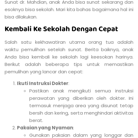
Sunat dr. Mahdian, anak Anda bisa sunat sekarang dan
esoknya bisa sekolah. Mari kita bahas bagaimana hal ini
bisa dilakukan.
Kembali Ke Sekolah Dengan Cepat
Salah satu kekhawatiran utama orang tua adalah
waktu pemulihan setelah sunat. Berita baiknya, anak
Anda bisa kembali ke sekolah lagi keesokan harinya.
Berikut adalah beberapa tips untuk memastikan
pemulihan yang lancar dan cepat:
Ikuti Instruksi Dokter
:
Pastikan anak mengikuti semua instruksi
perawatan yang diberikan oleh dokter. Ini
termasuk menjaga area yang disunat tetap
bersih dan kering, serta menghindari aktivitas
berat.
Pakaian yang Nyaman
:
Gunakan pakaian dalam yang longgar dan