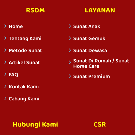
RSDM
LAYANAN
Home
Sunat Anak
Tentang Kami
Sunat Gemuk
Metode Sunat
Sunat Dewasa
Sunat Di Rumah / Sunat
Artikel Sunat
Home Care
FAQ
Sunat Premium
Kontak Kami
Cabang Kami
Hubungi Kami
CSR