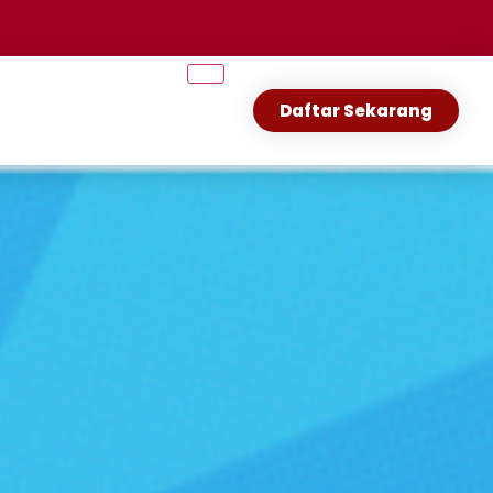
Daftar Sekarang