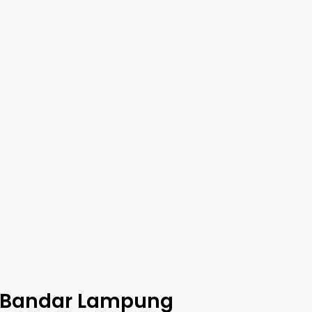
 Bandar Lampung