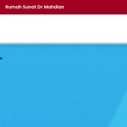
Rumah Sunat Dr Mahdian
re