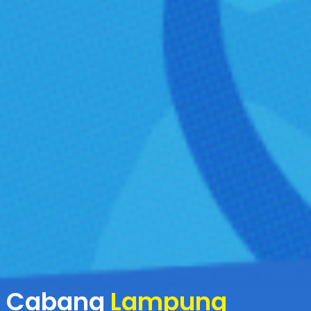
Cabang
Lampung