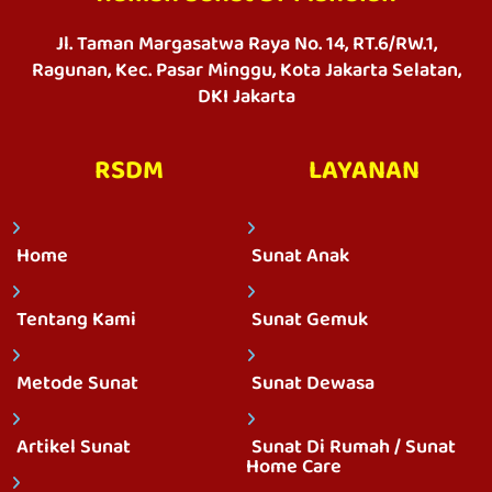
Jl. Taman Margasatwa Raya No. 14, RT.6/RW.1,
Ragunan, Kec. Pasar Minggu, Kota Jakarta Selatan,
DKI Jakarta
RSDM
LAYANAN
Home
Sunat Anak
Tentang Kami
Sunat Gemuk
Metode Sunat
Sunat Dewasa
Artikel Sunat
Sunat Di Rumah / Sunat
Home Care