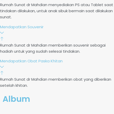
Rumah Sunat dr Mahdian menyediakan PS atau Tablet saat
tindakan dilakukan, untuk anak sibuk bermain saat dilakukan
sunat.
Mendapatkan Souvenir
Rumah Sunat dr Mahdian memberikan souvenir sebagai
hadiah untuk yang sudah selesai tindakan.
Mendapatkan Obat Paska Khitan
Rumah Sunat dr Mahdian memberikan obat yang diberikan
setelah khitan.
Album