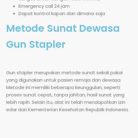
Emergency call 24 jam
Dapat kontrol kapan dan dimana saja
Metode Sunat Dewasa
Gun Stapler
Gun stapler merupakan metode sunat sekali pakai
yang digunakan untuk pasien remaja dan dewasa.
Metode ini memiliki beberapa keunggulan, seperti
proses sunat cepat, tanpa jahitan, hasil sunat yang
lebih rapih. Selain itu, alat ini telah mendapatkan izin
edar dari Kementerian Kesehatan Republik Indonesia.