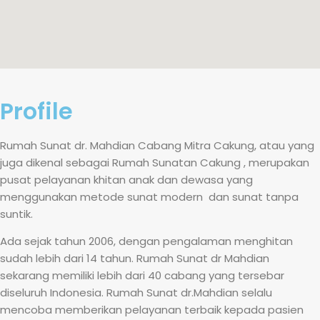
Profile
Rumah Sunat dr. Mahdian Cabang Mitra Cakung, atau yang
juga dikenal sebagai Rumah Sunatan Cakung , merupakan
pusat pelayanan khitan anak dan dewasa yang
menggunakan metode sunat modern dan sunat tanpa
suntik.
Ada sejak tahun 2006, dengan pengalaman menghitan
sudah lebih dari 14 tahun. Rumah Sunat dr Mahdian
sekarang memiliki lebih dari 40 cabang yang tersebar
diseluruh Indonesia. Rumah Sunat dr.Mahdian selalu
mencoba memberikan pelayanan terbaik kepada pasien