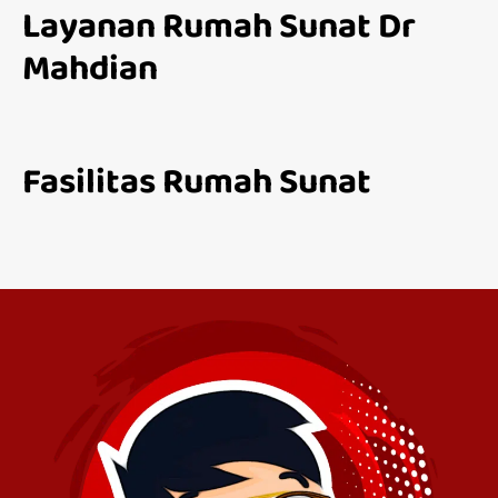
Layanan Rumah Sunat Dr
Mahdian
Fasilitas Rumah Sunat