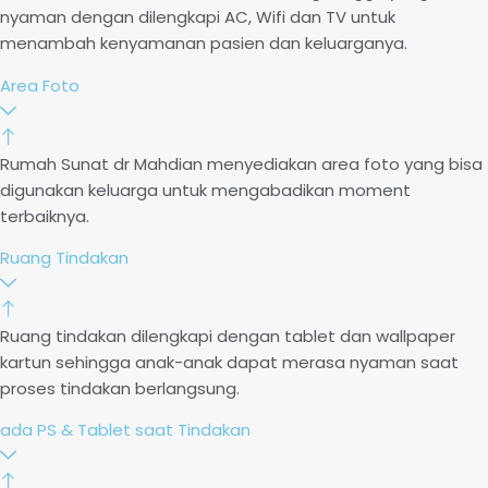
nyaman dengan dilengkapi AC, Wifi dan TV untuk
menambah kenyamanan pasien dan keluarganya.
Area Foto
Rumah Sunat dr Mahdian menyediakan area foto yang bisa
digunakan keluarga untuk mengabadikan moment
terbaiknya.
Ruang Tindakan
Ruang tindakan dilengkapi dengan tablet dan wallpaper
kartun sehingga anak-anak dapat merasa nyaman saat
proses tindakan berlangsung.
ada PS & Tablet saat Tindakan