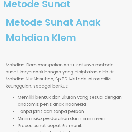
Metode Sunat
Metode Sunat Anak
Mahdian Klem
Mahdian Klem merupakan satu-satunya metode
sunat karya anak bangsa yang diciptakan oleh dr.
Mahdian Nur Nasution, Sp.BS. Metode ini memiliki
keunggulan, sebagai berikut:
Memiliki bentuk dan ukuran yang sesuai dengan
anatomis penis anak Indonesia
Tanpa jahit dan tanpa perban
Minim risiko perdarahan dan minim nyeri
Proses sunat cepat ±7 menit