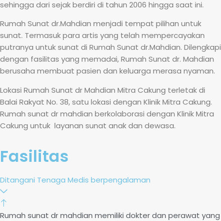
sehingga dari sejak berdiri di tahun 2006 hingga saat ini.
Rumah Sunat dr.Mahdian menjadi tempat pilihan untuk
sunat. Termasuk para artis yang telah mempercayakan
putranya untuk sunat di Rumah Sunat dr.Mahdian. Dilengkapi
dengan fasilitas yang memadai, Rumah Sunat dr. Mahdian
berusaha membuat pasien dan keluarga merasa nyaman.
Lokasi Rumah Sunat dr Mahdian Mitra Cakung terletak di
Balai Rakyat No. 38, satu lokasi dengan Klinik Mitra Cakung.
Rumah sunat dr mahdian berkolaborasi dengan Klinik Mitra
Cakung untuk layanan sunat anak dan dewasa.
Fasilitas
Ditangani Tenaga Medis berpengalaman
Rumah sunat dr mahdian memiliki dokter dan perawat yang