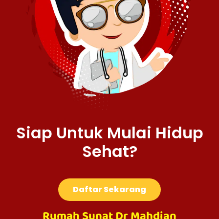
Siap Untuk Mulai Hidup
Sehat?
Daftar Sekarang
Rumah Sunat Dr Mahdian