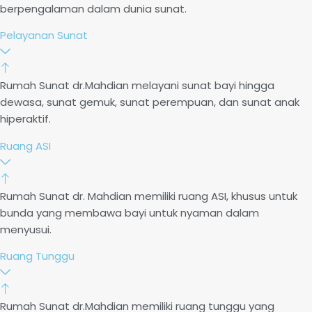
berpengalaman dalam dunia sunat.
Pelayanan Sunat
Rumah Sunat dr.Mahdian melayani sunat bayi hingga
dewasa, sunat gemuk, sunat perempuan, dan sunat anak
hiperaktif.
Ruang ASI
Rumah Sunat dr. Mahdian memiliki ruang ASI, khusus untuk
bunda yang membawa bayi untuk nyaman dalam
menyusui.
Ruang Tunggu
Rumah Sunat dr.Mahdian memiliki ruang tunggu yang