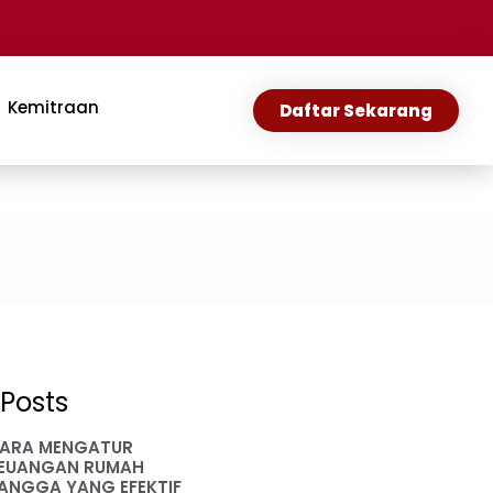
Kemitraan
Daftar Sekarang
Posts
ARA MENGATUR
EUANGAN RUMAH
ANGGA YANG EFEKTIF