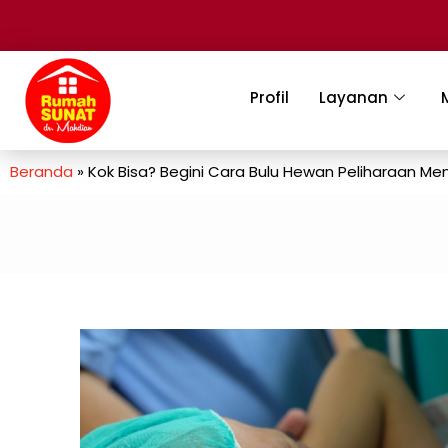
Profil
Layanan
Beranda
»
Kok Bisa? Begini Cara Bulu Hewan Peliharaan 