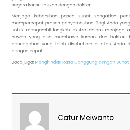
segera konsultasikan dengan dokter.
Menjaga kebersihan pasca sunat sangatlah pent
mempercepat proses penyembuhan. Bagi Anda yang m
untuk mengambil langkah ekstra dalam menjaga ar
hewan yang bisa membawa kuman dan bakteri. De
pencegahan yang telah disebutkan di atas, Anda 
dengan cepat.
Baca juga:
Menghindari Rasa Canggung dengan Sunat
Catur Meiwanto